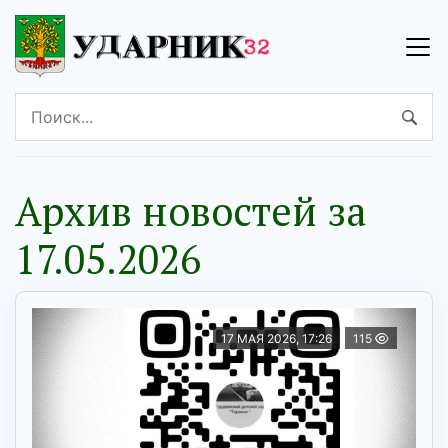
Архив новостей за
17.05.2026
17 МАЯ 2026, 17:26
115