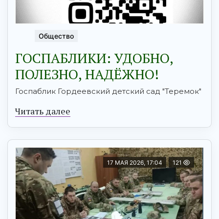
Общество
ГОСПАБЛИКИ: УДОБНО,
ПОЛЕЗНО, НАДЁЖНО!
Госпаблик Гордеевский детский сад "Теремок"
Читать далее
17 МАЯ 2026, 17:04
121