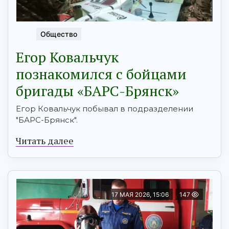
Общество
Егор Ковальчук
познакомился с бойцами
бригады «БАРС-Брянск»
Егор Ковальчук побывал в подразделении
"БАРС-Брянск".
Читать далее
17 МАЯ 2026, 15:06
147