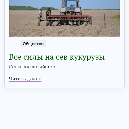
Общество
Все силы на сев кукурузы
Сельское хозяйство
Читать далее