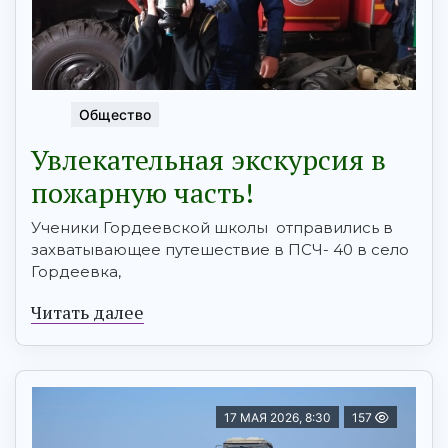
Общество
Увлекательная экскурсия в
пожарную часть!
Ученики Гордеевской школы отправились в
захватывающее путешествие в ПСЧ- 40 в село
Гордеевка,
Читать далее
17 МАЯ 2026, 8:30
157