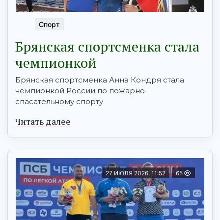
Спорт
Брянская спортсменка стала
чемпионкой
Брянская спортсменка Анна Кондря стала
чемпионкой России по пожарно-
спасательному спорту
Читать далее
27 ИЮЛЯ 2026, 11:52
65