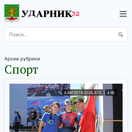
Архив рубрики
Спорт
6 АВГУСТА 2026, 9:12
4