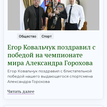
Общество
Спорт
Егор Ковальчук поздравил с
победой на чемпионате
мира Александра Горохова
Егор Ковальчук поздравил с блистательной
победой нашего выдающегося спортсмена
Александра Горохова
Читать далее