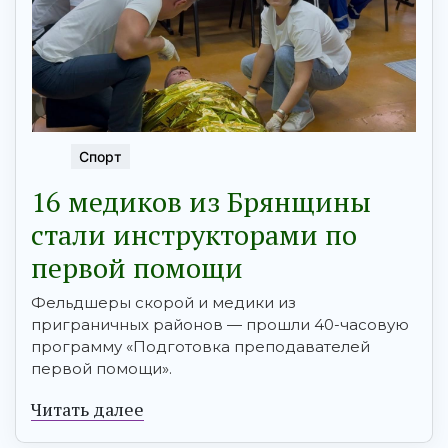
Спорт
16 медиков из Брянщины
стали инструкторами по
первой помощи
Фельдшеры скорой и медики из
приграничных районов — прошли 40-часовую
программу «Подготовка преподавателей
первой помощи».
Читать далее