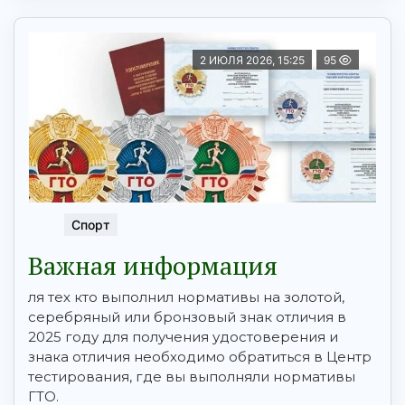
2 ИЮЛЯ 2026, 15:25
95
Спорт
Важная информация
ля тех кто выполнил нормативы на золотой,
серебряный или бронзовый знак отличия в
2025 году для получения удостоверения и
знака отличия необходимо обратиться в Центр
тестирования, где вы выполняли нормативы
ГТО.