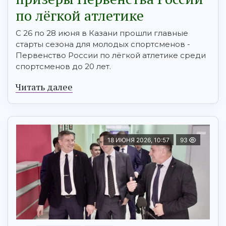
по лёгкой атлетике
С 26 по 28 июня в Казани прошли главные
старты сезона для молодых спортсменов -
Первенство России по лёгкой атлетике среди
спортсменов до 20 лет.
Читать далее
18 ИЮНЯ 2026, 10:57
93