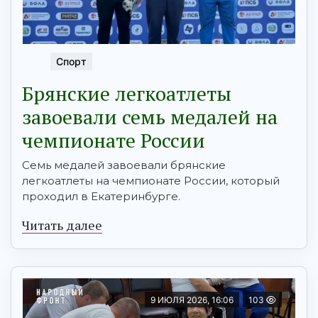
Спорт
Брянские легкоатлеты
завоевали семь медалей на
чемпионате России
Семь медалей завоевали брянские
легкоатлеты на чемпионате России, который
проходил в Екатеринбурге.
Читать далее
9 ИЮЛЯ 2026, 16:06
103