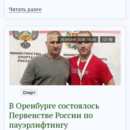
Читать далее
29 ИЮНЯ 2026, 15:45
127
Спорт
В Оренбурге состоялось
Первенстве России по
пауэрлифтингу