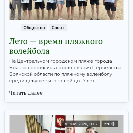
Общество
Спорт
Лето — время пляжного
волейбола
На Центральном городском пляже города
Брянск состоялись соревнования Первенства
Брянской области по пляжному волейболу
среди девушек и юношей до 17 лет.
Читать далее
30 МАЯ 2026, 11:07
220