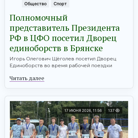
Общество
Спорт
Полномочный
представитель Президента
РФ в ЦФО посетил Дворец
единоборств в Брянске
Игорь Олегович Щёголев посетил Дворец
Единоборств во время рабочей поездки
Читать далее
17 ИЮНЯ 2026, 11:56
137