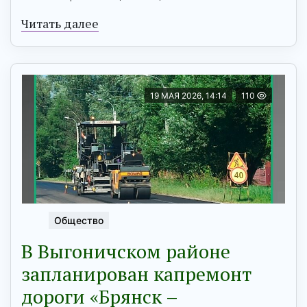
Читать далее
19 МАЯ 2026, 14:14
110
Общество
В Выгоничском районе
запланирован капремонт
дороги «Брянск –