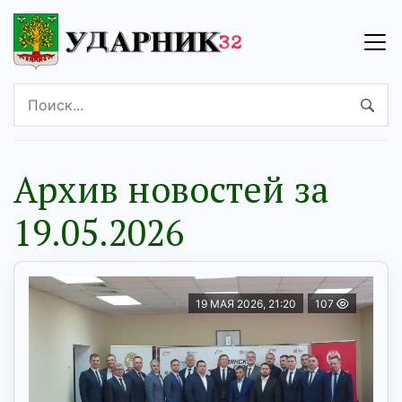
Архив новостей за
19.05.2026
19 МАЯ 2026, 21:20
107