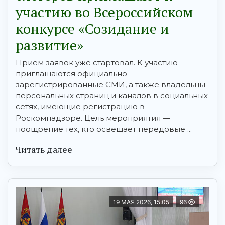
участию во Всероссийском
конкурсе «Созидание и
развитие»
Прием заявок уже стартовал. К участию
приглашаются официально
зарегистрированные СМИ, а также владельцы
персональных страниц и каналов в социальных
сетях, имеющие регистрацию в
Роскомнадзоре. Цель мероприятия —
поощрение тех, кто освещает передовые ...
Читать далее
19 МАЯ 2026, 15:05
96