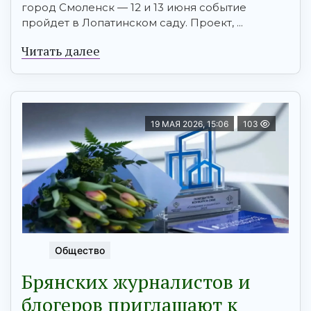
город Смоленск — 12 и 13 июня событие
пройдет в Лопатинском саду. Проект, ...
Читать далее
19 МАЯ 2026, 15:06
103
Общество
Брянских журналистов и
блогеров приглашают к