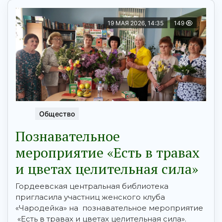
19 МАЯ 2026, 14:35
149
Общество
Познавательное
мероприятие «Есть в травах
и цветах целительная сила»
Гордеевская центральная библиотека
пригласила участниц женского клуба
«Чародейка» на познавательное мероприятие
«Есть в травах и цветах целительная сила».