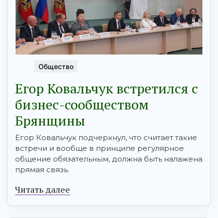
Общество
Егор Ковальчук встретился с
бизнес-сообществом
Брянщины
Егор Ковальчук подчеркнул, что считает такие
встречи и вообще в принципе регулярное
общение обязательным, должна быть налажена
прямая связь.
Читать далее