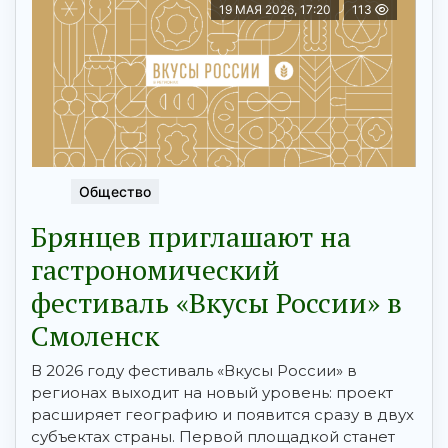
19 МАЯ 2026, 17:20
113
Общество
Брянцев приглашают на
гастрономический
фестиваль «Вкусы России» в
Смоленск
В 2026 году фестиваль «Вкусы России» в
регионах выходит на новый уровень: проект
расширяет географию и появится сразу в двух
субъектах страны. Первой площадкой станет