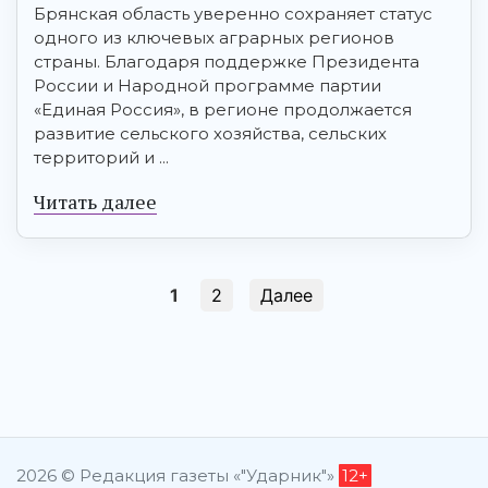
Брянская область уверенно сохраняет статус
одного из ключевых аграрных регионов
страны. Благодаря поддержке Президента
России и Народной программе партии
«Единая Россия», в регионе продолжается
развитие сельского хозяйства, сельских
территорий и ...
Читать далее
1
2
Далее
2026 © Редакция газеты «"Ударник"»
12+