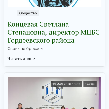
Общество
Концевая Светлана
Степановна, директор МЦБС
Гордеевского района
Своих не бросаем
Читать далее
19 МАЯ 2026, 13:03
142