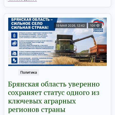
19 МАЯ 2026, 12:42
106
Политика
Брянская область уверенно
сохраняет статус одного из
ключевых аграрных
регионов страны