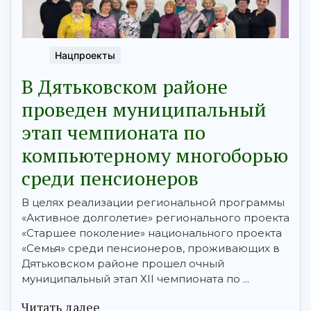
Нацпроекты
В Дятьковском районе
проведен муниципальный
этап чемпионата по
компьютерному многоборью
среди пенсионеров
В целях реализации региональной программы
«Активное долголетие» регионального проекта
«Старшее поколение» национального проекта
«Семья» среди пенсионеров, проживающих в
Дятьковском районе прошел очный
муниципальный этап ХII чемпионата по ...
Читать далее