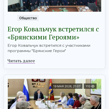
Общество
Егор Ковальчук встретился с
«Брянскими Героями»
Егор Ковальчук встретился с участниками
программы "Брянские Герои"
Читать далее
19 МАЯ 2026, 21:07
110