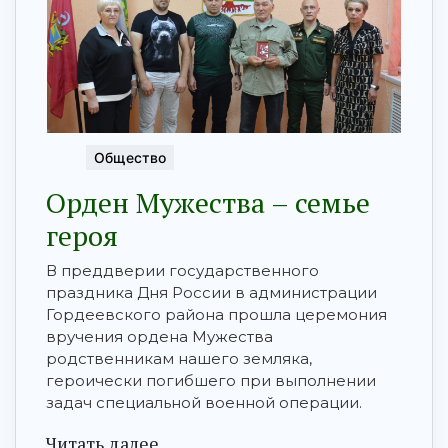
Общество
Орден Мужества – семье
героя
В преддверии государственного
праздника Дня России в администрации
Гордеевского района прошла церемония
вручения ордена Мужества
родственникам нашего земляка,
героически погибшего при выполнении
задач специальной военной операции.
Читать далее