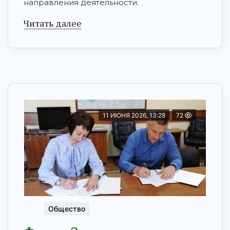
направления деятельности.
Читать далее
11 ИЮНЯ 2026, 13:28
72
Общество