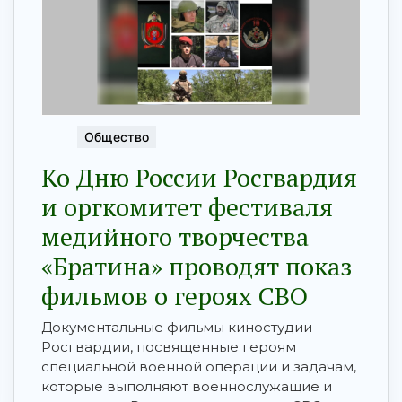
Общество
Ко Дню России Росгвардия
и оргкомитет фестиваля
медийного творчества
«Братина» проводят показ
фильмов о героях СВО
Документальные фильмы киностудии
Росгвардии, посвященные героям
специальной военной операции и задачам,
которые выполняют военнослужащие и