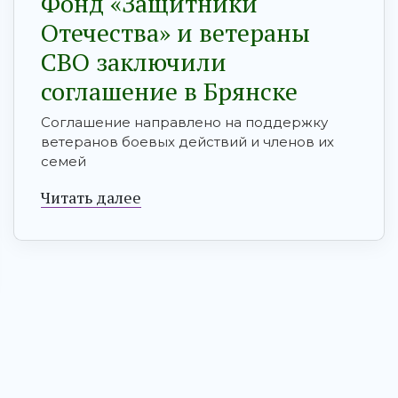
Фонд «Защитники
Отечества» и ветераны
СВО заключили
соглашение в Брянске
Соглашение направлено на поддержку
ветеранов боевых действий и членов их
семей
Читать далее