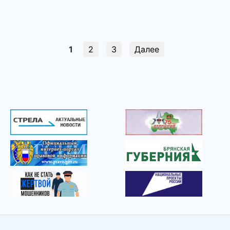
1
2
3
Далее