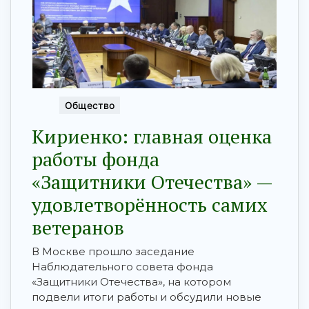
Общество
Кириенко: главная оценка
работы фонда
«Защитники Отечества» —
удовлетворённость самих
ветеранов
В Москве прошло заседание
Наблюдательного совета фонда
«Защитники Отечества», на котором
подвели итоги работы и обсудили новые