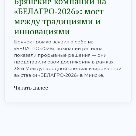
Брянские компании на
«БЕЛАГРО‑2026»: мост
между традициями и
инновациями
Брянск громко заявил о себе на
«БЕЛАГРО‑2026»: компании региона
показали прорывные решения — они
представили свои достижения в рамках
36‑й Международной специализированной
выставки «БЕЛАГРО‑2026» в Минске.
Читать далее