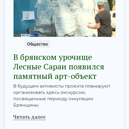
Общество
В брянском урочище
Лесные Сараи появился
памятный арт-объект
В будущем активисты проекта планируют
организовать здесь экскурсии,
посвященные периоду оккупации
Брянщины.
Читать далее