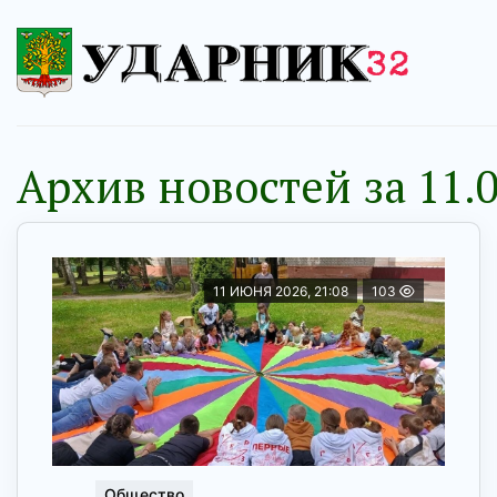
Архив новостей за 11.0
11 ИЮНЯ 2026, 21:08
103
Общество