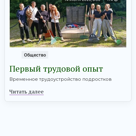
Общество
Первый трудовой опыт
Временное трудоустройство подростков
Читать далее