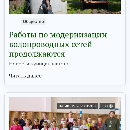
Общество
Работы по модернизации
водопроводных сетей
продолжаются
Новости муниципалитета
Читать далее
14 ИЮНЯ 2026, 12:00
163