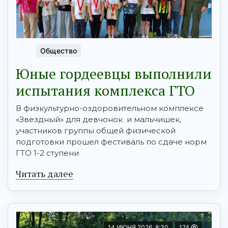
Общество
Юные гордеевцы выполнили
испытания комплекса ГТО
В физкультурно-оздоровительном комплексе
«Звездный» для девчонок и мальчишек,
участников группы общей физической
подготовки прошел фестиваль по сдаче норм
ГТО 1-2 ступени
Читать далее
14 ИЮНЯ 2026, 8:30
174