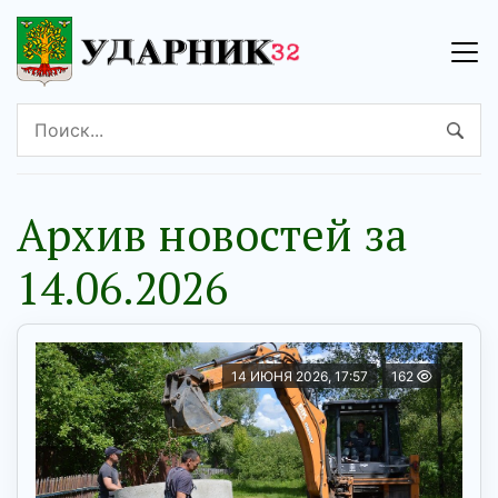
Архив новостей за
14.06.2026
14 ИЮНЯ 2026, 17:57
162