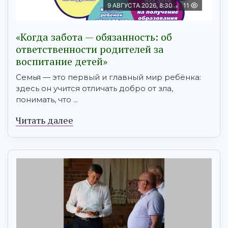
9 АВГУСТА 2026, 8:30
11
«Когда забота — обязанность: об
ответственности родителей за
воспитание детей»
Семья — это первый и главный мир ребёнка:
здесь он учится отличать добро от зла,
понимать, что ...
Читать далее