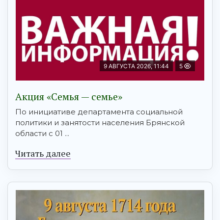
9 АВГУСТА 2026, 11:44
5
Акция «Семья — семье»
По инициативе департамента социальной
политики и занятости населения Брянской
области с 01 ...
Читать далее