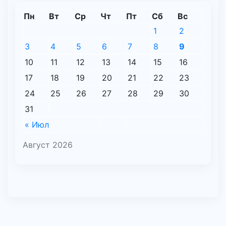
Пн
Вт
Ср
Чт
Пт
Сб
Вс
1
2
3
4
5
6
7
8
9
10
11
12
13
14
15
16
17
18
19
20
21
22
23
24
25
26
27
28
29
30
31
« Июл
Август 2026