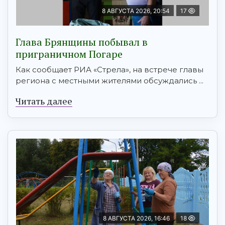
8 АВГУСТА 2026, 20:54
17
Глава Брянщины побывал в
приграничном Погаре
Как сообщает РИА «Стрела», на встрече главы
региона с местными жителями обсуждались ...
Читать далее
8 АВГУСТА 2026, 16:46
18