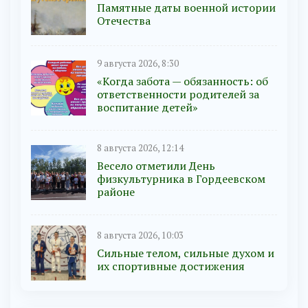
Памятные даты военной истории
Отечества
9 августа 2026, 8:30
«Когда забота — обязанность: об
ответственности родителей за
воспитание детей»
8 августа 2026, 12:14
Весело отметили День
физкультурника в Гордеевском
районе
8 августа 2026, 10:03
Сильные телом, сильные духом и
их спортивные достижения