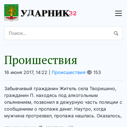
Проишествия
16 июня 2017, 14:22 |
Происшествия
153
Забывчивый гражданин Житель села Творишино,
гражданин П. находясь под алкогольным
опьянением, позвонил в дежурную часть полиции с
сообщением о пропаже денег. Наутро, когда
мужчина протрезвел, пропажа нашлась. Оказалось,