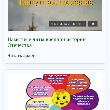
9 АВГУСТА 2026, 10:00
9
Памятные даты военной истории
Отечества
Читать далее