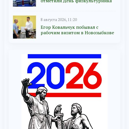
отметили День физкультурника
8 августа 2026, 11:20
Егор Ковальчук побывал с
рабочим визитом в Новозыбкове