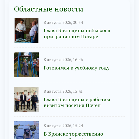
Областные новости
8 августа 2026, 20:54
Глава Брянщины побывал в
приграничном Погаре
8 августа 2026, 16:46
Готовимся к учебному году
8 августа 2026, 15:41
Глава Брянщины с рабочим
визитом посетил Почеп
8 августа 2026, 15:24
В Брянске торжественно