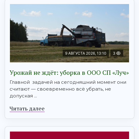
9 АВГУСТА 2026, 13:10
3
Урожай не ждёт: уборка в ООО СП «Луч»
Главной задачей на сегодняшний момент они
считают — своевременно всё убрать, не
допуская ...
Читать далее