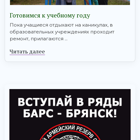
Готовимся к учебному году
Пока учащиеся отдыхают на каникулах, в
образовательных учреждениях проходит
ремонт, прилагаются ...
Читать далее