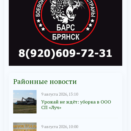
Районные новости
9 августа 2026, 13:10
Урожай не ждёт: уборка в ООО
СП «Луч»
9 августа 2026, 10:00