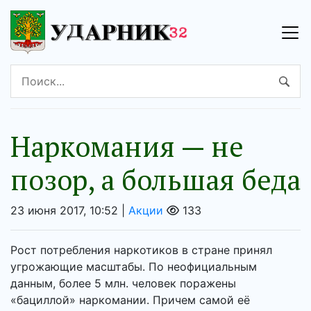
Наркомания — не
позор, а большая беда
23 июня 2017, 10:52 |
Акции
133
Рост потребления наркотиков в стране принял
угрожающие масштабы. По неофициальным
данным, более 5 млн. человек поражены
«бациллой» наркомании. Причем самой её