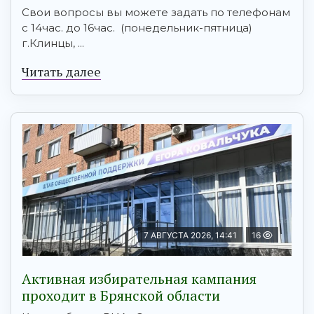
Свои вопросы вы можете задать по телефонам
с 14час. до 16час. (понедельник-пятница)
г.Клинцы, ...
Читать далее
7 АВГУСТА 2026, 14:41
16
Активная избирательная кампания
проходит в Брянской области