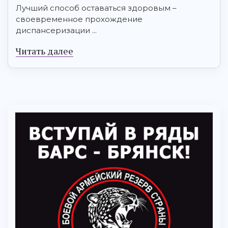
Лучший способ оставаться здоровым –
своевременное прохождение
диспансеризации ...
Читать далее