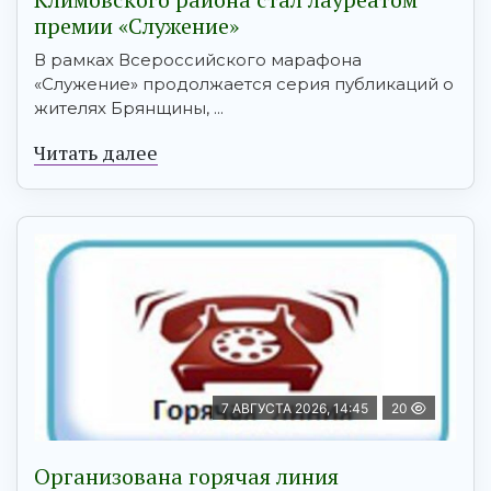
премии «Служение»
В рамках Всероссийского марафона
«Служение» продолжается серия публикаций о
жителях Брянщины, ...
Читать далее
7 АВГУСТА 2026, 14:45
20
Организована горячая линия