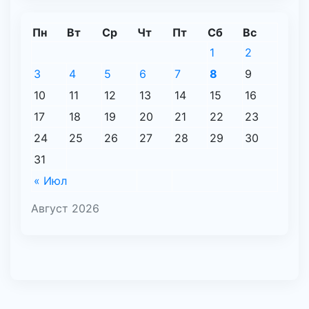
Пн
Вт
Ср
Чт
Пт
Сб
Вс
1
2
3
4
5
6
7
8
9
10
11
12
13
14
15
16
17
18
19
20
21
22
23
24
25
26
27
28
29
30
31
« Июл
Август 2026