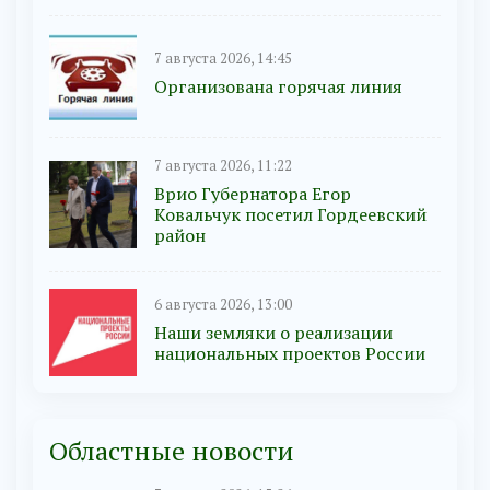
7 августа 2026, 14:45
Организована горячая линия
7 августа 2026, 11:22
Врио Губернатора Егор
Ковальчук посетил Гордеевский
район
6 августа 2026, 13:00
Наши земляки о реализации
национальных проектов России
Областные новости