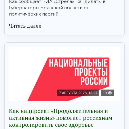
Как сообщает РИА «Стрела» кандидаты в
Губернаторы Брянской области от
политических партий ...
Читать далее
7 АВГУСТА 2026, 13:21
13
Как нацпроект «Продолжительная и
активная жизнь» помогает россиянам
контролировать своё здоровье