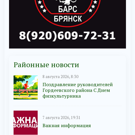
Районные новости
8 августа 2026, 8:30
Поздравление руководителей
Гордеевского района С Днем
физкультурника
7 августа 2026, 19:31
Важная информация