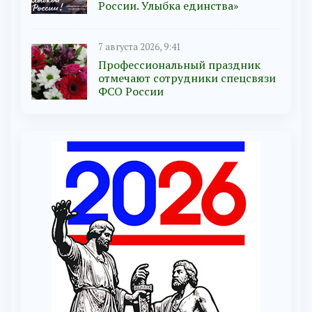
России. Улыбка единства»
7 августа 2026, 9:41
Профессиональный праздник
отмечают сотрудники спецсвязи
ФСО России