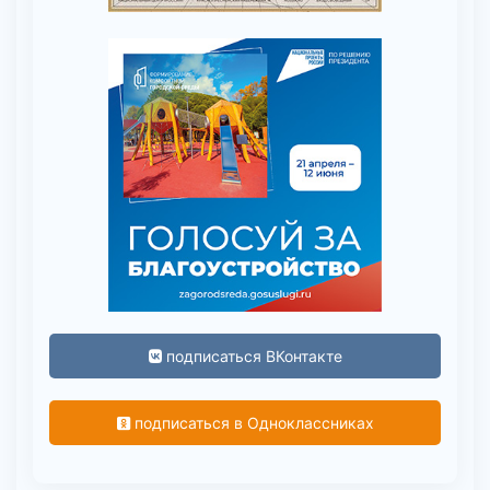
подписаться ВКонтакте
подписаться в Одноклассниках