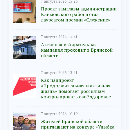
7 августа 2026, 15:26
Проект замглавы администрации
Климовского района стал
лауреатом премии «Служение»
7 августа 2026, 14:41
Активная избирательная
кампания проходит в Брянской
области
7 августа 2026, 13:21
Как нацпроект
«Продолжительная и активная
жизнь» помогает россиянам
контролировать своё здоровье
7 августа 2026, 10:19
Жителей Брянской области
приглашают на конкурс «Улыбка