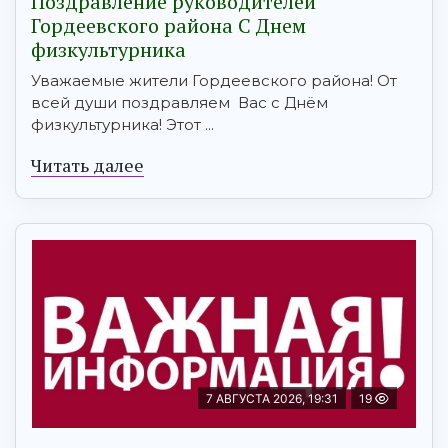
Поздравление руководителей
Гордеевского района С Днем
физкультурника
Уважаемые жители Гордеевского района! От
всей души поздравляем Вас с Днём
физкультурника! Этот ...
Читать далее
7 АВГУСТА 2026, 19:31
19