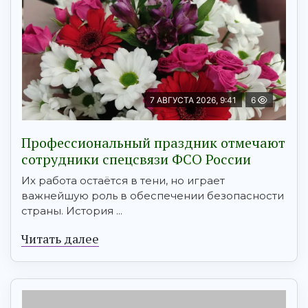
7 АВГУСТА 2026, 9:41
6
Профессиональный праздник отмечают
сотрудники спецсвязи ФСО России
Их работа остаётся в тени, но играет
важнейшую роль в обеспечении безопасности
страны. История ...
Читать далее