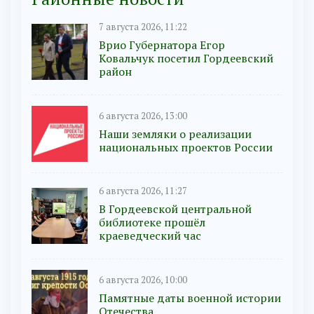
7 августа 2026, 11:22
Врио Губернатора Егор
Ковальчук посетил Гордеевский
район
6 августа 2026, 13:00
Наши земляки о реализации
национальных проектов России
6 августа 2026, 11:27
В Гордеевской центральной
библиотеке прошёл
краеведческий час
6 августа 2026, 10:00
Памятные даты военной истории
Отечества