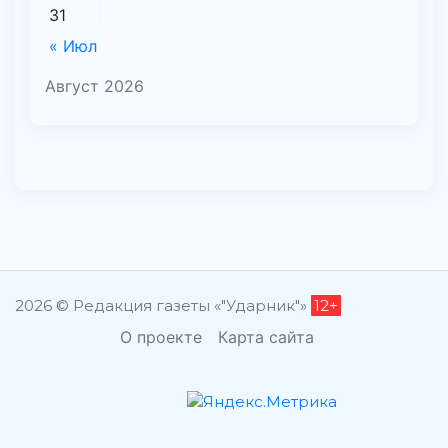
31
« Июл
Август 2026
2026 © Редакция газеты «"Ударник"»
12+
О проекте
Карта сайта