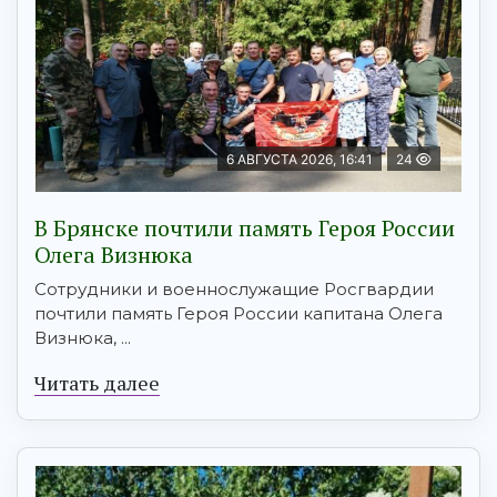
6 АВГУСТА 2026, 16:41
24
В Брянске почтили память Героя России
Олега Визнюка
Сотрудники и военнослужащие Росгвардии
почтили память Героя России капитана Олега
Визнюка, ...
Читать далее