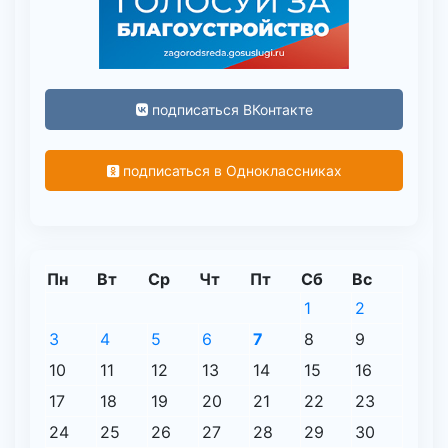
подписаться ВКонтакте
подписаться в Одноклассниках
Пн
Вт
Ср
Чт
Пт
Сб
Вс
1
2
3
4
5
6
7
8
9
10
11
12
13
14
15
16
17
18
19
20
21
22
23
24
25
26
27
28
29
30