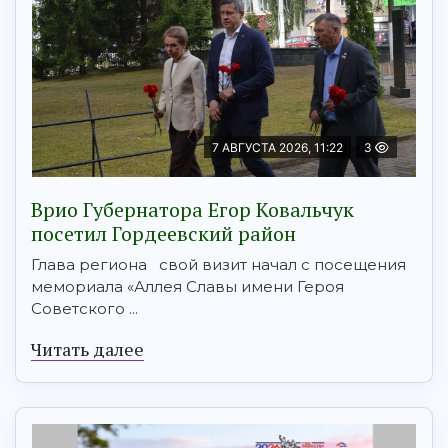
7 АВГУСТА 2026, 11:22
3
Врио Губернатора Егор Ковальчук
посетил Гордеевский район
Глава региона свой визит начал с посещения
мемориала «Аллея Славы имени Героя
Советского ...
Читать далее