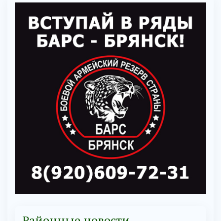
Районные новости