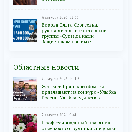
4 августа 2026, 12:33
Вирова Ольга Сергеевна,
руководитель волонтёрской
группы «Супы да каши
Защитникам нашим»:
Областные новости
7 августа 2026, 10:19
Жителей Брянской области
приглашают на конкурс «Улыбка
России. Улыбка единства»
7 августа 2026, 9:41
Профессиональный праздник
отмечают сотрудники спецсвязи