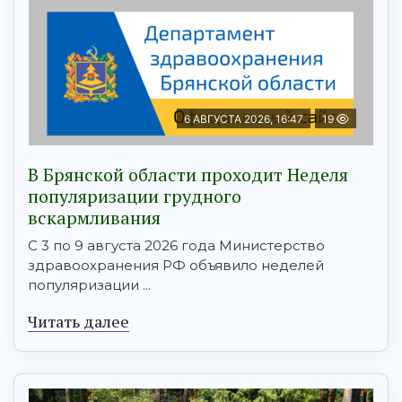
6 АВГУСТА 2026, 16:47
19
В Брянской области проходит Неделя
популяризации грудного
вскармливания
С 3 по 9 августа 2026 года Министерство
здравоохранения РФ объявило неделей
популяризации ...
Читать далее