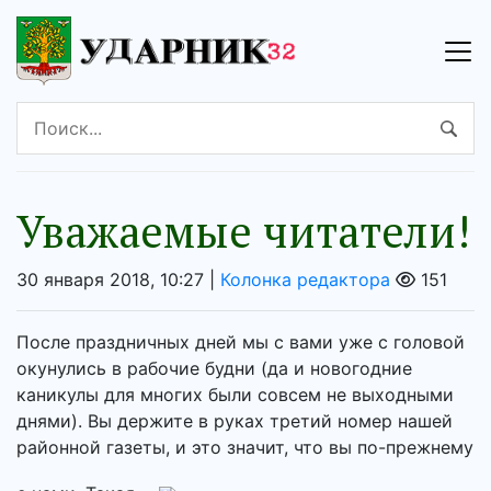
Уважаемые читатели!
30 января 2018, 10:27 |
Колонка редактора
151
После праздничных дней мы с вами уже с головой
окунулись в рабочие будни (да и новогодние
каникулы для многих были совсем не выходными
днями). Вы держите в руках третий номер нашей
районной газеты, и это значит, что вы по-прежнему