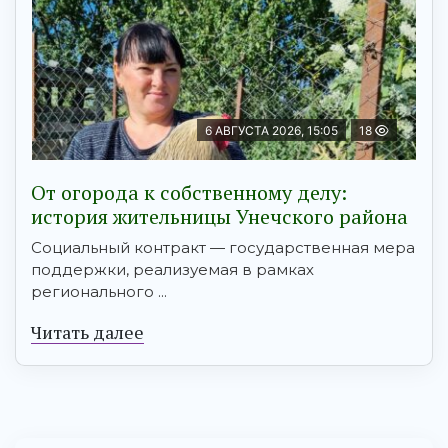
6 АВГУСТА 2026, 15:05
18
От огорода к собственному делу:
история жительницы Унечского района
Социальный контракт — государственная мера
поддержки, реализуемая в рамках
регионального ...
Читать далее