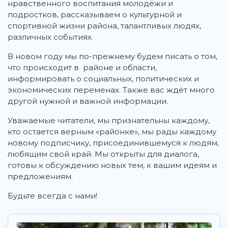
нравственного воспитания молодёжи и
подростков, рассказываем о культурной и
спортивной жизни района, талантливых людях,
различных событиях.
В новом году мы по-прежнему будем писать о том,
что происходит в районе и области,
информировать о социальных, политических и
экономических переменах. Также вас ждёт много
другой нужной и важной информации.
Уважаемые читатели, мы признательны каждому,
кто остается верным «районке», мы рады каждому
новому подписчику, присоединившемуся к людям,
любящим свой край. Мы открыты для диалога,
готовы к обсуждению новых тем, к вашим идеям и
предложениям.
Будьте всегда с нами!