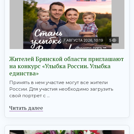
7 АВГУСТА 2026, 10:19
5
Жителей Брянской области приглашают
на конкурс «Улыбка России. Улыбка
единства»
Принять в нем участие могут все жители
России. Для участия необходимо загрузить
свой портрет с ...
Читать далее