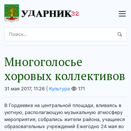
Многоголосье
хоровых коллективов
31 мая 2017, 11:26 |
Культура
171
В Гордеевке на центральной площади, вливаясь в
уютную, располагающую музыкальную атмосферу
мероприятия, собрались жители района, учащиеся
образовательных учреждений Ежегодно 24 мая во