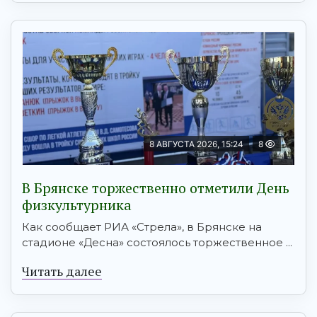
8 АВГУСТА 2026, 15:24
8
В Брянске торжественно отметили День
физкультурника
Как сообщает РИА «Стрела», в Брянске на
стадионе «Десна» состоялось торжественное ...
Читать далее