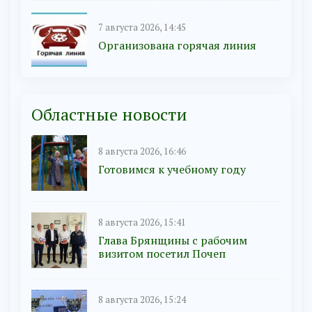
7 августа 2026, 14:45
Организована горячая линия
Областные новости
8 августа 2026, 16:46
Готовимся к учебному году
8 августа 2026, 15:41
Глава Брянщины с рабочим
визитом посетил Почеп
8 августа 2026, 15:24