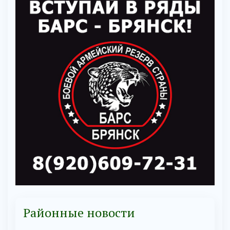
Районные новости