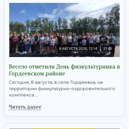
8 АВГУСТА 2026, 12:14
21
Весело отметили День физкультурника в
Гордеевском районе
Сегодня, 8 августа, в селе Гордеевка, на
территории физкультурно-оздоровительного
комплекса ...
Читать далее