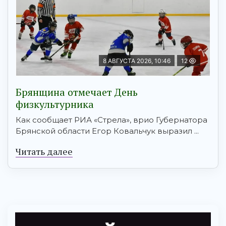
8 АВГУСТА 2026, 10:46
12
Брянщина отмечает День
физкультурника
Как сообщает РИА «Стрела», врио Губернатора
Брянской области Егор Ковальчук выразил ...
Читать далее