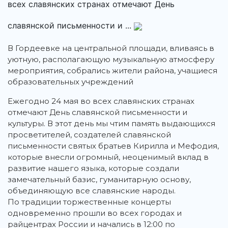
всех славянских странах отмечают День
славянской письменности и ...
В Гордеевке на центральной площади, вливаясь в
уютную, располагающую музыкальную атмосферу
мероприятия, собрались жители района, учащиеся
образовательных учреждений
Ежегодно 24 мая во всех славянских странах
отмечают День славянской письменности и
культуры. В этот день мы чтим память выдающихся
просветителей, создателей славянской
письменности святых братьев Кирилла и Мефодия,
которые внесли огромный, неоценимый вклад в
развитие нашего языка, которые создали
замечательный базис, гуманитарную основу,
объединяющую все славянские народы.
По традиции торжественные концерты
одновременно прошли во всех городах и
райцентрах России и начались в 12:00 по