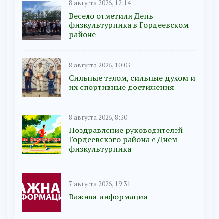
8 августа 2026, 12:14
Весело отметили День
физкультурника в Гордеевском
районе
8 августа 2026, 10:03
Сильные телом, сильные духом и
их спортивные достижения
8 августа 2026, 8:30
Поздравление руководителей
Гордеевского района с Днем
физкультурника
7 августа 2026, 19:31
Важная информация