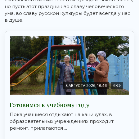
но пусть этот праздник во славу человеческого
ума, во славу русской культуры будет всегда у нас
в душе.
8 АВГУСТА 2026, 16:46
6
Готовимся к учебному году
Пока учащиеся отдыхают на каникулах, в
образовательных учреждениях проходит
ремонт, прилагаются ...