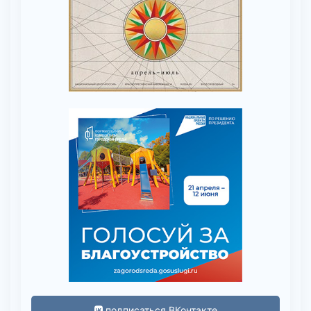
подписаться ВКонтакте