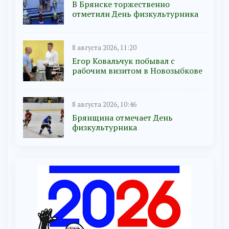
В Брянске торжественно
отметили День физкультурника
8 августа 2026, 11:20
Егор Ковальчук побывал с
рабочим визитом в Новозыбкове
8 августа 2026, 10:46
Брянщина отмечает День
физкультурника