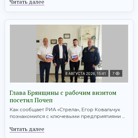
Читать далее
8 АВГУСТА 2026, 15:41
7
Глава Брянщины с рабочим визитом
посетил Почеп
Как сообщает РИА «Стрела», Егор Ковальчук
познакомился с ключевыми предприятиями ...
Читать далее