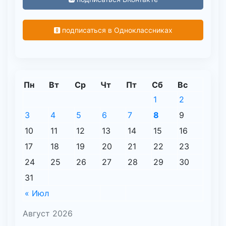
подписаться в Одноклассниках
Пн
Вт
Ср
Чт
Пт
Сб
Вс
1
2
3
4
5
6
7
8
9
10
11
12
13
14
15
16
17
18
19
20
21
22
23
24
25
26
27
28
29
30
31
« Июл
Август 2026