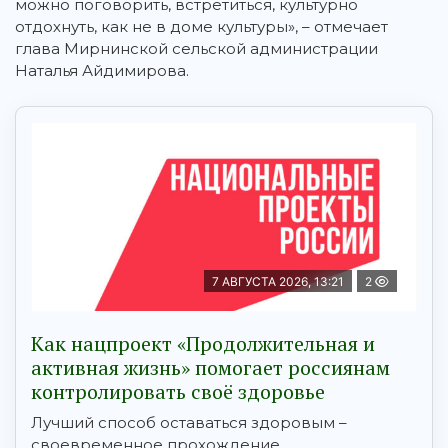
можно поговорить, встретиться, культурно
отдохнуть, как не в доме культуры», – отмечает
глава Мирнинской сельской администрации
Наталья Айдимирова.
7 АВГУСТА 2026, 13:21
2
Как нацпроект «Продолжительная и
активная жизнь» помогает россиянам
контролировать своё здоровье
Лучший способ оставаться здоровым –
своевременное прохождение