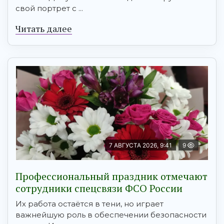
свой портрет с ...
Читать далее
7 АВГУСТА 2026, 9:41
9
Профессиональный праздник отмечают
сотрудники спецсвязи ФСО России
Их работа остаётся в тени, но играет
важнейшую роль в обеспечении безопасности