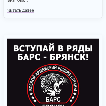
Визнюка, ...
Читать далее