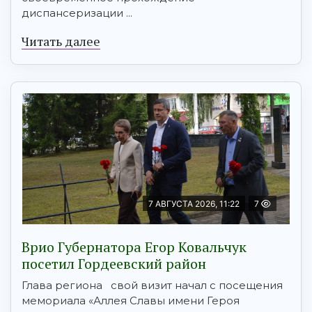
диспансеризации ...
Читать далее
7 АВГУСТА 2026, 11:22
7
Врио Губернатора Егор Ковальчук
посетил Гордеевский район
Глава региона свой визит начал с посещения
мемориала «Аллея Славы имени Героя