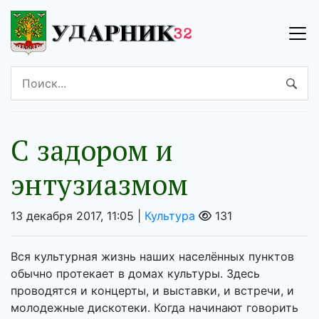
С задором и
энтузиазмом
13 декабря 2017, 11:05 |
Культура
131
Вся культурная жизнь наших населённых пунктов
обычно протекает в домах культуры. Здесь
проводятся и концерты, и выставки, и встречи, и
молодежные дискотеки. Когда начинают говорить