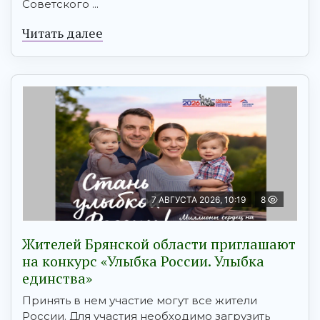
Советского ...
Читать далее
7 АВГУСТА 2026, 10:19
8
Жителей Брянской области приглашают
на конкурс «Улыбка России. Улыбка
единства»
Принять в нем участие могут все жители
России. Для участия необходимо загрузить