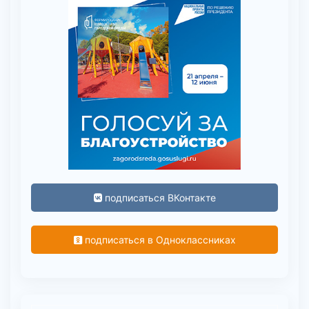
подписаться ВКонтакте
подписаться в Одноклассниках