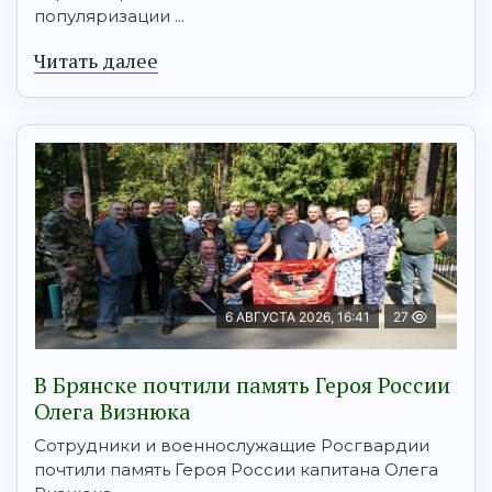
популяризации ...
Читать далее
6 АВГУСТА 2026, 16:41
27
В Брянске почтили память Героя России
Олега Визнюка
Сотрудники и военнослужащие Росгвардии
почтили память Героя России капитана Олега