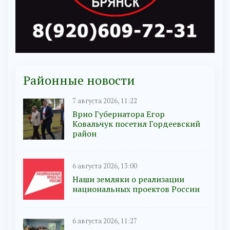
Районные новости
7 августа 2026, 11:22
Врио Губернатора Егор
Ковальчук посетил Гордеевский
район
6 августа 2026, 13:00
Наши земляки о реализации
национальных проектов России
6 августа 2026, 11:27