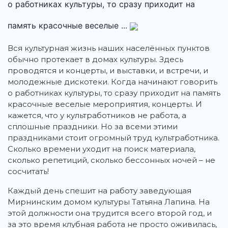
о работниках культуры, то сразу приходит на
память красочные веселые ...
Вся культурная жизнь наших населённых пунктов
обычно протекает в домах культуры. Здесь
проводятся и концерты, и выставки, и встречи, и
молодежные дискотеки. Когда начинают говорить
о работниках культуры, то сразу приходит на память
красочные веселые мероприятия, концерты. И
кажется, что у культработников не работа, а
сплошные праздники. Но за всеми этими
праздниками стоит огромный труд культработника.
Сколько времени уходит на поиск материала,
сколько репетиций, сколько бессонных ночей – не
сосчитать!
Каждый день спешит на работу заведующая
Мирнинским домом культуры Татьяна Лапина. На
этой должности она трудится всего второй год, и
за это время клубная работа не просто оживилась,