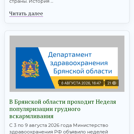
страны. История ...
Читать далее
6 АВГУСТА 2026, 16:47
21
В Брянской области проходит Неделя
популяризации грудного
вскармливания
С 3 по 9 августа 2026 года Министерство
здравоохранения РФ объявило неделей