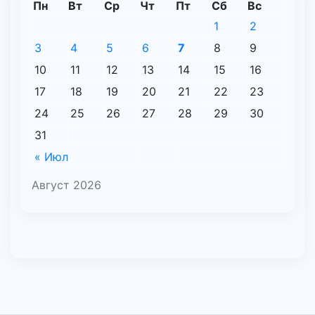
Пн
Вт
Ср
Чт
Пт
Сб
Вс
1
2
3
4
5
6
7
8
9
10
11
12
13
14
15
16
17
18
19
20
21
22
23
24
25
26
27
28
29
30
31
« Июл
Август 2026