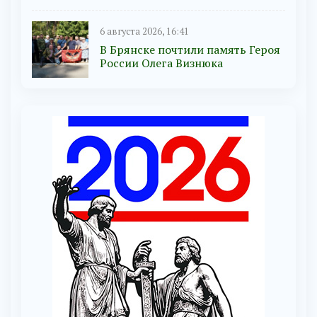
6 августа 2026, 16:41
В Брянске почтили память Героя
России Олега Визнюка