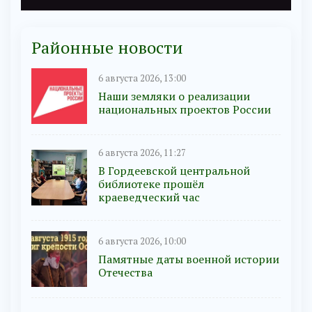
Районные новости
6 августа 2026, 13:00
Наши земляки о реализации
национальных проектов России
6 августа 2026, 11:27
В Гордеевской центральной
библиотеке прошёл
краеведческий час
6 августа 2026, 10:00
Памятные даты военной истории
Отечества