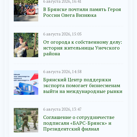
6 августа 2026, 16:41
В Брянске почтили память Героя
России Олега Визнюка
6 августа 2026, 15:05
От огорода к собственному делу:
история жительницы Унечского
района
6 августа 2026, 14:58
Брянский Центр поддержки
экспорта помогает бизнесменам
выйти на международные рынки
6 августа 2026, 13:47
Соглашение о сотрудничестве
подписали «БАРС-Брянск» и
Президентский филиал