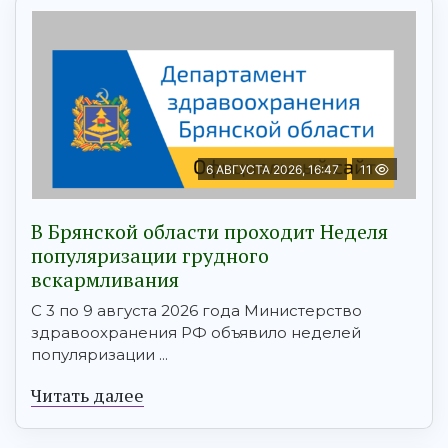
6 АВГУСТА 2026, 16:47
11
В Брянской области проходит Неделя
популяризации грудного
вскармливания
С 3 по 9 августа 2026 года Министерство
здравоохранения РФ объявило неделей
популяризации ...
Читать далее