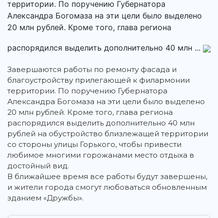
территории. По поручению Губернатора
Александра Богомаза на эти цели было выделено
20 млн рублей. Кроме того, глава региона
распорядился выделить дополнительно 40 млн ...
Завершаются работы по ремонту фасада и
благоустройству прилегающей к филармонии
территории. По поручению Губернатора
Александра Богомаза на эти цели было выделено
20 млн рублей. Кроме того, глава региона
распорядился выделить дополнительно 40 млн
рублей на обустройство близлежащей территории
со стороны улицы Горького, чтобы привести
любимое многими горожанами место отдыха в
достойный вид.
В ближайшее время все работы будут завершены,
и жители города смогут любоваться обновленным
зданием «Дружбы».