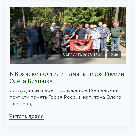
6 АВГУСТА 2026, 16:41
12
В Брянске почтили память Героя России
Олега Визнюка
Сотрудники и военнослужащие Росгвардии
почтили память Героя России капитана Олега
Визнюка, ...
Читать далее