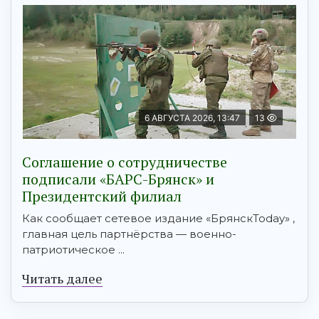
6 АВГУСТА 2026, 13:47
13
Соглашение о сотрудничестве
подписали «БАРС-Брянск» и
Президентский филиал
Как сообщает сетевое издание «БрянскToday» ,
главная цель партнёрства — военно-
патриотическое ...
Читать далее