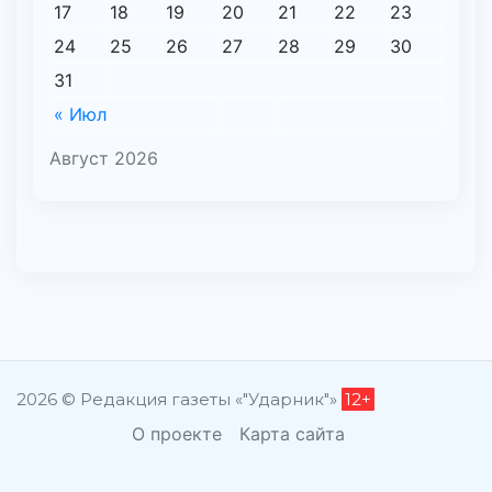
17
18
19
20
21
22
23
24
25
26
27
28
29
30
31
« Июл
Август 2026
2026 © Редакция газеты «"Ударник"»
12+
О проекте
Карта сайта