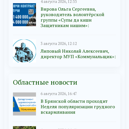
4 августа 2026, 12:33
Вирова Ольга Сергеевна,
руководитель волонтёрской
группы «Супы да каши
Защитникам нашим»:
3 августа 2026, 12:12
Липовый Николай Алексеевич,
директор МУП «Коммунальщик»:
Областные новости
6 августа 2026, 16:47
В Брянской области проходит
Неделя популяризации грудного
вскармливания