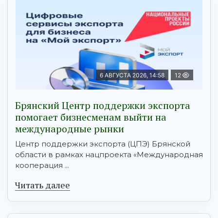
6 АВГУСТА 2026, 14:58
12
Брянский Центр поддержки экспорта
помогает бизнесменам выйти на
международные рынки
Центр поддержки экспорта (ЦПЭ) Брянской
области в рамках нацпроекта «Международная
кооперация ...
Читать далее