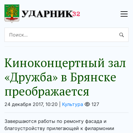
Киноконцертный зал
«Дружба» в Брянске
преображается
24 декабря 2017, 10:20 |
Культура
127
Завершаются работы по ремонту фасада и
благоустройству прилегающей к филармонии