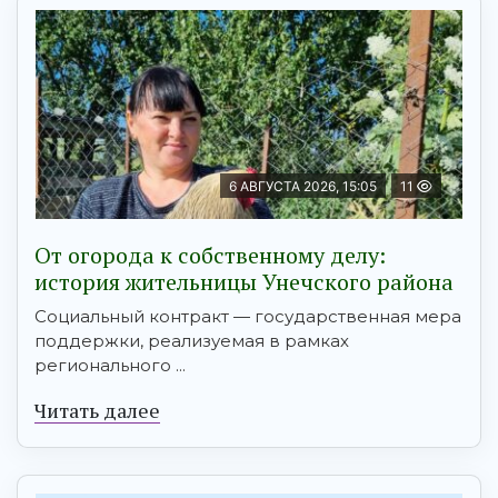
6 АВГУСТА 2026, 15:05
11
От огорода к собственному делу:
история жительницы Унечского района
Социальный контракт — государственная мера
поддержки, реализуемая в рамках
регионального ...
Читать далее