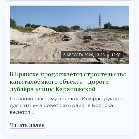
6 АВГУСТА 2026, 13:23
12
В Брянске продолжается строительство
капиталоёмкого объекта –дороги-
дублёра улицы Карачижской
По национальному проекту «Инфраструктура
для жизни» в Советском районе Брянска
ведется ...
Читать далее