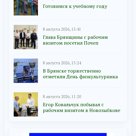
Готовимся к учебному году
8 августа 2026, 15:41
Глава Брянщины с рабочим
визитом посетил Почеп
8 августа 2026, 15:24
В Брянске торжественно
отметили День физкультурника
8 августа 2026, 11:20
Егор Ковальчук побывал с
рабочим визитом в Новозыбкове