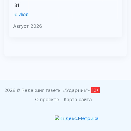
31
« Июл
Август 2026
2026 © Редакция газеты «"Ударник"»
12+
О проекте
Карта сайта