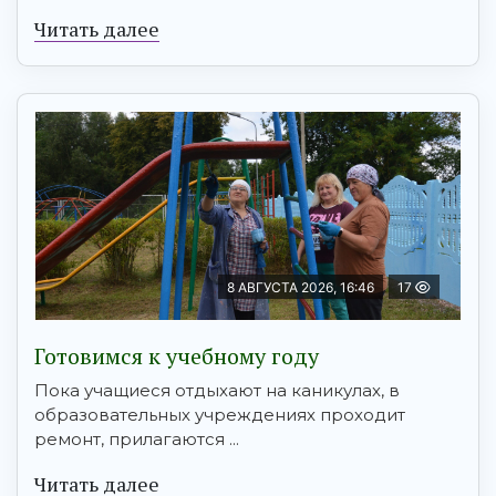
Читать далее
8 АВГУСТА 2026, 16:46
17
Готовимся к учебному году
Пока учащиеся отдыхают на каникулах, в
образовательных учреждениях проходит
ремонт, прилагаются ...
Читать далее