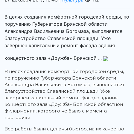
В целях создания комфортной городской среды, по
поручению Губернатора Брянской области
Александра Васильевича Богомаза, выполняется
благоустройство Славянской площади. Уже
завершен капитальный ремонт фасада здания
концертного зала «Дружба» Брянской ...
В целях создания комфортной городской среды,
по поручению Губернатора Брянской области
Александра Васильевича Богомаза, выполняется
благоустройство Славянской площади. Уже
завершен капитальный ремонт фасада здания
концертного зала «Дружба» Брянской областной
филармонии, которого не было с момента
постройки
Все работы были сделаны быстро, на их качество