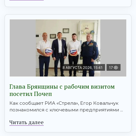
8 АВГУСТА 2026, 15:41
17
Глава Брянщины с рабочим визитом
посетил Почеп
Как сообщает РИА «Стрела», Егор Ковальчук
познакомился с ключевыми предприятиями ...
Читать далее