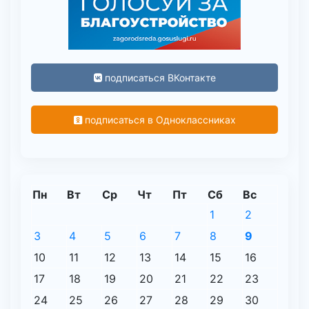
подписаться ВКонтакте
подписаться в Одноклассниках
Пн
Вт
Ср
Чт
Пт
Сб
Вс
1
2
3
4
5
6
7
8
9
10
11
12
13
14
15
16
17
18
19
20
21
22
23
24
25
26
27
28
29
30