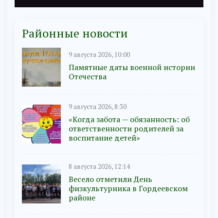
Районные новости
9 августа 2026, 10:00
Памятные даты военной истории
Отечества
9 августа 2026, 8:30
«Когда забота — обязанность: об
ответственности родителей за
воспитание детей»
8 августа 2026, 12:14
Весело отметили День
физкультурника в Гордеевском
районе