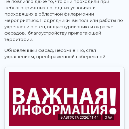
не повлияло даже то, что они проходили при
неблагоприятных погодных условиях и
проходящих в областной филармонии
мероприятиях. Подрядчики выполнили работы по
укреплению стен, оштукатуриванию и окраске
фасадов, благоустройству прилегающей
территории.
Обновленный фасад, несомненно, стал
украшением, преображенной набережной.
9 АВГУСТА 2026, 11:44
3