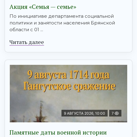
Акция «Семья — семье»
По инициативе департамента социальной
политики и занятости населения Брянской
области с 01 ...
Читать далее
9 АВГУСТА 2026, 10:00
7
Памятные даты военной истории