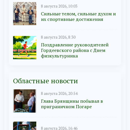
8 августа 2026, 10:03
Сильные телом, сильные духом и
их спортивные достижения
8 августа 2026, 8:30
Поздравление руководителей
Гордеевского района с Днем
физкультурника
Областные новости
8 августа 2026, 20:54
Глава Брянщины побывал в
приграничном Погаре
8 августа 2026, 16:46