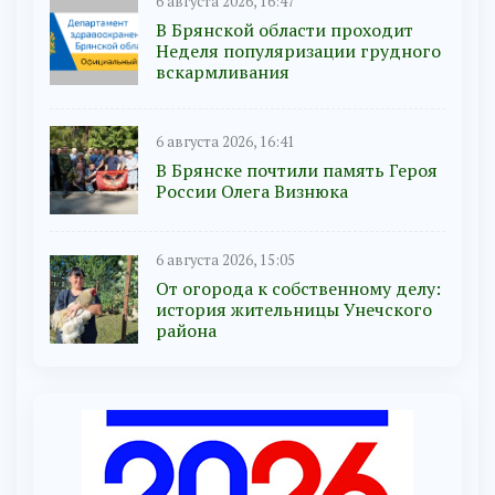
6 августа 2026, 16:47
В Брянской области проходит
Неделя популяризации грудного
вскармливания
6 августа 2026, 16:41
В Брянске почтили память Героя
России Олега Визнюка
6 августа 2026, 15:05
От огорода к собственному делу:
история жительницы Унечского
района