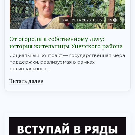
6 АВГУСТА 2026, 15:05
19
От огорода к собственному делу:
история жительницы Унечского района
Социальный контракт — государственная мера
поддержки, реализуемая в рамках
регионального ...
Читать далее