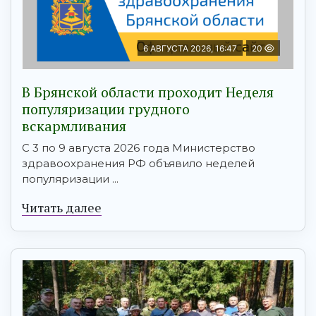
6 АВГУСТА 2026, 16:47
20
В Брянской области проходит Неделя
популяризации грудного
вскармливания
С 3 по 9 августа 2026 года Министерство
здравоохранения РФ объявило неделей
популяризации ...
Читать далее