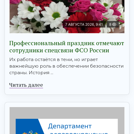
7 АВГУСТА 2026, 9:41
8
Профессиональный праздник отмечают
сотрудники спецсвязи ФСО России
Их работа остаётся в тени, но играет
важнейшую роль в обеспечении безопасности
страны. История ...
Читать далее