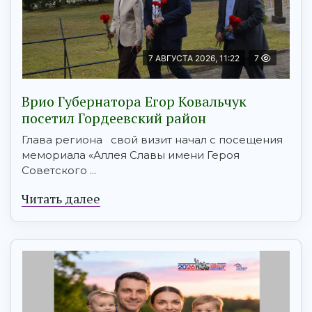
7 АВГУСТА 2026, 11:22
7
Врио Губернатора Егор Ковальчук
посетил Гордеевский район
Глава региона свой визит начал с посещения
мемориала «Аллея Славы имени Героя
Советского ...
Читать далее