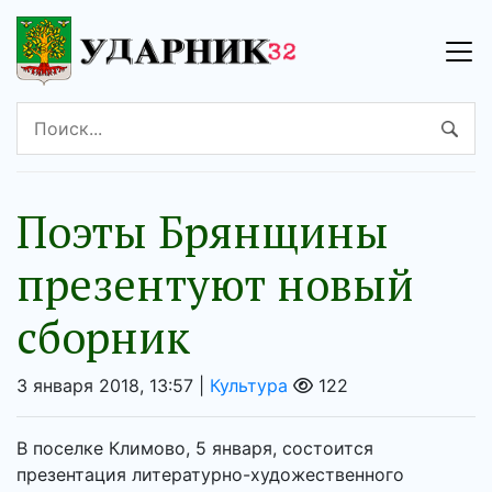
Поэты Брянщины
презентуют новый
сборник
3 января 2018, 13:57 |
Культура
122
В поселке Климово, 5 января, состоится
презентация литературно-художественного