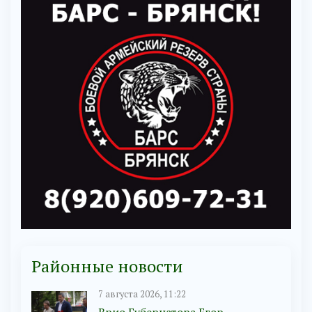
Районные новости
7 августа 2026, 11:22