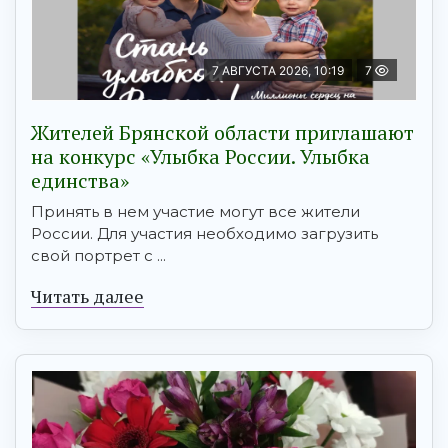
7 АВГУСТА 2026, 10:19
7
Жителей Брянской области приглашают
на конкурс «Улыбка России. Улыбка
единства»
Принять в нем участие могут все жители
России. Для участия необходимо загрузить
свой портрет с ...
Читать далее