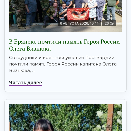
6 АВГУСТА 2026, 16:41
26
В Брянске почтили память Героя России
Олега Визнюка
Сотрудники и военнослужащие Росгвардии
почтили память Героя России капитана Олега
Визнюка, ...
Читать далее