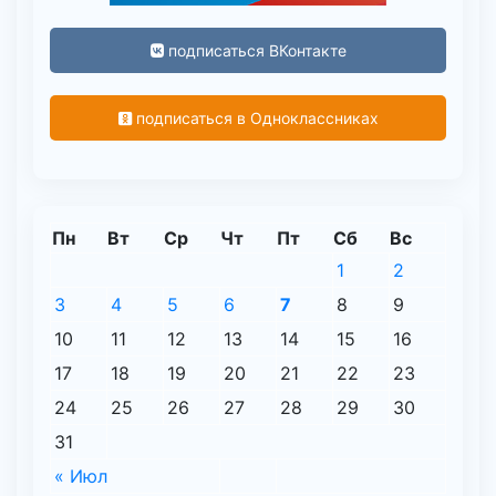
подписаться ВКонтакте
подписаться в Одноклассниках
Пн
Вт
Ср
Чт
Пт
Сб
Вс
1
2
3
4
5
6
7
8
9
10
11
12
13
14
15
16
17
18
19
20
21
22
23
24
25
26
27
28
29
30
31
« Июл