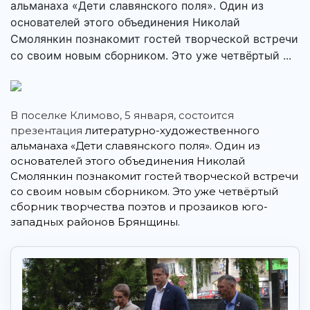
альманаха «Дети славянского поля». Один из
основателей этого объединения Николай
Смолянкин познакомит гостей творческой встречи
со своим новым сборником. Это уже четвёртый ...
В поселке Климово, 5 января, состоится
презентация
литературно-художественного
альманаха «Дети славянского поля». Один из
основателей этого объединения Николай
Смолянкин познакомит гостей творческой встречи
со своим новым сборником. Это уже четвёртый
сборник творчества поэтов и прозаиков юго-
западных районов Брянщины.