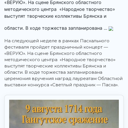
«ВЕРУЮ». На сцене Брянского областного
методического центра «Народное творчество»
выступят творческие коллективы Брянска и
области. В ходе торжества запланирована ...
На следующей неделе в рамках Пасхального
фестиваля пройдет праздничный концерт —
«ВЕРУЮ». На сцене Брянского областного
методического центра «Народное творчество»
выступят творческие коллективы Брянска и
области. В ходе торжества запланирована
церемония вручения наград лауреатам Областной
выставки-конкурса «Светлый праздник — Пасха».