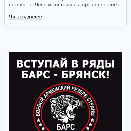
стадионе «Десна» состоялось торжественное ...
Читать далее