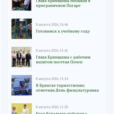
Глава Брянщины побывал в
приграничном Погаре
8 августа 2026, 16:46
Готовимся к учебному году
8 августа 2026, 15:41
Глава Брянщины с рабочим
визитом посетил Почеп
8 августа 2026, 15:24
В Брянске торжественно
отметили День физкультурника
8 августа 2026, 11:20
Егор Ковальчук побывал с