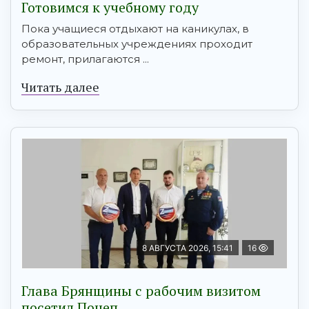
Готовимся к учебному году
Пока учащиеся отдыхают на каникулах, в
образовательных учреждениях проходит
ремонт, прилагаются ...
Читать далее
8 АВГУСТА 2026, 15:41
16
Глава Брянщины с рабочим визитом
посетил Почеп