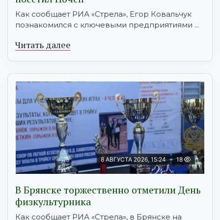
Как сообщает РИА «Стрела», Егор Ковальчук
познакомился с ключевыми предприятиями ...
Читать далее
8 АВГУСТА 2026, 15:24
18
В Брянске торжественно отметили День
физкультурника
Как сообщает РИА «Стрела», в Брянске на