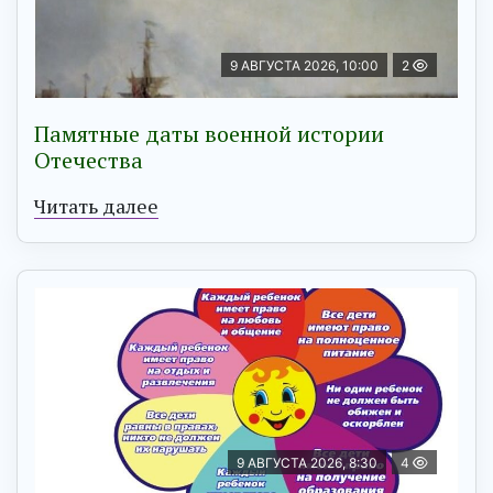
9 АВГУСТА 2026, 10:00
2
Памятные даты военной истории
Отечества
Читать далее
9 АВГУСТА 2026, 8:30
4