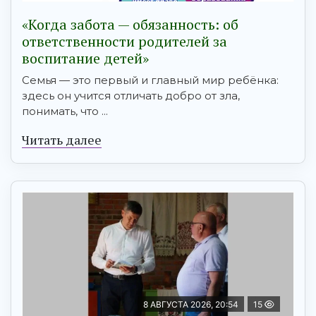
«Когда забота — обязанность: об
ответственности родителей за
воспитание детей»
Семья — это первый и главный мир ребёнка:
здесь он учится отличать добро от зла,
понимать, что ...
Читать далее
8 АВГУСТА 2026, 20:54
15