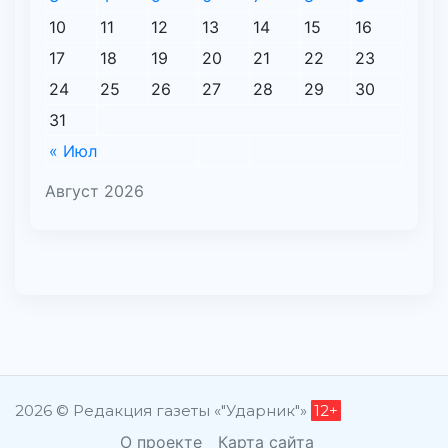
10
11
12
13
14
15
16
17
18
19
20
21
22
23
24
25
26
27
28
29
30
31
« Июл
Август 2026
2026 © Редакция газеты «"Ударник"»
12+
О проекте
Карта сайта