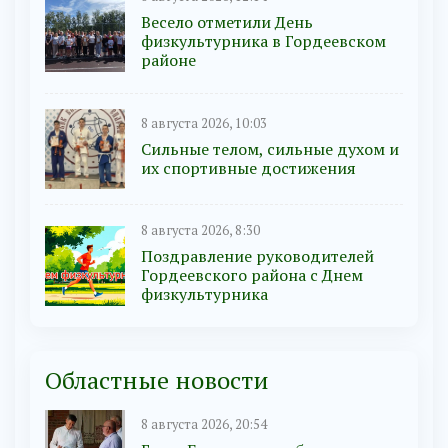
Весело отметили День
физкультурника в Гордеевском
районе
8 августа 2026, 10:03
Сильные телом, сильные духом и
их спортивные достижения
8 августа 2026, 8:30
Поздравление руководителей
Гордеевского района с Днем
физкультурника
Областные новости
8 августа 2026, 20:54