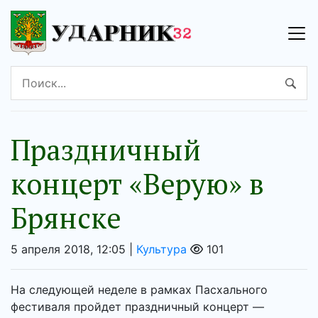
Праздничный
концерт «Верую» в
Брянске
5 апреля 2018, 12:05 |
Культура
101
На следующей неделе в рамках Пасхального
фестиваля пройдет праздничный концерт —