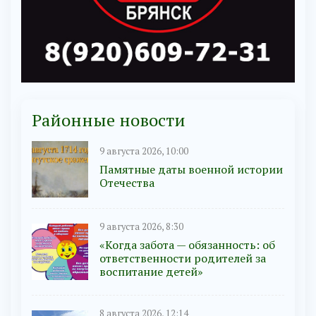
Районные новости
9 августа 2026, 10:00
Памятные даты военной истории
Отечества
9 августа 2026, 8:30
«Когда забота — обязанность: об
ответственности родителей за
воспитание детей»
8 августа 2026, 12:14