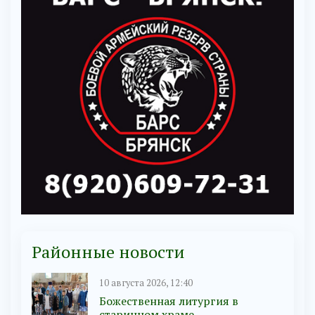
Районные новости
10 августа 2026, 12:40
Божественная литургия в
старинном храме