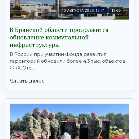
10 АВГУСТА 2026, 15:41
12
В Брянской области продолжится
обновление коммунальной
инфраструктуры
В России при участии Фонда развития
территорий обновили более 4,3 тыс. объектов
ЖКХ. Это ...
Читать далее