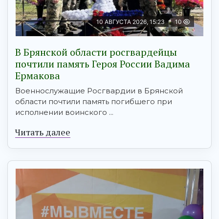
10 АВГУСТА 2026, 15:23
10
В Брянской области росгвардейцы
почтили память Героя России Вадима
Ермакова
Военнослужащие Росгвардии в Брянской
области почтили память погибшего при
исполнении воинского ...
Читать далее