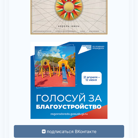
подписаться ВКонтакте