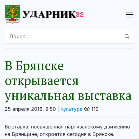
В Брянске
открывается
уникальная выставка
25 апреля 2018, 9:50 |
Культура
110
Выставка, посвященная партизанскому движению
на Брянщине, откроется сегодня в Брянске.