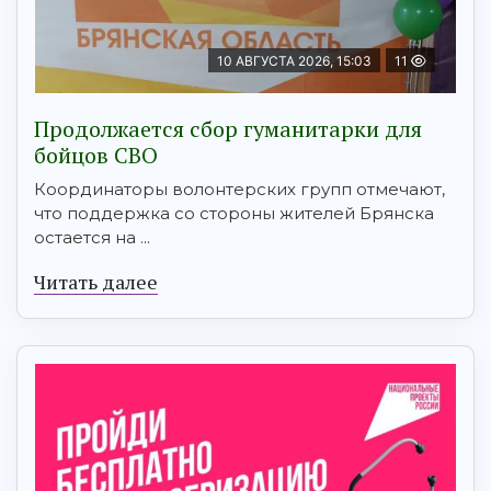
10 АВГУСТА 2026, 15:03
11
Продолжается сбор гуманитарки для
бойцов СВО
Координаторы волонтерских групп отмечают,
что поддержка со стороны жителей Брянска
остается на ...
Читать далее