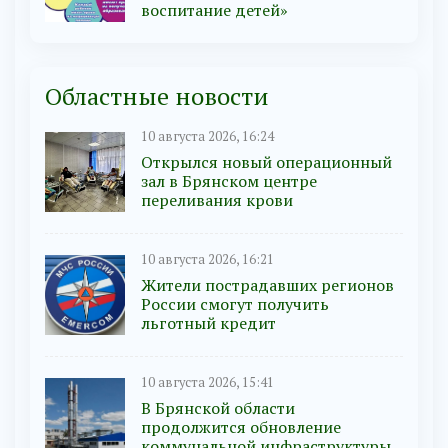
воспитание детей»
Областные новости
10 августа 2026, 16:24
Открылся новый операционный
зал в Брянском центре
переливания крови
10 августа 2026, 16:21
Жители пострадавших регионов
России смогут получить
льготный кредит
10 августа 2026, 15:41
В Брянской области
продолжится обновление
коммунальной инфраструктуры