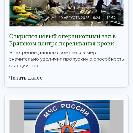
10 АВГУСТА 2026, 16:24
12
Открылся новый операционный зал в
Брянском центре переливания крови
Внедрение данного комплекса мер
значительно увеличит пропускную способность
станции, что ...
Читать далее