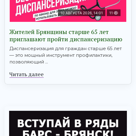
10 АВГУСТА 2026, 14:01
11
Жителей Брянщины старше 65 лет
приглашают пройти диспансеризацию
Диспансеризация для граждан старше 65 лет
— это мощный инструмент профилактики,
позволяющий ...
Читать далее