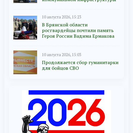
10 августа 2026, 15:23
В Брянской области
росгвардейцы почтили память
Героя России Вадима Ермакова
10 августа 2026, 15:03
Продолжается сбор гуманитарки
для бойцов СВО