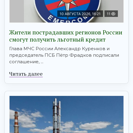
10 АВГУСТА 2026, 16:21
11
Жители пострадавших регионов России
смогут получить льготный кредит
Глава МЧС России Александр Куренков и
председатель ПСБ Пётр Фрадков подписали
соглашение, ...
Читать далее