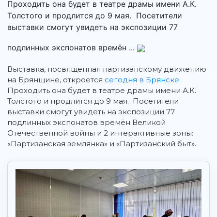
Проходить она будет в театре драмы имени А.К.
Толстого и продлится до 9 мая. Посетители
выставки смогут увидеть на экспозиции 77
подлинных экспонатов времён ...
Выставка, посвященная партизанскому движению
на Брянщине, откроется
сегодня в Брянске
.
Проходить она будет в театре драмы имени А.К.
Толстого и продлится до 9 мая. Посетители
выставки смогут увидеть на экспозиции 77
подлинных экспонатов времён Великой
Отечественной войны и 2 интерактивные зоны:
«Партизанская землянка» и «Партизанский быт».