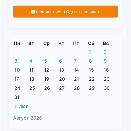
подписаться в Одноклассниках
Пн
Вт
Ср
Чт
Пт
Сб
Вс
1
2
3
4
5
6
7
8
9
10
11
12
13
14
15
16
17
18
19
20
21
22
23
24
25
26
27
28
29
30
31
« Июл
Август 2026