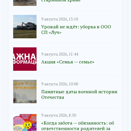
9 августа 2026, 13:10
Урожай не ждёт: уборка в ООО
СП «Луч»
9 августа 2026, 11:44
Акция «Семья — семье»
9 августа 2026, 10:00
Памятные даты военной истории
Отечества
9 августа 2026, 8:30
«Когда забота — обязанность: об
ответственности родителей за