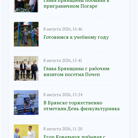
приграничном Погаре
8 августа 2026, 16:46
Готовимся к учебному году
8 августа 2026, 15:41
Глава Брянщины с рабочим
визитом посетил Почеп
8 августа 2026, 15:24
В Брянске торжественно
отметили День физкультурника
8 августа 2026, 11:20
Егор Ковальчук побывал с