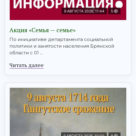
9 АВГУСТА 2026, 11:44
5
Акция «Семья — семье»
По инициативе департамента социальной
политики и занятости населения Брянской
области с 01 ...
Читать далее
9 АВГУСТА 2026, 10:00
8