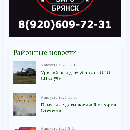
Районные новости
9 августа 2026, 13:10
Урожай не ждёт: уборка в ООО
СП «Луч»
9 августа 2026, 10:00
Памятные даты военной истории
Отечества
9 августа 2026, 8:30