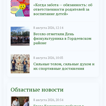
«Когда забота — обязанность: об
ответственности родителей за
воспитание детей»
8 августа 2026, 12:14
Весело отметили День
физкультурника в Гордеевском
районе
8 августа 2026, 10:03
Сильные телом, сильные духом и
их спортивные достижения
Областные новости
8 августа 2026, 20:54
Глава Брянщины побывал в