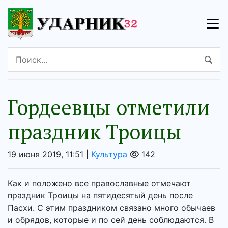
Гордеевцы отметили
праздник Троицы
19 июня 2019, 11:51 |
Культура
142
Как и положено все православные отмечают
праздник Троицы на пятидесятый день после
Пасхи. С этим праздником связано много обычаев
и обрядов, которые и по сей день соблюдаются. В