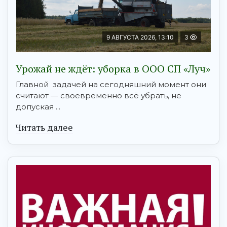
9 АВГУСТА 2026, 13:10
3
Урожай не ждёт: уборка в ООО СП «Луч»
Главной задачей на сегодняшний момент они
считают — своевременно всё убрать, не
допуская ...
Читать далее