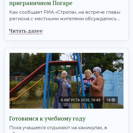
приграничном Погаре
Как сообщает РИА «Стрела», на встрече главы
региона с местными жителями обсуждались ...
Читать далее
8 АВГУСТА 2026, 16:46
18
Готовимся к учебному году
Пока учащиеся отдыхают на каникулах, в