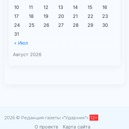
10
11
12
13
14
15
16
17
18
19
20
21
22
23
24
25
26
27
28
29
30
31
« Июл
Август 2026
2026 © Редакция газеты «"Ударник"»
12+
О проекте
Карта сайта