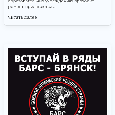
образовательных учреждениях проходит
ремонт, прилагаются ...
Читать далее