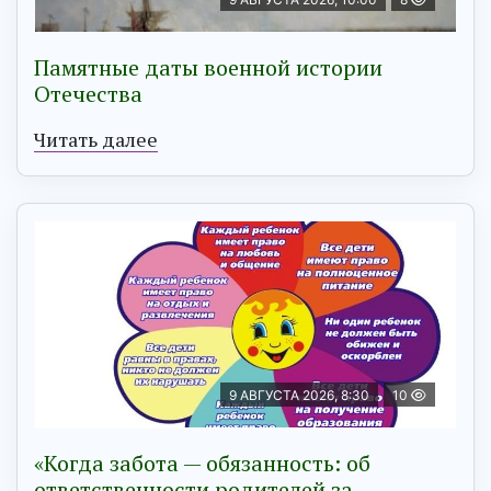
Памятные даты военной истории
Отечества
Читать далее
9 АВГУСТА 2026, 8:30
10
«Когда забота — обязанность: об
ответственности родителей за