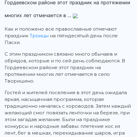
Гордеевском районе этот праздник на протяжении
многих лет отмечается в ...
Как и положено все православные отмечают
праздник
Троицы
на пятидесятый день после
Пасхи.
С этим праздником связано много обычаев и
обрядов, которые и по сей день соблюдаются. В
Гордеевском районе этот праздник на
протяжении многих лет отмечается в село
Творишино.
Гостей и жителей поселения в этот день ожидала
яркая, насыщенная программа, которая
традиционно началась с хороводов. Затем каждый
желающий смог повязать ленточки на березе, при
этом загадав желание. Были на празднике
конкурсы и народные забавы: плетение кос из
лент, бег в мешках, перекидывание шаров, игра