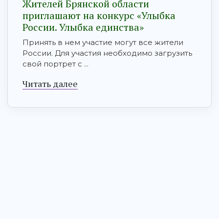
Жителей Брянской области
приглашают на конкурс «Улыбка
России. Улыбка единства»
Принять в нем участие могут все жители
России. Для участия необходимо загрузить
свой портрет с ...
Читать далее