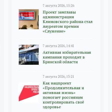
7 августа 2026, 15:26
Проект замглавы
администрации
Климовского района стал
лауреатом премии
«Служение»
7 августа 2026, 14:41
Активная избирательная
кампания проходит в
Брянской области
7 августа 2026, 13:21
Как нацпроект
«Продолжительная и
активная жизнь»
помогает россиянам
контролировать своё
здоровье