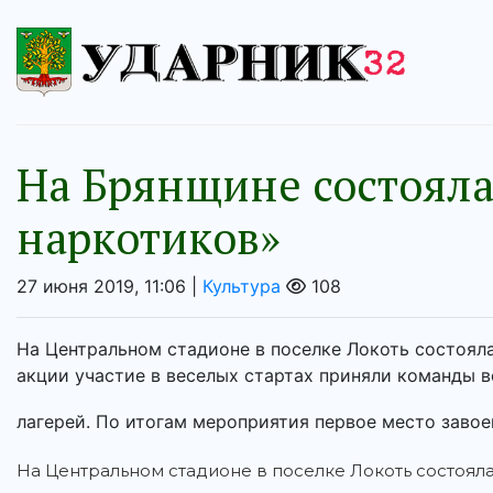
На Брянщине состояла
наркотиков»
27 июня 2019, 11:06 |
Культура
108
На Центральном стадионе в поселке Локоть состояла
акции участие в веселых стартах приняли команды 
лагерей. По итогам мероприятия первое место завоев
На Центральном стадионе в поселке Локоть состоял