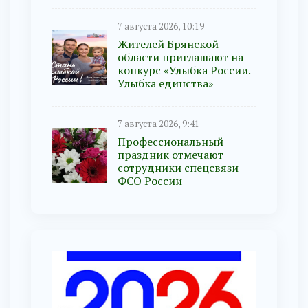
7 августа 2026, 10:19
Жителей Брянской
области приглашают на
конкурс «Улыбка России.
Улыбка единства»
7 августа 2026, 9:41
Профессиональный
праздник отмечают
сотрудники спецсвязи
ФСО России