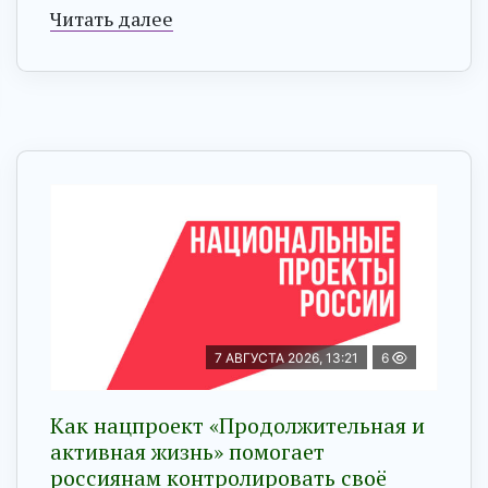
Читать далее
7 АВГУСТА 2026, 13:21
6
Как нацпроект «Продолжительная и
активная жизнь» помогает
россиянам контролировать своё