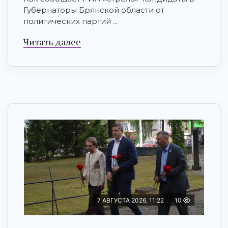
Губернаторы Брянской области от
политических партий ...
Читать далее
7 АВГУСТА 2026, 11:22
10