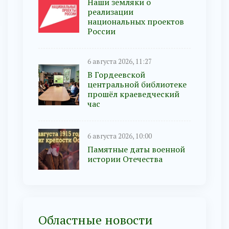
Наши земляки о
реализации
национальных проектов
России
6 августа 2026, 11:27
В Гордеевской
центральной библиотеке
прошёл краеведческий
час
6 августа 2026, 10:00
Памятные даты военной
истории Отечества
Областные новости