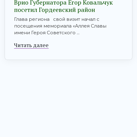
Врио Губернатора Егор Ковальчук
посетил Гордеевский район
Глава региона свой визит начал с
посещения мемориала «Аллея Славы
имени Героя Советского ...
Читать далее