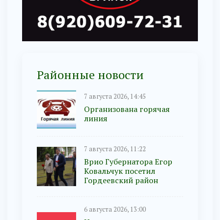
Районные новости
7 августа 2026, 14:45
Организована горячая
линия
7 августа 2026, 11:22
Врио Губернатора Егор
Ковальчук посетил
Гордеевский район
6 августа 2026, 13:00