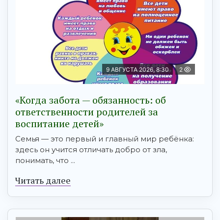
9 АВГУСТА 2026, 8:30
2
«Когда забота — обязанность: об
ответственности родителей за
воспитание детей»
Семья — это первый и главный мир ребёнка:
здесь он учится отличать добро от зла,
понимать, что ...
Читать далее