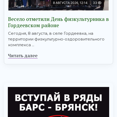
8 АВГУСТА 2026, 12:14
33
Весело отметили День физкультурника в
Гордеевском районе
Сегодня, 8 августа, в селе Гордеевка, на
территории физкультурно-оздоровительного
комплекса ...
Читать далее