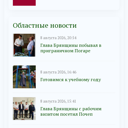
Областные новости
8 августа 2026, 20:54
Глава Брянщины побывал в
приграничном Погаре
8 августа 2026, 16:46
Готовимся к учебному году
8 августа 2026, 15:41
Глава Брянщины с рабочим
визитом посетил Почеп