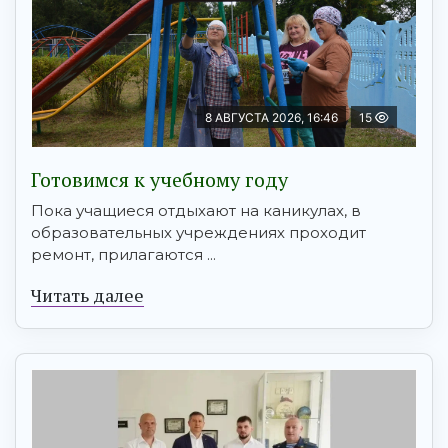
8 АВГУСТА 2026, 16:46
15
Готовимся к учебному году
Пока учащиеся отдыхают на каникулах, в
образовательных учреждениях проходит
ремонт, прилагаются ...
Читать далее