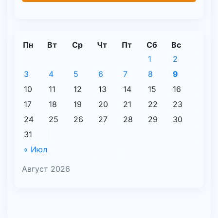
Пн
Вт
Ср
Чт
Пт
Сб
Вс
1
2
3
4
5
6
7
8
9
10
11
12
13
14
15
16
17
18
19
20
21
22
23
24
25
26
27
28
29
30
31
« Июл
Август 2026