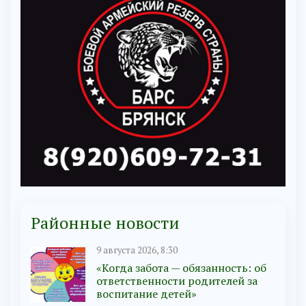
Районные новости
9 августа 2026, 8:30
«Когда забота — обязанность: об
ответственности родителей за
воспитание детей»