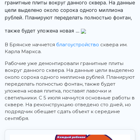
гранитные плиты вокруг данного сквера. На данные
цели выделено около сорока одного миллиона
рублей. Планируют переделать полностью фонтан,
также будет уложена новая ...
В Брянске начнется
благоустройство
сквера им.
Карла Маркса.
Рабочие уже демонтировали гранитные плиты
вокруг данного сквера. На данные цели выделено
около сорока одного миллиона рублей. Планируют
переделать полностью фонтан, также будет
уложена новая плитка, поставят лавочки и
светильники. С 5 июля начнутся основные работы в
сквере. На реконструкцию отведено сто дней, но
подрядчик обещает сдать объект к середине
сентября.