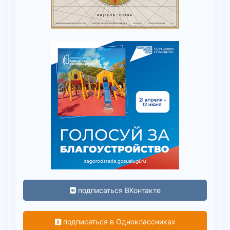
подписаться ВКонтакте
подписаться в Одноклассниках