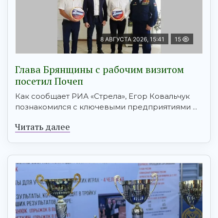
8 АВГУСТА 2026, 15:41
15
Глава Брянщины с рабочим визитом
посетил Почеп
Как сообщает РИА «Стрела», Егор Ковальчук
познакомился с ключевыми предприятиями ...
Читать далее