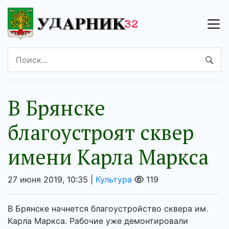
В Брянске
благоустроят сквер
имени Карла Маркса
27 июня 2019, 10:35 |
Культура
119
В Брянске начнется благоустройство сквера им.
Карла Маркса. Рабочие уже демонтировали