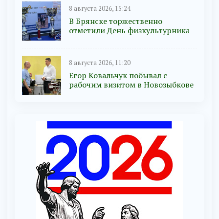
8 августа 2026, 15:24
В Брянске торжественно
отметили День физкультурника
8 августа 2026, 11:20
Егор Ковальчук побывал с
рабочим визитом в Новозыбкове