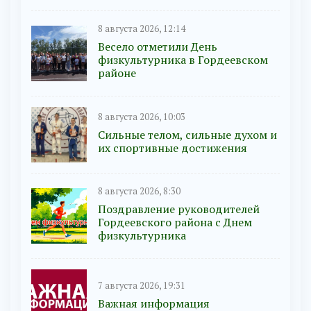
8 августа 2026, 12:14
Весело отметили День
физкультурника в Гордеевском
районе
8 августа 2026, 10:03
Сильные телом, сильные духом и
их спортивные достижения
8 августа 2026, 8:30
Поздравление руководителей
Гордеевского района с Днем
физкультурника
7 августа 2026, 19:31
Важная информация