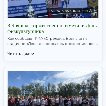
8 АВГУСТА 2026, 15:24
16
В Брянске торжественно отметили День
физкультурника
Как сообщает РИА «Стрела», в Брянске на
стадионе «Десна» состоялось торжественное ...
Читать далее