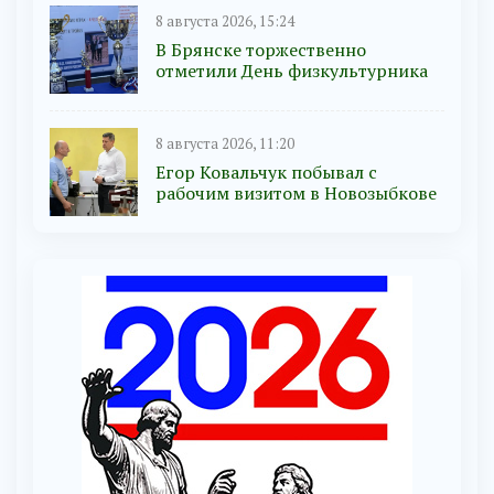
8 августа 2026, 15:24
В Брянске торжественно
отметили День физкультурника
8 августа 2026, 11:20
Егор Ковальчук побывал с
рабочим визитом в Новозыбкове