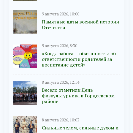
9 августа 2026, 10:00
Памятные даты военной истории
Отечества
9 августа 2026, 8:30
«Когда забота — обязанность: об
ответственности родителей за
воспитание детей»
8 августа 2026, 12:14
Весело отметили День
физкультурника в Гордеевском
районе
8 августа 2026, 10:03
Сильные телом, сильные духом и