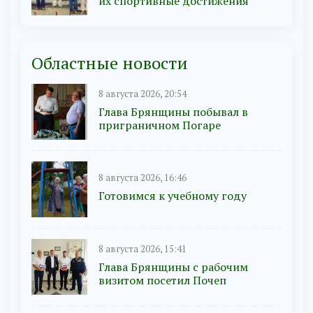
их спортивные достижения
Областные новости
8 августа 2026, 20:54
Глава Брянщины побывал в
приграничном Погаре
8 августа 2026, 16:46
Готовимся к учебному году
8 августа 2026, 15:41
Глава Брянщины с рабочим
визитом посетил Почеп