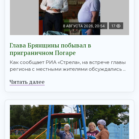
8 АВГУСТА 2026, 20:54
17
Глава Брянщины побывал в
приграничном Погаре
Как сообщает РИА «Стрела», на встрече главы
региона с местными жителями обсуждались ...
Читать далее