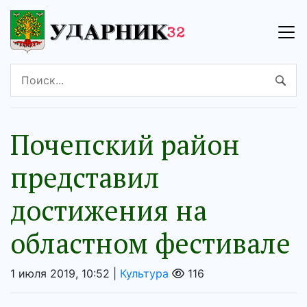
Почепский район
представил
достижения на
областном фестивале
1 июля 2019, 10:52 |
Культура
116