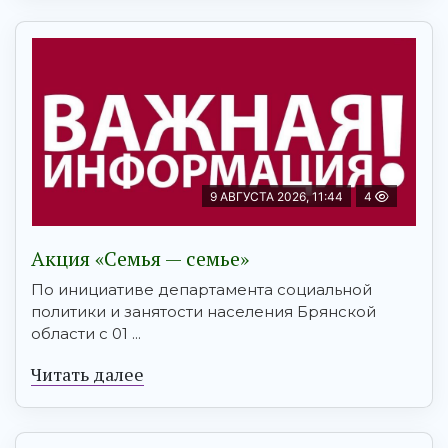
9 АВГУСТА 2026, 11:44
4
Акция «Семья — семье»
По инициативе департамента социальной
политики и занятости населения Брянской
области с 01 ...
Читать далее