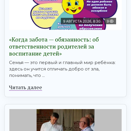
9 АВГУСТА 2026, 8:30
9
«Когда забота — обязанность: об
ответственности родителей за
воспитание детей»
Семья — это первый и главный мир ребёнка:
здесь он учится отличать добро от зла,
понимать, что ...
Читать далее