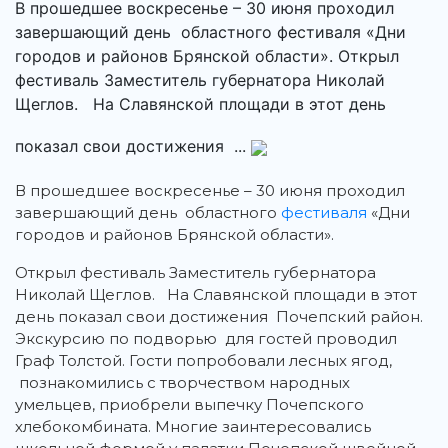
В прошедшее воскресенье – 30 июня проходил
завершающий день областного фестиваля «Дни
городов и районов Брянской области». Открыл
фестиваль Заместитель губернатора Николай
Щеглов. На Славянской площади в этот день
показал свои достижения ...
В прошедшее воскресенье – 30 июня проходил
завершающий день областного
фестиваля
«Дни
городов и районов Брянской области».
Открыл фестиваль Заместитель губернатора
Николай Щеглов. На Славянской площади в этот
день показал свои достижения Почепский район.
Экскурсию по подворью для гостей проводил
Граф Толстой. Гости попробовали лесных ягод,
познакомились с творчеством народных
умельцев, приобрели выпечку Почепского
хлебокомбината. Многие заинтересовались