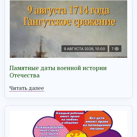
9 АВГУСТА 2026, 10:00
7
Памятные даты военной истории
Отечества
Читать далее