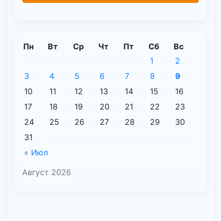
Пн
Вт
Ср
Чт
Пт
Сб
Вс
1
2
3
4
5
6
7
8
9
10
11
12
13
14
15
16
17
18
19
20
21
22
23
24
25
26
27
28
29
30
31
« Июл
Август 2026