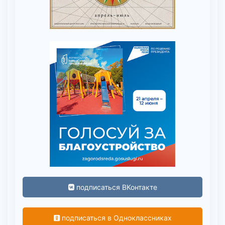
подписаться ВКонтакте
подписаться в Одноклассниках