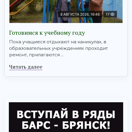
8 АВГУСТА 2026, 16:46
17
Готовимся к учебному году
Пока учащиеся отдыхают на каникулах, в
образовательных учреждениях проходит
ремонт, прилагаются ...
Читать далее