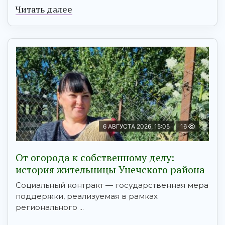
Читать далее
6 АВГУСТА 2026, 15:05
16
От огорода к собственному делу:
история жительницы Унечского района
Социальный контракт — государственная мера
поддержки, реализуемая в рамках
регионального ...