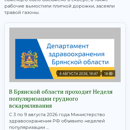
рабочие вымостили плиткой дорожки, засеяли
травой газоны.
6 АВГУСТА 2026, 16:47
18
В Брянской области проходит Неделя
популяризации грудного
вскармливания
С 3 по 9 августа 2026 года Министерство
здравоохранения РФ объявило неделей
популяризации ...