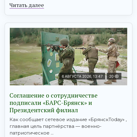
Читать далее
6 АВГУСТА 2026, 13:47
20
Соглашение о сотрудничестве
подписали «БАРС-Брянск» и
Президентский филиал
Как сообщает сетевое издание «БрянскToday» ,
главная цель партнёрства — военно-
патриотическое ...