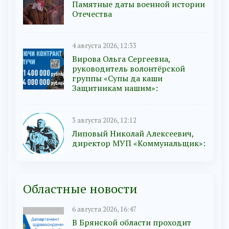
Памятные даты военной истории
Отечества
4 августа 2026, 12:33
Вирова Ольга Сергеевна,
руководитель волонтёрской
группы «Супы да каши
Защитникам нашим»:
3 августа 2026, 12:12
Липовый Николай Алексеевич,
директор МУП «Коммунальщик»:
Областные новости
6 августа 2026, 16:47
В Брянской области проходит