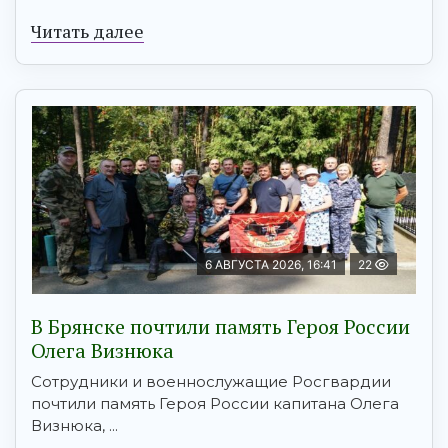
Читать далее
6 АВГУСТА 2026, 16:41
22
В Брянске почтили память Героя России
Олега Визнюка
Сотрудники и военнослужащие Росгвардии
почтили память Героя России капитана Олега
Визнюка, ...