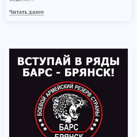
Читать далее