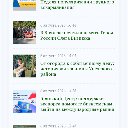
Неделя популяризации грудного
вскармливания
6 августа 2026, 16:41
В Брянске почтили память Героя
России Олега Визнюка
6 августа 2026, 15:05
От огорода к собственному делу:
история жительницы Унечского
района
6 августа 2026, 14:58
Брянский Центр поддержки
экспорта помогает бизнесменам
выйти на международные рынки
6 августа 2026, 13:47