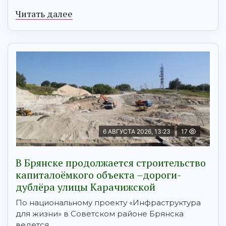
Читать далее
6 АВГУСТА 2026, 13:23
17
В Брянске продолжается строительство
капиталоёмкого объекта –дороги-
дублёра улицы Карачижской
По национальному проекту «Инфраструктура
для жизни» в Советском районе Брянска
ведется ...