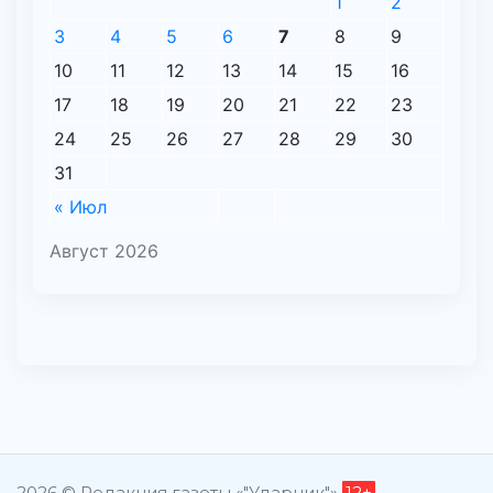
1
2
3
4
5
6
7
8
9
10
11
12
13
14
15
16
17
18
19
20
21
22
23
24
25
26
27
28
29
30
31
« Июл
Август 2026
2026 © Редакция газеты «"Ударник"»
12+