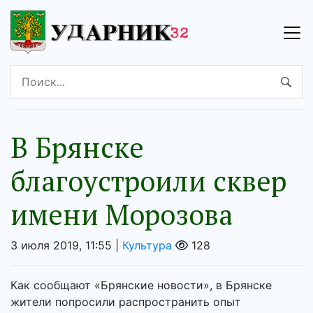
В Брянске
благоустроили сквер
имени Морозова
3 июля 2019, 11:55 |
Культура
128
Как сообщают «Брянские новости», в Брянске
жители попросили распространить опыт