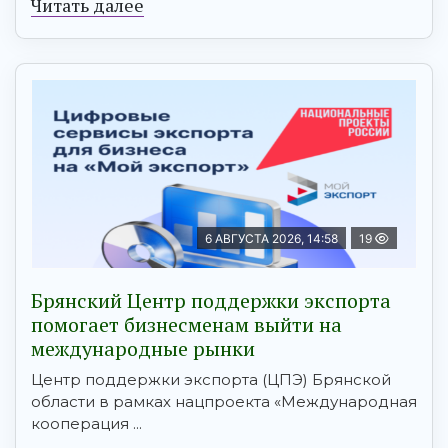
Читать далее
6 АВГУСТА 2026, 14:58
19
Брянский Центр поддержки экспорта
помогает бизнесменам выйти на
международные рынки
Центр поддержки экспорта (ЦПЭ) Брянской
области в рамках нацпроекта «Международная
кооперация ...