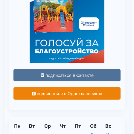
подписаться ВКонтакте
подписаться в Одноклассниках
Пн
Вт
Ср
Чт
Пт
Сб
Вс