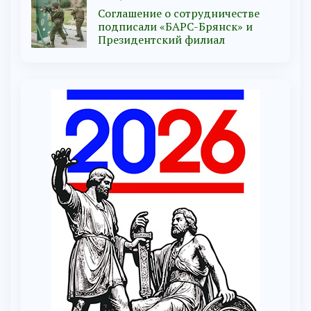
Соглашение о сотрудничестве
подписали «БАРС-Брянск» и
Президентский филиал