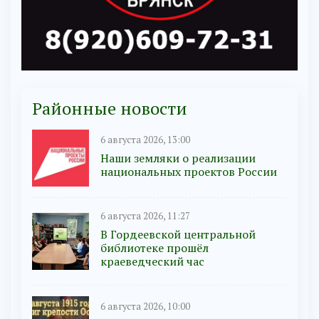
Районные новости
6 августа 2026, 13:00
Наши земляки о реализации
национальных проектов России
6 августа 2026, 11:27
В Гордеевской центральной
библиотеке прошёл
краеведческий час
6 августа 2026, 10:00