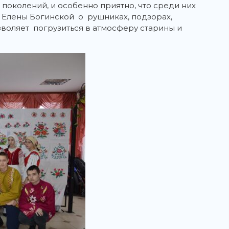
поколений, и особенно приятно, что среди них
 Елены Богинской о рушниках, подзорах,
зволяет погрузиться в атмосферу старины и