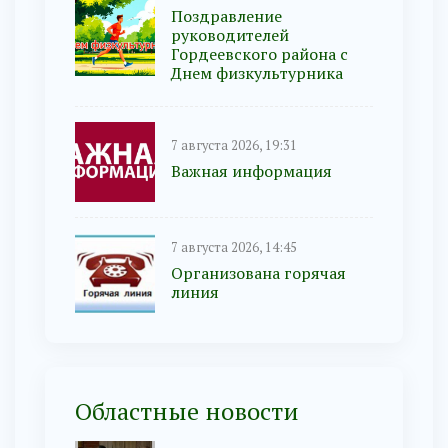
Поздравление
руководителей
Гордеевского района с
Днем физкультурника
7 августа 2026, 19:31
Важная информация
7 августа 2026, 14:45
Организована горячая
линия
Областные новости