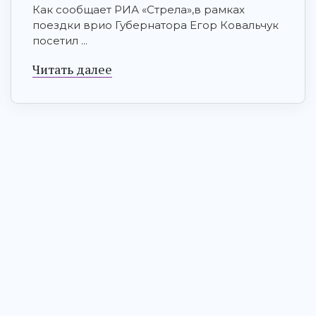
Как сообщает РИА «Стрела»,в рамках
поездки врио Губернатора Егор Ковальчук
посетил ...
Читать далее