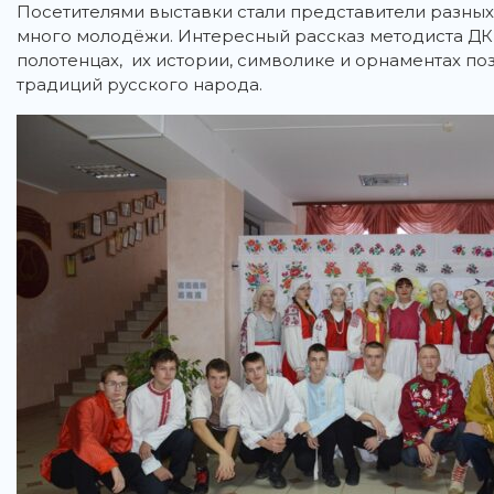
Посетителями выставки стали представители разных 
много молодёжи. Интересный рассказ методиста ДК
полотенцах, их истории, символике и орнаментах по
традиций русского народа.