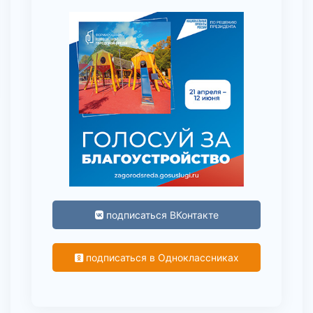
подписаться ВКонтакте
подписаться в Одноклассниках