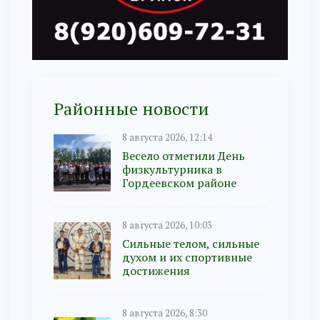
Районные новости
8 августа 2026, 12:14
Весело отметили День
физкультурника в
Гордеевском районе
8 августа 2026, 10:03
Сильные телом, сильные
духом и их спортивные
достижения
8 августа 2026, 8:30