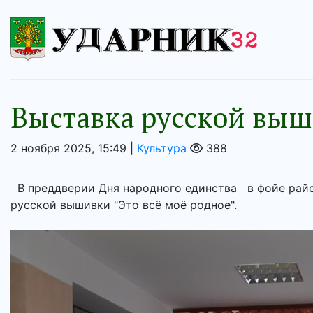
Выставка русской вы
2 ноября 2025, 15:49 |
Культура
388
В преддверии Дня народного единства в фойе рай
русской вышивки "Это всё моё родное".