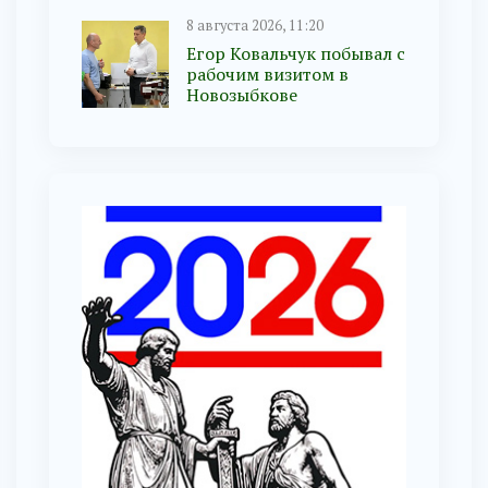
8 августа 2026, 11:20
Егор Ковальчук побывал с
рабочим визитом в
Новозыбкове