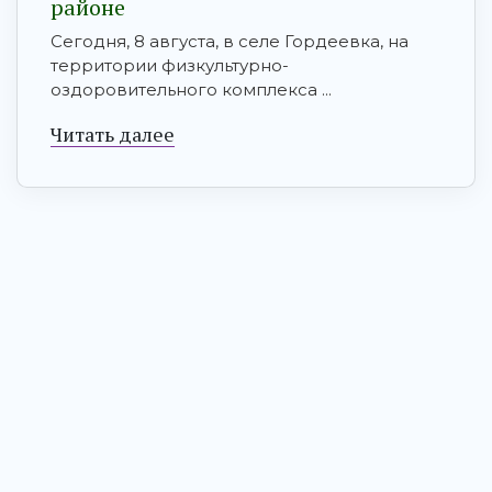
районе
Сегодня, 8 августа, в селе Гордеевка, на
территории физкультурно-
оздоровительного комплекса ...
Читать далее