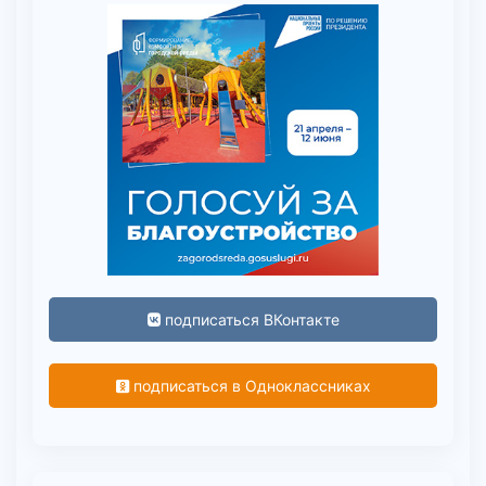
подписаться ВКонтакте
подписаться в Одноклассниках