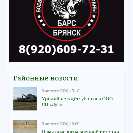
Районные новости
9 августа 2026, 13:10
Урожай не ждёт: уборка в ООО
СП «Луч»
9 августа 2026, 10:00
Памятные даты военной истории