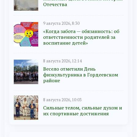
Отечества
9 августа 2026, 8:30
«Когда забота — обязанность: об
ответственности родителей за
воспитание детей»
8 августа 2026, 12:14
Весело отметили День
физкультурника в Гордеевском
районе
8 августа 2026, 10:03
Сильные телом, сильные духом и
их спортивные достижения