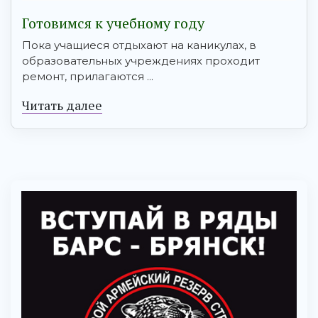
Готовимся к учебному году
Пока учащиеся отдыхают на каникулах, в
образовательных учреждениях проходит
ремонт, прилагаются ...
Читать далее