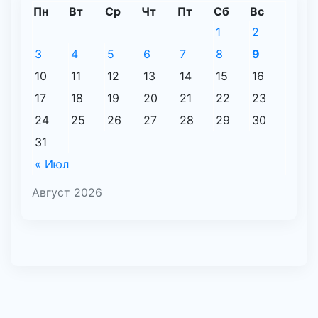
Пн
Вт
Ср
Чт
Пт
Сб
Вс
1
2
3
4
5
6
7
8
9
10
11
12
13
14
15
16
17
18
19
20
21
22
23
24
25
26
27
28
29
30
31
« Июл
Август 2026