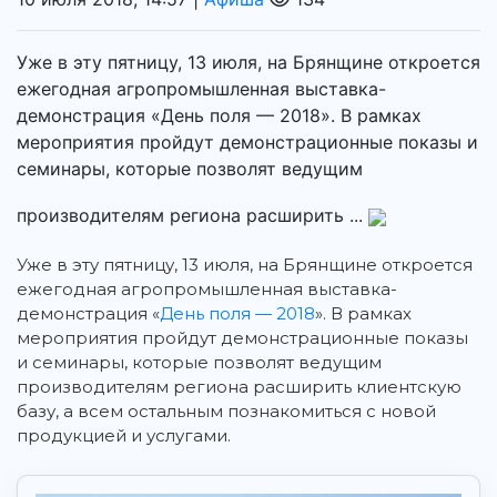
Уже в эту пятницу, 13 июля, на Брянщине откроется
ежегодная агропромышленная выставка-
демонстрация «День поля — 2018». В рамках
мероприятия пройдут демонстрационные показы и
семинары, которые позволят ведущим
производителям региона расширить ...
Уже в эту пятницу, 13 июля, на Брянщине откроется
ежегодная агропромышленная выставка-
демонстрация «
День поля — 2018
». В рамках
мероприятия пройдут демонстрационные показы
и семинары, которые позволят ведущим
производителям региона расширить клиентскую
базу, а всем остальным познакомиться с новой
продукцией и услугами.