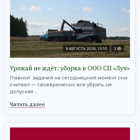
9 АВГУСТА 2026, 13:10
3
Урожай не ждёт: уборка в ООО СП «Луч»
Главной задачей на сегодняшний момент они
считают — своевременно всё убрать, не
допуская ...
Читать далее