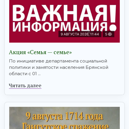
9 АВГУСТА 2026, 11:44
5
Акция «Семья — семье»
По инициативе департамента социальной
политики и занятости населения Брянской
области с 01 ...
Читать далее