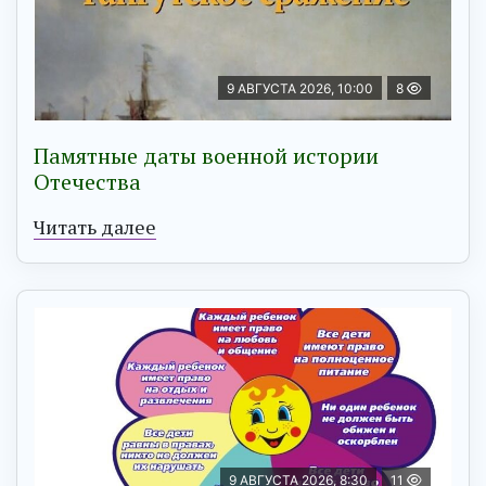
9 АВГУСТА 2026, 10:00
8
Памятные даты военной истории
Отечества
Читать далее
9 АВГУСТА 2026, 8:30
11