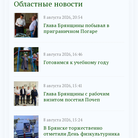
Областные новости
8 августа 2026, 20:54
Глава Брянщины побывал в
приграничном Погаре
8 августа 2026, 16:46
Готовимся к учебному году
8 августа 2026, 15:41
Глава Брянщины с рабочим
визитом посетил Почеп
8 августа 2026, 15:24
В Брянске торжественно
отметили День физкультурника