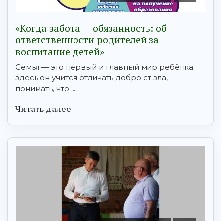
«Когда забота — обязанность: об
ответственности родителей за
воспитание детей»
Семья — это первый и главный мир ребёнка:
здесь он учится отличать добро от зла,
понимать, что ...
Читать далее