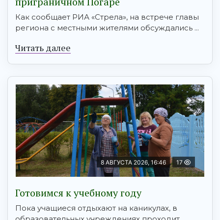
приграничном Погаре
Как сообщает РИА «Стрела», на встрече главы
региона с местными жителями обсуждались ...
Читать далее
8 АВГУСТА 2026, 16:46
17
Готовимся к учебному году
Пока учащиеся отдыхают на каникулах, в
образовательных учреждениях проходит