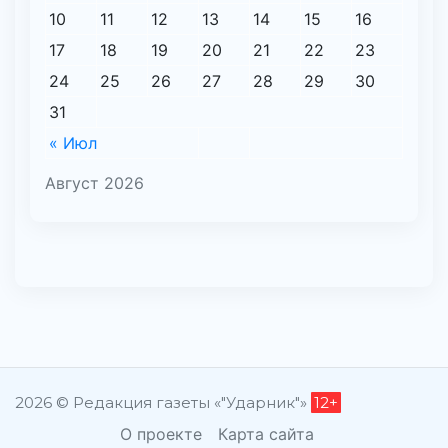
10
11
12
13
14
15
16
17
18
19
20
21
22
23
24
25
26
27
28
29
30
31
« Июл
Август 2026
2026 © Редакция газеты «"Ударник"»
12+
О проекте
Карта сайта