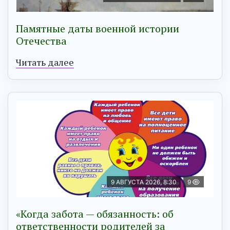
Памятные даты военной истории
Отечества
Читать далее
9 АВГУСТА 2026, 8:30
9
«Когда забота — обязанность: об
ответственности родителей за