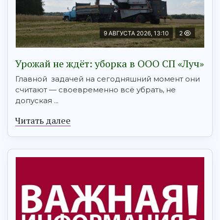
9 АВГУСТА 2026, 13:10
2
Урожай не ждёт: уборка в ООО СП «Луч»
Главной задачей на сегодняшний момент они
считают — своевременно всё убрать, не
допуская ...
Читать далее