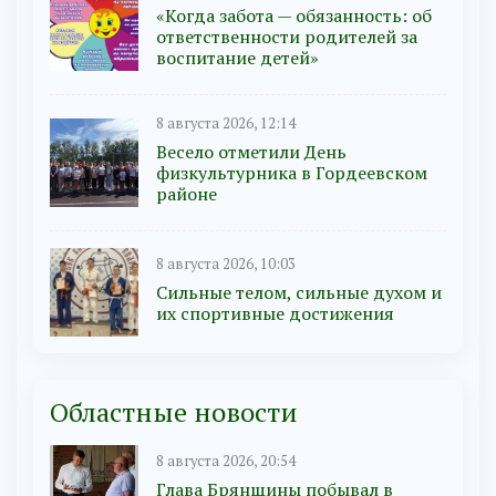
«Когда забота — обязанность: об
ответственности родителей за
воспитание детей»
8 августа 2026, 12:14
Весело отметили День
физкультурника в Гордеевском
районе
8 августа 2026, 10:03
Сильные телом, сильные духом и
их спортивные достижения
Областные новости
8 августа 2026, 20:54
Глава Брянщины побывал в