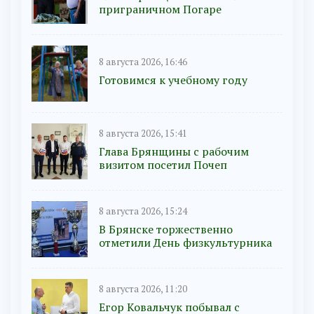
приграничном Погаре
8 августа 2026, 16:46
Готовимся к учебному году
8 августа 2026, 15:41
Глава Брянщины с рабочим
визитом посетил Почеп
8 августа 2026, 15:24
В Брянске торжественно
отметили День физкультурника
8 августа 2026, 11:20
Егор Ковальчук побывал с