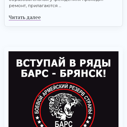
ремонт, прилагаются ...
Читать далее