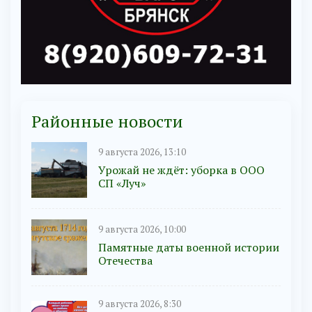
Районные новости
9 августа 2026, 13:10
Урожай не ждёт: уборка в ООО
СП «Луч»
9 августа 2026, 10:00
Памятные даты военной истории
Отечества
9 августа 2026, 8:30