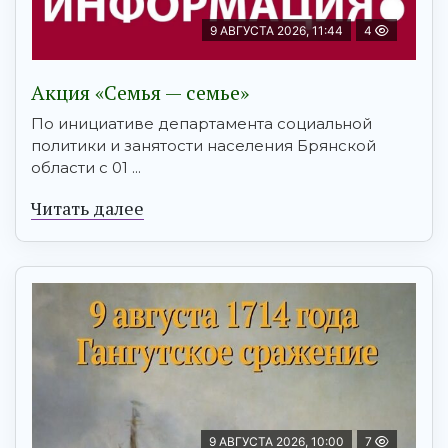
9 АВГУСТА 2026, 11:44
4
Акция «Семья — семье»
По инициативе департамента социальной
политики и занятости населения Брянской
области с 01 ...
Читать далее
9 АВГУСТА 2026, 10:00
7