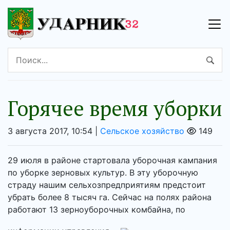
Горячее время уборки
3 августа 2017, 10:54 |
Сельское хозяйство
149
29 июля в районе стартовала уборочная кампания
по уборке зерновых культур. В эту уборочную
страду нашим сельхозпредприятиям предстоит
убрать более 8 тысяч га. Сейчас на полях района
работают 13 зерноуборочных комбайна, по