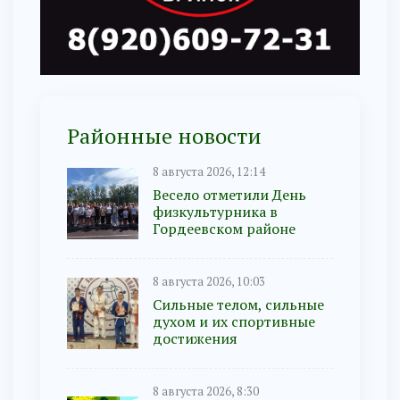
Районные новости
8 августа 2026, 12:14
Весело отметили День
физкультурника в
Гордеевском районе
8 августа 2026, 10:03
Сильные телом, сильные
духом и их спортивные
достижения
8 августа 2026, 8:30