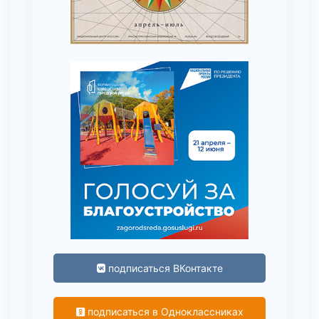
подписаться ВКонтакте
подписаться в Одноклассниках