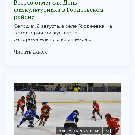
Весело отметили День
физкультурника в Гордеевском
районе
Сегодня, 8 августа, в селе Гордеевка, на
территории физкультурно-
оздоровительного комплекса ...
Читать далее
8 АВГУСТА 2026, 10:46
5