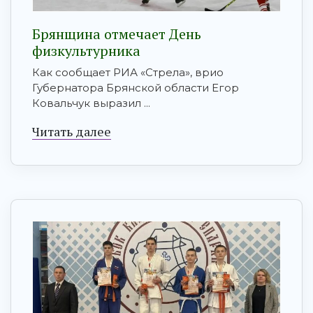
Брянщина отмечает День
физкультурника
Как сообщает РИА «Стрела», врио
Губернатора Брянской области Егор
Ковальчук выразил ...
Читать далее