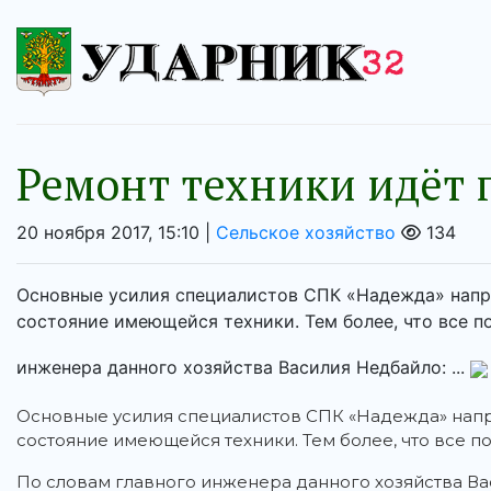
Ремонт техники идёт
20 ноября 2017, 15:10 |
Сельское хозяйство
134
Основные усилия специалистов СПК «Надежда» напр
состояние имеющейся техники. Тем более, что все п
инженера данного хозяйства Василия Недбайло: ...
Основные усилия специалистов СПК «Надежда» напр
состояние имеющейся техники. Тем более, что все 
По словам главного инженера данного хозяйства В