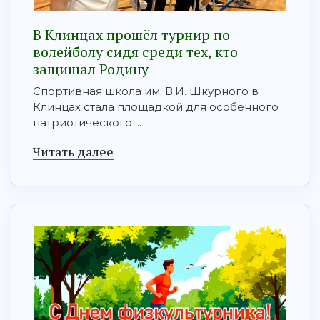
В Клинцах прошёл турнир по
волейболу сидя среди тех, кто
защищал Родину
Спортивная школа им. В.И. Шкурного в
Клинцах стала площадкой для особенного
патриотического ...
Читать далее