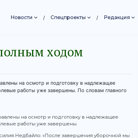
Новости
Спецпроекты
Редакция
 полным ходом
авлены на осмотр и подготовку в надлежащее
олевые работы уже завершены. По словам главного
авлены на осмотр и подготовку в надлежащее
полевые работы уже завершены.
асилия Недбайло: «После завершения уборочной мы