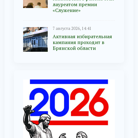
лауреатом премии
«Служение»
7 августа 2026, 14:41
Активная избирательная
кампания проходит в
Брянской области