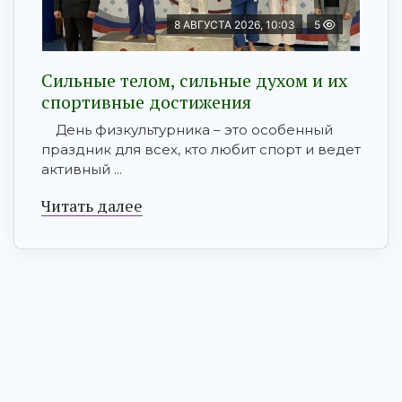
8 АВГУСТА 2026, 10:03
5
Сильные телом, сильные духом и их
спортивные достижения
День физкультурника – это особенный
праздник для всех, кто любит спорт и ведет
активный ...
Читать далее