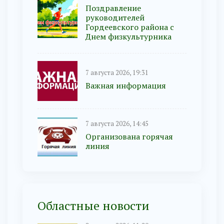
Поздравление
руководителей
Гордеевского района с
Днем физкультурника
7 августа 2026, 19:31
Важная информация
7 августа 2026, 14:45
Организована горячая
линия
Областные новости