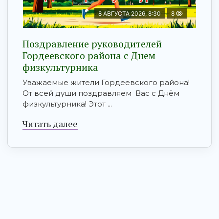
8 АВГУСТА 2026, 8:30
8
Поздравление руководителей
Гордеевского района с Днем
физкультурника
Уважаемые жители Гордеевского района!
От всей души поздравляем Вас с Днём
физкультурника! Этот ...
Читать далее