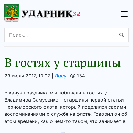
В гостях у старшины
29 июля 2017, 10:07 |
Досуг
134
В канун праздника мы побывали в гостях у
Владимира Самусенко – старшины первой статьи
Черноморского флота, который поделился своими
воспоминаниями о службе на флоте. Говорил он об
этом времени, как о чем-то таком, что занимает в