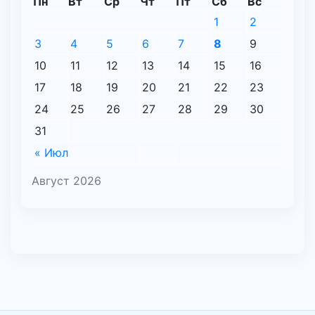
Пн
Вт
Ср
Чт
Пт
Сб
Вс
1
2
3
4
5
6
7
8
9
10
11
12
13
14
15
16
17
18
19
20
21
22
23
24
25
26
27
28
29
30
31
« Июл
Август 2026