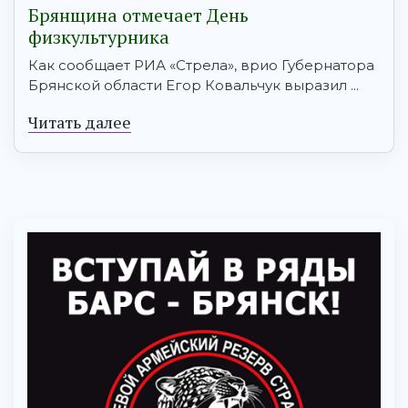
Брянщина отмечает День
физкультурника
Как сообщает РИА «Стрела», врио Губернатора
Брянской области Егор Ковальчук выразил ...
Читать далее