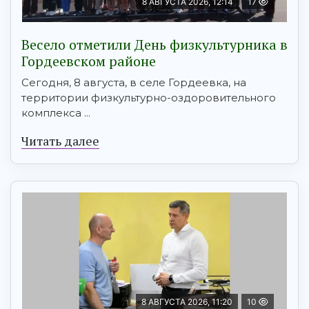
8 АВГУСТА 2026, 12:14
17
Весело отметили День физкультурника в
Гордеевском районе
Сегодня, 8 августа, в селе Гордеевка, на
территории физкультурно-оздоровительного
комплекса ...
Читать далее
8 АВГУСТА 2026, 11:20
10