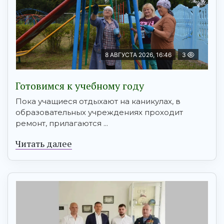
8 АВГУСТА 2026, 16:46
3
Готовимся к учебному году
Пока учащиеся отдыхают на каникулах, в
образовательных учреждениях проходит
ремонт, прилагаются ...
Читать далее