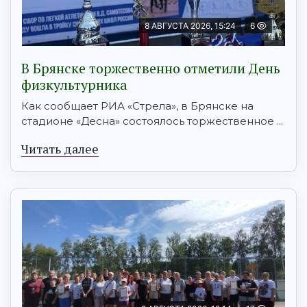
8 АВГУСТА 2026, 15:24
6
В Брянске торжественно отметили День
физкультурника
Как сообщает РИА «Стрела», в Брянске на
стадионе «Десна» состоялось торжественное ...
Читать далее