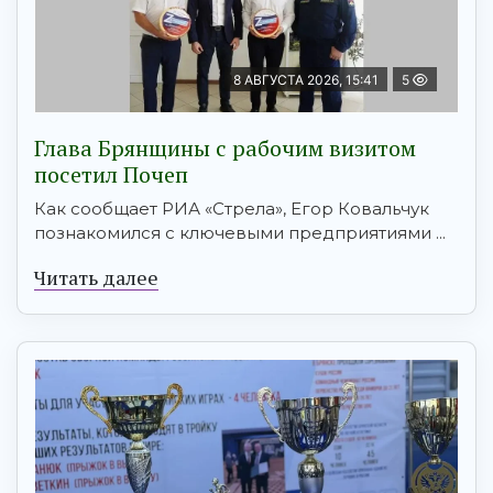
8 АВГУСТА 2026, 15:41
5
Глава Брянщины с рабочим визитом
посетил Почеп
Как сообщает РИА «Стрела», Егор Ковальчук
познакомился с ключевыми предприятиями ...
Читать далее