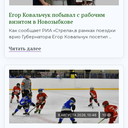
Егор Ковальчук побывал с рабочим
визитом в Новозыбкове
Как сообщает РИА «Стрела»,в рамках поездки
врио Губернатора Егор Ковальчук посетил ...
Читать далее
8 АВГУСТА 2026, 10:46
10