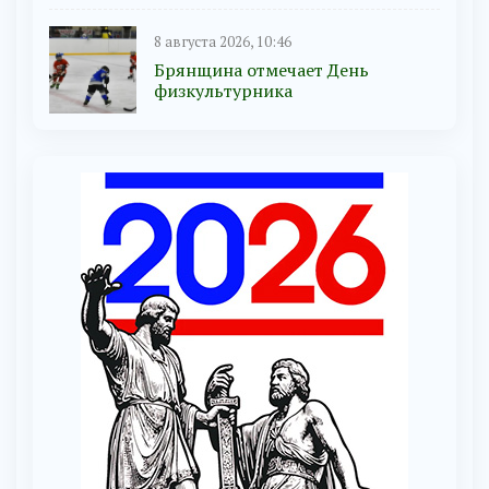
8 августа 2026, 10:46
Брянщина отмечает День
физкультурника