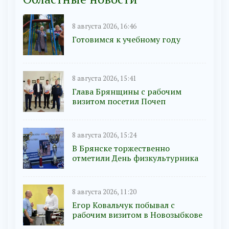
8 августа 2026, 16:46
Готовимся к учебному году
8 августа 2026, 15:41
Глава Брянщины с рабочим
визитом посетил Почеп
8 августа 2026, 15:24
В Брянске торжественно
отметили День физкультурника
8 августа 2026, 11:20
Егор Ковальчук побывал с
рабочим визитом в Новозыбкове