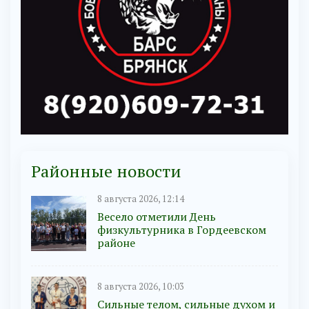
Районные новости
8 августа 2026, 12:14
Весело отметили День
физкультурника в Гордеевском
районе
8 августа 2026, 10:03
Сильные телом, сильные духом и