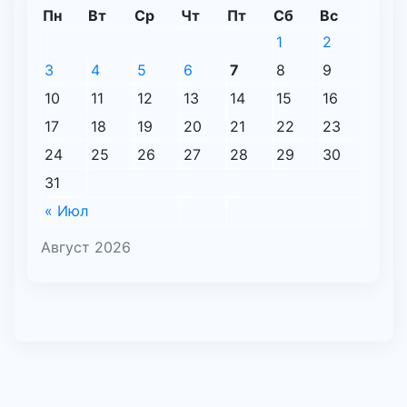
Пн
Вт
Ср
Чт
Пт
Сб
Вс
1
2
3
4
5
6
7
8
9
10
11
12
13
14
15
16
17
18
19
20
21
22
23
24
25
26
27
28
29
30
31
« Июл
Август 2026