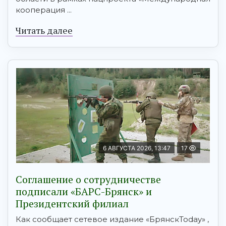
кооперация ...
Читать далее
6 АВГУСТА 2026, 13:47
17
Соглашение о сотрудничестве
подписали «БАРС-Брянск» и
Президентский филиал
Как сообщает сетевое издание «БрянскToday» ,