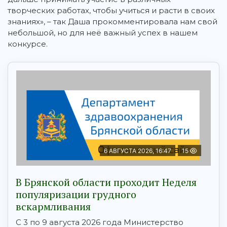
творческих работах, чтобы учиться и расти в своих
знаниях», – так Даша прокомментировала нам свой
небольшой, но для неё важный успех в нашем
конкурсе.
6 АВГУСТА 2026, 16:47
15
В Брянской области проходит Неделя
популяризации грудного
вскармливания
С 3 по 9 августа 2026 года Министерство