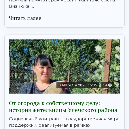
Визнюка, ...
Читать далее
6 АВГУСТА 2026, 15:05
14
От огорода к собственному делу:
история жительницы Унечского района
Социальный контракт — государственная мера
поддержки, реализуемая в рамках