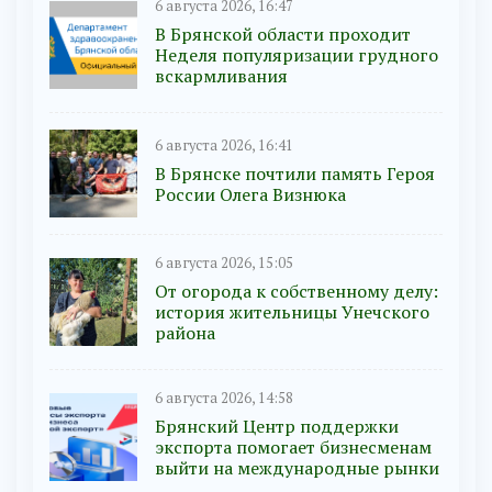
6 августа 2026, 16:47
В Брянской области проходит
Неделя популяризации грудного
вскармливания
6 августа 2026, 16:41
В Брянске почтили память Героя
России Олега Визнюка
6 августа 2026, 15:05
От огорода к собственному делу:
история жительницы Унечского
района
6 августа 2026, 14:58
Брянский Центр поддержки
экспорта помогает бизнесменам
выйти на международные рынки