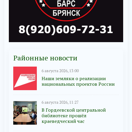
Районные новости
6 августа 2026, 13:00
Наши земляки о реализации
национальных проектов России
6 августа 2026, 11:27
В Гордеевской центральной
библиотеке прошёл
краеведческий час