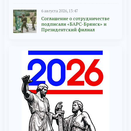
6 августа 2026, 13:47
Соглашение о сотрудничестве
подписали «БАРС-Брянск» и
Президентский филиал