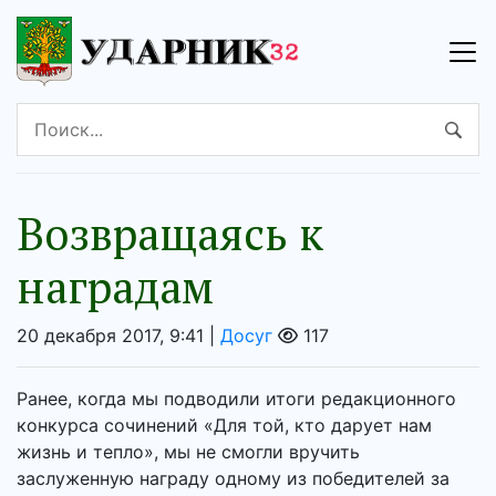
Возвращаясь к
наградам
20 декабря 2017, 9:41 |
Досуг
117
Ранее, когда мы подводили итоги редакционного
конкурса сочинений «Для той, кто дарует нам
жизнь и тепло», мы не смогли вручить
заслуженную награду одному из победителей за