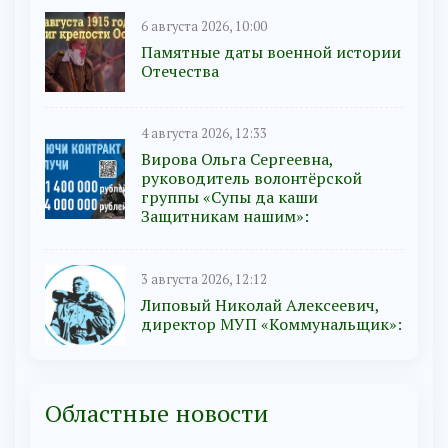
6 августа 2026, 10:00
Памятные даты военной истории
Отечества
4 августа 2026, 12:33
Вирова Ольга Сергеевна,
руководитель волонтёрской
группы «Супы да каши
Защитникам нашим»:
3 августа 2026, 12:12
Липовый Николай Алексеевич,
директор МУП «Коммунальщик»:
Областные новости