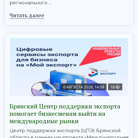
регионального ...
Читать далее
6 АВГУСТА 2026, 14:58
18
Брянский Центр поддержки экспорта
помогает бизнесменам выйти на
международные рынки
Центр поддержки экспорта (ЦПЭ) Брянской
области в рамках нацпроекта «Международная