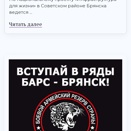
для жизни» в Советском районе Брянска
ведется ...
Читать далее