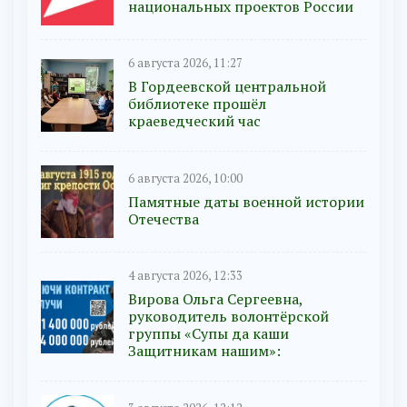
национальных проектов России
6 августа 2026, 11:27
В Гордеевской центральной
библиотеке прошёл
краеведческий час
6 августа 2026, 10:00
Памятные даты военной истории
Отечества
4 августа 2026, 12:33
Вирова Ольга Сергеевна,
руководитель волонтёрской
группы «Супы да каши
Защитникам нашим»: