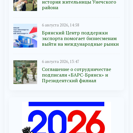
история жительницы Унечского
района
6 августа 2026, 14:58
Брянский Центр поддержки
экспорта помогает бизнесменам
выйти на международные рынки
6 августа 2026, 13:47
Соглашение о сотрудничестве
подписали «БАРС-Брянск» и
Президентский филиал