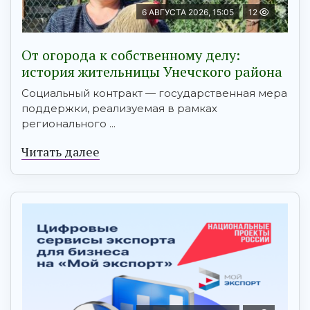
6 АВГУСТА 2026, 15:05
12
От огорода к собственному делу:
история жительницы Унечского района
Социальный контракт — государственная мера
поддержки, реализуемая в рамках
регионального ...
Читать далее