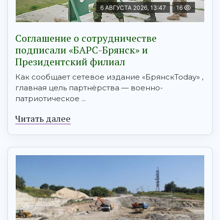
6 АВГУСТА 2026, 13:47
16
Соглашение о сотрудничестве
подписали «БАРС-Брянск» и
Президентский филиал
Как сообщает сетевое издание «БрянскToday» ,
главная цель партнёрства — военно-
патриотическое ...
Читать далее