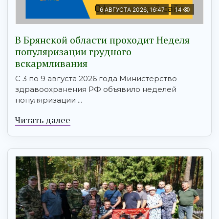
6 АВГУСТА 2026, 16:47
14
В Брянской области проходит Неделя
популяризации грудного
вскармливания
С 3 по 9 августа 2026 года Министерство
здравоохранения РФ объявило неделей
популяризации ...
Читать далее