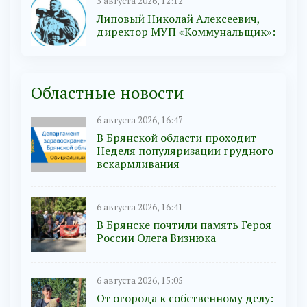
3 августа 2026, 12:12
Липовый Николай Алексеевич,
директор МУП «Коммунальщик»:
Областные новости
6 августа 2026, 16:47
В Брянской области проходит
Неделя популяризации грудного
вскармливания
6 августа 2026, 16:41
В Брянске почтили память Героя
России Олега Визнюка
6 августа 2026, 15:05
От огорода к собственному делу: