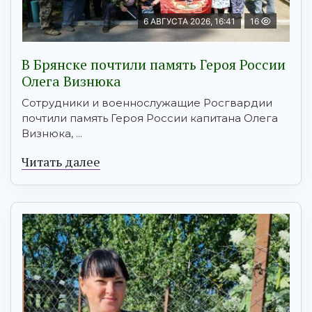
6 АВГУСТА 2026, 16:41
16
В Брянске почтили память Героя России
Олега Визнюка
Сотрудники и военнослужащие Росгвардии
почтили память Героя России капитана Олега
Визнюка, ...
Читать далее