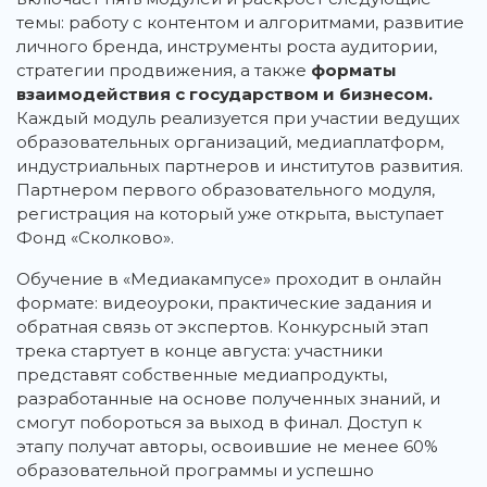
темы: работу с контентом и алгоритмами, развитие
личного бренда, инструменты роста аудитории,
стратегии продвижения, а также
форматы
взаимодействия с государством и бизнесом.
Каждый модуль реализуется при участии ведущих
образовательных организаций, медиаплатформ,
индустриальных партнеров и институтов развития.
Партнером первого образовательного модуля,
регистрация на который уже открыта, выступает
Фонд «Сколково».
Обучение в «Медиакампусе» проходит в онлайн
формате: видеоуроки, практические задания и
обратная связь от экспертов. Конкурсный этап
трека стартует в конце августа: участники
представят собственные медиапродукты,
разработанные на основе полученных знаний, и
смогут побороться за выход в финал. Доступ к
этапу получат авторы, освоившие не менее 60%
образовательной программы и успешно