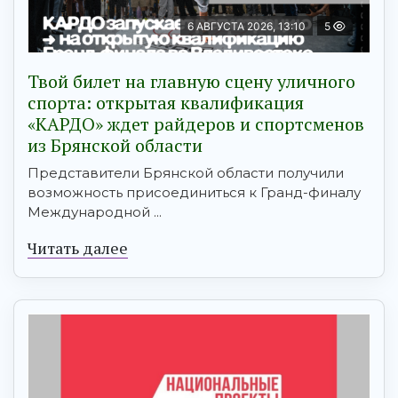
6 АВГУСТА 2026, 13:10
5
Твой билет на главную сцену уличного
спорта: открытая квалификация
«КАРДО» ждет райдеров и спортсменов
из Брянской области
Представители Брянской области получили
возможность присоединиться к Гранд-финалу
Международной ...
Читать далее