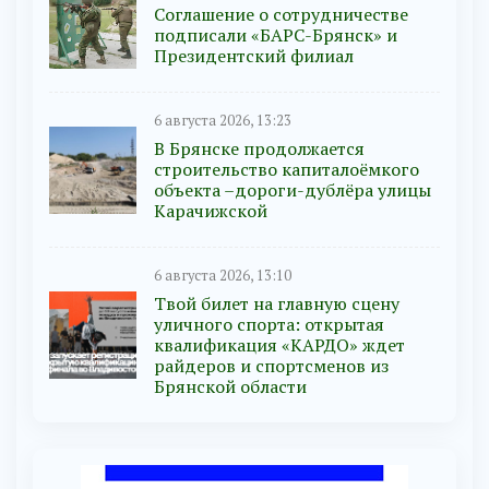
Соглашение о сотрудничестве
подписали «БАРС-Брянск» и
Президентский филиал
6 августа 2026, 13:23
В Брянске продолжается
строительство капиталоёмкого
объекта –дороги-дублёра улицы
Карачижской
6 августа 2026, 13:10
Твой билет на главную сцену
уличного спорта: открытая
квалификация «КАРДО» ждет
райдеров и спортсменов из
Брянской области