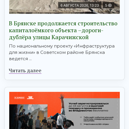
6 АВГУСТА 2026, 13:23
5
В Брянске продолжается строительство
капиталоёмкого объекта –дороги-
дублёра улицы Карачижской
По национальному проекту «Инфраструктура
для жизни» в Советском районе Брянска
ведется ...
Читать далее