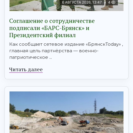
6 АВГУСТА 2026, 13:47
4
Соглашение о сотрудничестве
подписали «БАРС-Брянск» и
Президентский филиал
Как сообщает сетевое издание «БрянскToday» ,
главная цель партнёрства — военно-
патриотическое ...
Читать далее