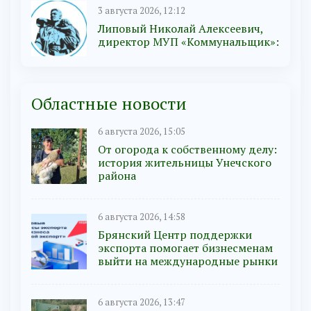
3 августа 2026, 12:12
Липовый Николай Алексеевич,
директор МУП «Коммунальщик»:
Областные новости
6 августа 2026, 15:05
От огорода к собственному делу:
история жительницы Унечского
района
6 августа 2026, 14:58
Брянский Центр поддержки
экспорта помогает бизнесменам
выйти на международные рынки
6 августа 2026, 13:47