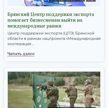
Брянский Центр поддержки экспорта
помогает бизнесменам выйти на
международные рынки
Центр поддержки экспорта (ЦПЭ) Брянской
области в рамках нацпроекта «Международная
кооперация ...
Читать далее