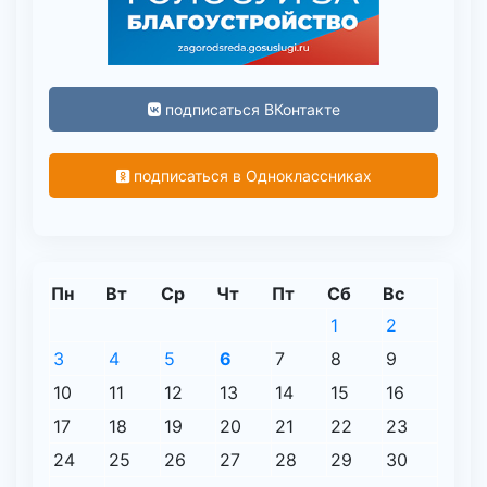
подписаться ВКонтакте
подписаться в Одноклассниках
Пн
Вт
Ср
Чт
Пт
Сб
Вс
1
2
3
4
5
6
7
8
9
10
11
12
13
14
15
16
17
18
19
20
21
22
23
24
25
26
27
28
29
30