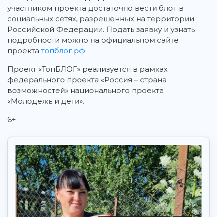
участником проекта достаточно вести блог в
социальных сетях, разрешенных на территории
Российской Федерации. Подать заявку и узнать
подробности можно на официальном сайте
проекта
топблог.рф.
Проект «ТопБЛОГ» реализуется в рамках
федерального проекта «Россия – страна
возможностей» национального проекта
«Молодежь и дети».
6+