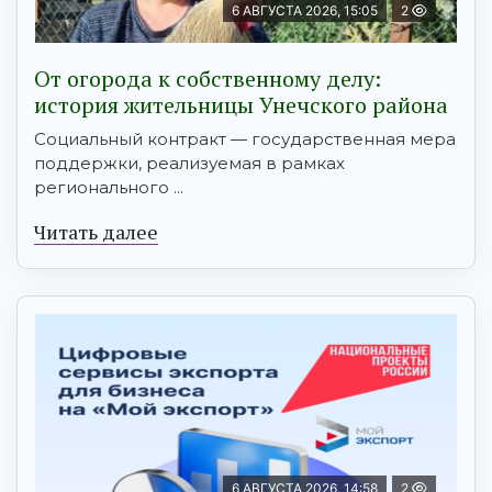
6 АВГУСТА 2026, 15:05
2
От огорода к собственному делу:
история жительницы Унечского района
Социальный контракт — государственная мера
поддержки, реализуемая в рамках
регионального ...
Читать далее
6 АВГУСТА 2026, 14:58
2