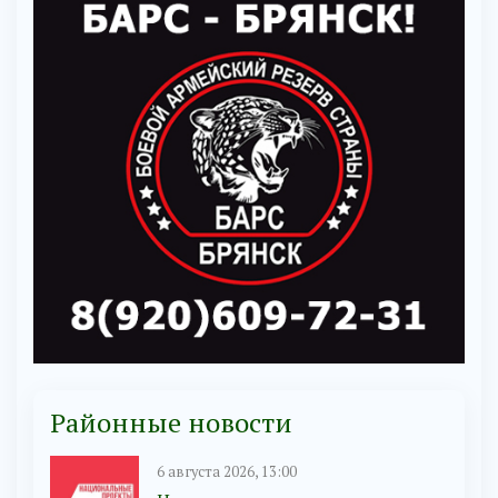
Районные новости
6 августа 2026, 13:00