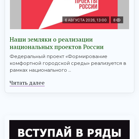
6 АВГУСТА 2026, 13:00
8
Наши земляки о реализации
национальных проектов России
Федеральный проект «Формирование
комфортной городской среды» реализуется в
рамках национального ...
Читать далее