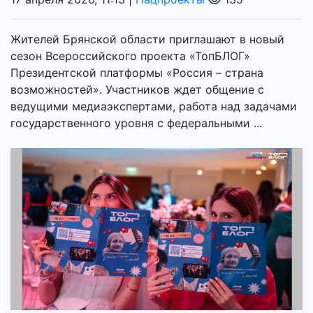
Жителей Брянской области приглашают в новый
сезон Всероссийского проекта «ТопБЛОГ»
Президентской платформы «Россия – страна
возможностей». Участников ждет общение с
ведущими медиаэкспертами, работа над задачами
государственного уровня с федеральными ...