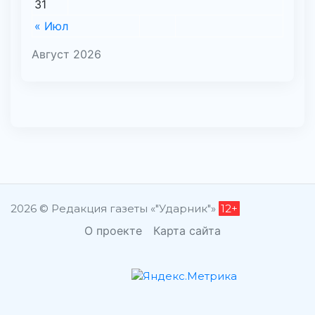
31
« Июл
Август 2026
2026 © Редакция газеты «"Ударник"»
12+
О проекте
Карта сайта