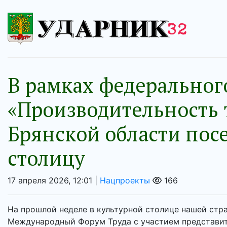
В рамках федеральног
«Производительность 
Брянской области пос
столицу
17 апреля 2026, 12:01 |
Нацпроекты
166
На прошлой неделе в культурной столице нашей стр
Международный Форум Труда с участием представит