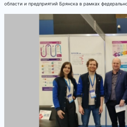
области и предприятий Брянска в рамках федеральног