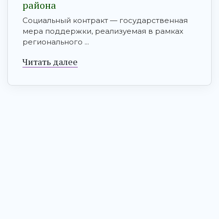
района
Социальный контракт — государственная
мера поддержки, реализуемая в рамках
регионального ...
Читать далее