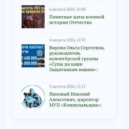
6 августа 2026, 10:00
Памятные даты военной
истории Отечества
4 августа 2026, 12:33
Вирова Ольга Сергеевна,
руководитель
волонтёрской группы
«Супы да каши
Защитникам нашим»:
3 августа 2026, 12:12
Липовый Николай
Алексеевич, директор
МУП «Коммунальщик»: