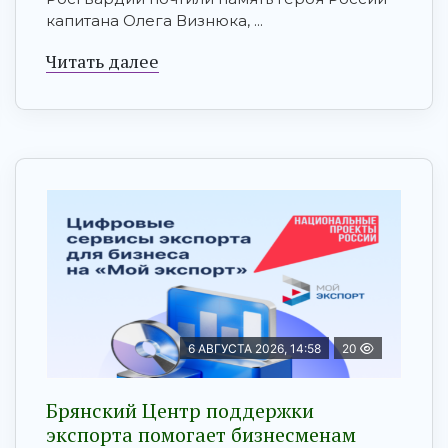
капитана Олега Визнюка, ...
Читать далее
6 АВГУСТА 2026, 14:58
20
Брянский Центр поддержки
экспорта помогает бизнесменам