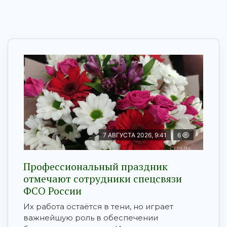
7 АВГУСТА 2026, 9:41
6
Профессиональный праздник
отмечают сотрудники спецсвязи
ФСО России
Их работа остаётся в тени, но играет
важнейшую роль в обеспечении