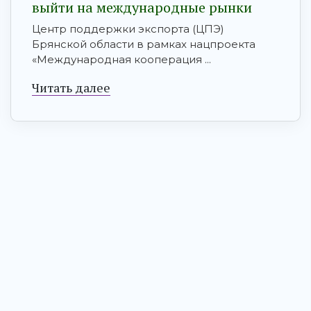
выйти на международные рынки
Центр поддержки экспорта (ЦПЭ)
Брянской области в рамках нацпроекта
«Международная кооперация ...
Читать далее