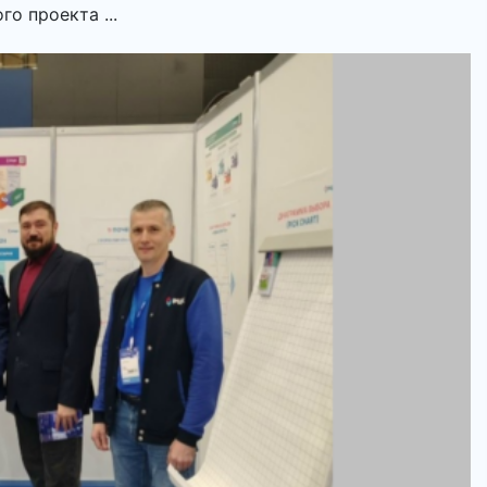
о проекта ...