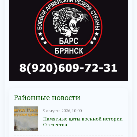
Районные новости
9 августа 2026, 10:00
Памятные даты военной истории
Отечества