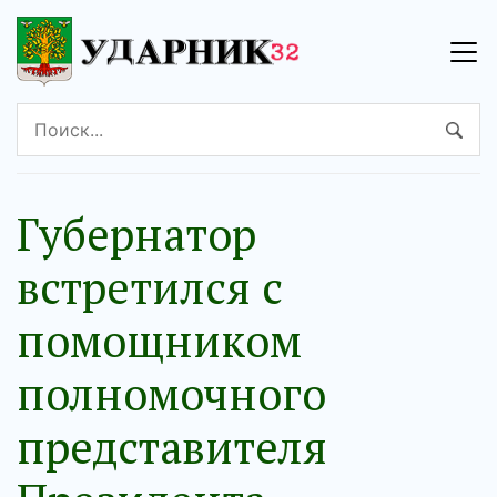
Губернатор
встретился с
помощником
полномочного
представителя