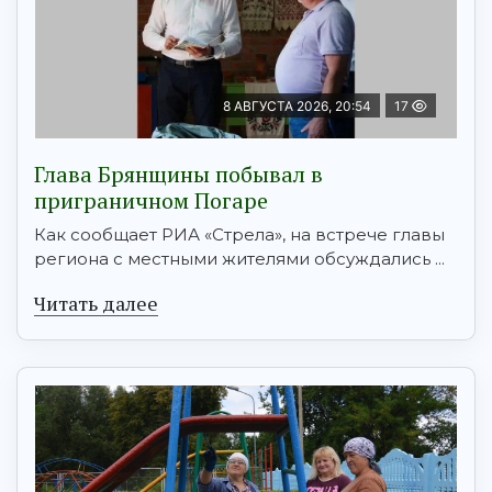
8 АВГУСТА 2026, 20:54
17
Глава Брянщины побывал в
приграничном Погаре
Как сообщает РИА «Стрела», на встрече главы
региона с местными жителями обсуждались ...
Читать далее