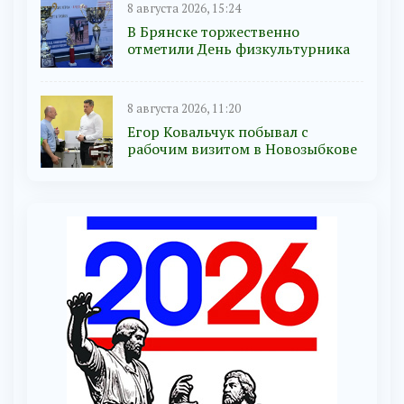
8 августа 2026, 15:24
В Брянске торжественно
отметили День физкультурника
8 августа 2026, 11:20
Егор Ковальчук побывал с
рабочим визитом в Новозыбкове