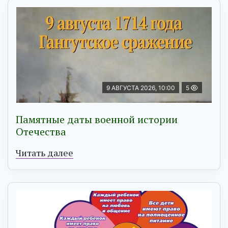
9 АВГУСТА 2026, 10:00
5
Памятные даты военной истории
Отечества
Читать далее