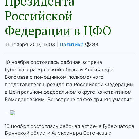
Президента
Российской
Федерации в ЦФО
11 ноября 2017, 17:03 |
Политика
88
10 ноября состоялась рабочая встреча
Губернатора Брянской области Александра
Богомаза с помощником полномочного
представителя Президента Российской Федерации
в Центральном федеральном округе Константином
Ромодановским. Во встрече также принял участие
...
10 ноября состоялась рабочая встреча Губернатора
Брянской области Александра Богомаза с