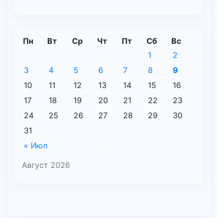
Пн
Вт
Ср
Чт
Пт
Сб
Вс
1
2
3
4
5
6
7
8
9
10
11
12
13
14
15
16
17
18
19
20
21
22
23
24
25
26
27
28
29
30
31
« Июл
Август 2026