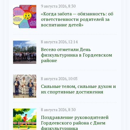
9 августа 2026, 8:30
«Когда забота — обязанность: об
ответственности родителей за
воспитание детей»
8 августа 2026, 12:14
Весело отметили День
физкультурника в Гордеевском
районе
8 августа 2026, 10:03
Сильные телом, сильные духом и
их спортивные достижения
8 августа 2026, 8:30
Поздравление руководителей
Гордеевского района с Днем
физкультурника