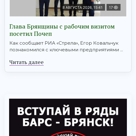
8 АВГУСТА 2026, 15:41
17
Глава Брянщины с рабочим визитом
посетил Почеп
Как сообщает РИА «Стрела», Егор Ковальчук
познакомился с ключевыми предприятиями ...
Читать далее