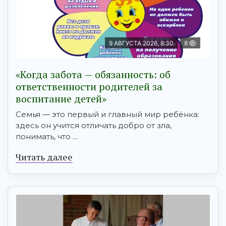
9 АВГУСТА 2026, 8:30
8
«Когда забота — обязанность: об
ответственности родителей за
воспитание детей»
Семья — это первый и главный мир ребёнка:
здесь он учится отличать добро от зла,
понимать, что ...
Читать далее