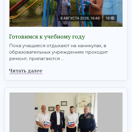
8 АВГУСТА 2026, 16:46
16
Готовимся к учебному году
Пока учащиеся отдыхают на каникулах, в
образовательных учреждениях проходит
ремонт, прилагаются ...
Читать далее