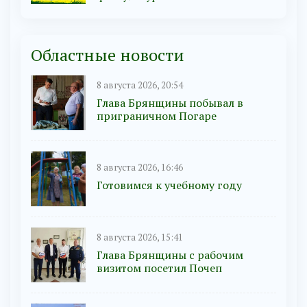
Областные новости
8 августа 2026, 20:54
Глава Брянщины побывал в
приграничном Погаре
8 августа 2026, 16:46
Готовимся к учебному году
8 августа 2026, 15:41
Глава Брянщины с рабочим
визитом посетил Почеп