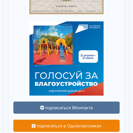
подписаться ВКонтакте
подписаться в Одноклассниках