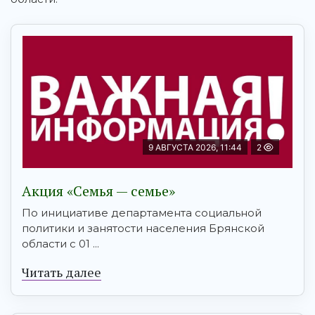
9 АВГУСТА 2026, 11:44
2
Акция «Семья — семье»
По инициативе департамента социальной
политики и занятости населения Брянской
области с 01 ...
Читать далее