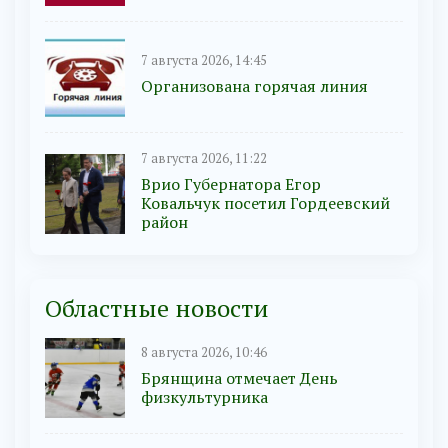
7 августа 2026, 14:45
Организована горячая линия
7 августа 2026, 11:22
Врио Губернатора Егор
Ковальчук посетил Гордеевский
район
Областные новости
8 августа 2026, 10:46
Брянщина отмечает День
физкультурника