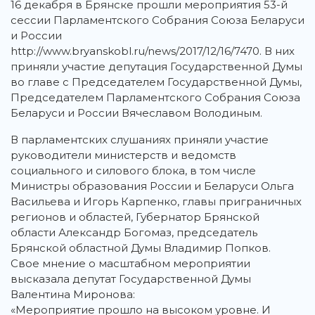
16 декабря в Брянске прошли мероприятия 53-й
сессии Парламентского Собрания Союза Беларуси
и России
http://www.bryanskobl.ru/news/2017/12/16/7470. В них
приняли участие депутация Государственной Думы
во главе с Председателем Государственной Думы,
Председателем Парламентского Собрания Союза
Беларуси и России Вячеславом Володиным.
В парламентских слушаниях приняли участие
руководители министерств и ведомств
социального и силового блока, в том числе
Министры образования России и Беларуси Ольга
Васильева и Игорь Карпенко, главы приграничных
регионов и областей, Губернатор Брянской
области Александр Богомаз, председатель
Брянской областной Думы Владимир Попков.
Свое мнение о масштабном мероприятии
высказала депутат Государственной Думы
Валентина Миронова:
«Мероприятие прошло на высоком уровне. И