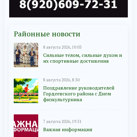
Районные новости
8 августа 2026, 10:03
Сильные телом, сильные духом и
их спортивные достижения
8 августа 2026, 8:30
Поздравление руководителей
Гордеевского района с Днем
физкультурника
7 августа 2026, 19:31
Важная информация