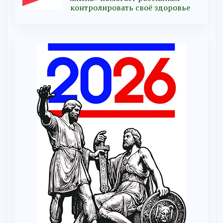
контролировать своё здоровье