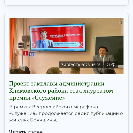
7 АВГУСТА 2026, 15:26
21
Проект замглавы администрации
Климовского района стал лауреатом
премии «Служение»
В рамках Всероссийского марафона
«Служение» продолжается серия публикаций о
жителях Брянщины, ...
Читать далее