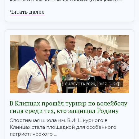
Читать далее
8 АВГУСТА 2026, 10:37
2
В Клинцах прошёл турнир по волейболу
сидя среди тех, кто защищал Родину
Спортивная школа им. В.И. Шкурного в
Клинцах стала площадкой для особенного
патриотического ...