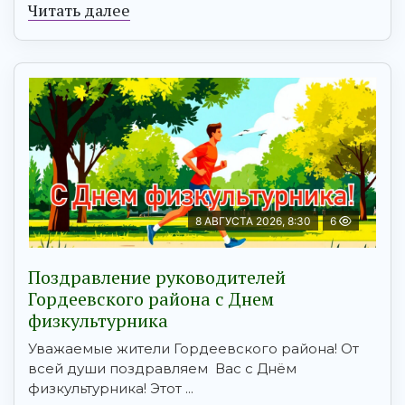
Читать далее
8 АВГУСТА 2026, 8:30
6
Поздравление руководителей
Гордеевского района с Днем
физкультурника
Уважаемые жители Гордеевского района! От
всей души поздравляем Вас с Днём
физкультурника! Этот ...