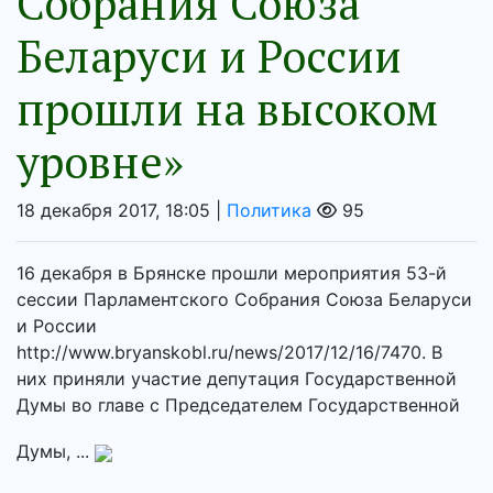
Собрания Союза
Беларуси и России
прошли на высоком
уровне»
18 декабря 2017, 18:05 |
Политика
95
16 декабря в Брянске прошли мероприятия 53-й
сессии Парламентского Собрания Союза Беларуси
и России
http://www.bryanskobl.ru/news/2017/12/16/7470. В
них приняли участие депутация Государственной
Думы во главе с Председателем Государственной
Думы, ...