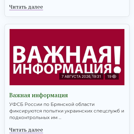
Читать далее
7 АВГУСТА 2026, 19:31
19
Важная информация
УФСБ России по Брянской области
фиксируются попытки украинских спецслужб и
подконтрольных им ...
Читать далее