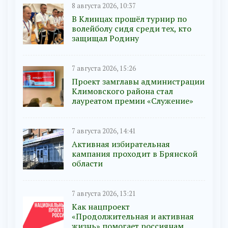
8 августа 2026, 10:37
В Клинцах прошёл турнир по
волейболу сидя среди тех, кто
защищал Родину
7 августа 2026, 15:26
Проект замглавы администрации
Климовского района стал
лауреатом премии «Служение»
7 августа 2026, 14:41
Активная избирательная
кампания проходит в Брянской
области
7 августа 2026, 13:21
Как нацпроект
«Продолжительная и активная
жизнь» помогает россиянам