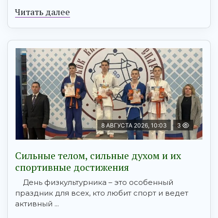
Читать далее
8 АВГУСТА 2026, 10:03
3
Сильные телом, сильные духом и их
спортивные достижения
День физкультурника – это особенный
праздник для всех, кто любит спорт и ведет
активный ...