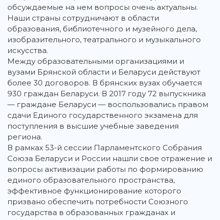
обсуждаемые на нем вопросы очень актуальны.
Наши страны сотрудничают в области
образования, библиотечного и музейного дела,
изобразительного, театрального и музыкального
искусства.
Между образовательными организациями и
вузами Брянской области и Беларуси действуют
более 30 договоров. В брянских вузах обучается
930 граждан Беларуси. В 2017 году 72 выпускника
— граждане Беларуси — воспользовались правом
сдачи Единого государственного экзамена для
поступления в высшие учебные заведения
региона.
В рамках 53-й сессии Парламентского Собрания
Союза Беларуси и России нашли свое отражение и
вопросы активизации работы по формированию
единого образовательного пространства,
эффективное функционирование которого
призвано обеспечить потребности Союзного
государства в образованных гражданах и