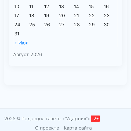
10
11
12
13
14
15
16
17
18
19
20
21
22
23
24
25
26
27
28
29
30
31
« Июл
Август 2026
2026 © Редакция газеты «"Ударник"»
12+
О проекте
Карта сайта