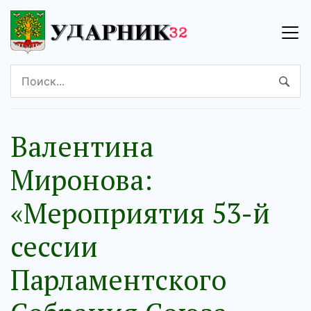
Валентина
Миронова:
«Мероприятия 53-й
сессии
Парламентского