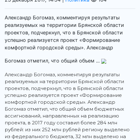
Александр Богомаз, комментируя результаты
реализуемых на территории Брянской области
проектов, подчеркнул, что в Брянской области
успешно реализуется проект «Формирование
комфортной городской среды». Александр
Богомаз отметил, что общий объем ...
Александр Богомаз, комментируя результаты
реализуемых на территории Брянской области
проектов, подчеркнул, что в Брянской области
успешно реализуется проект «Формирование
комфортной городской среды». Александр
Богомаз отметил, что общий объем бюджетных
ассигнований, направленных на реализацию
проекта, в 2017 году составил более 284 млн
рублей: из них 252 млн рублей региону выделено
из федерального бюджета, 32 млн выделено на