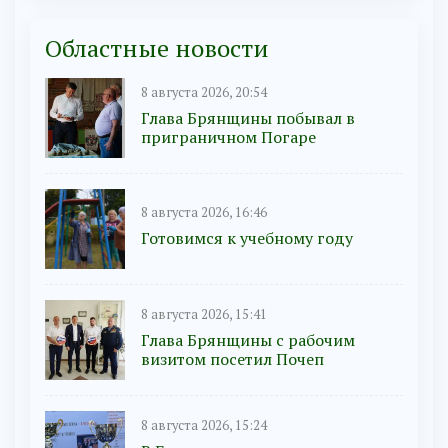
Областные новости
8 августа 2026, 20:54
Глава Брянщины побывал в
приграничном Погаре
8 августа 2026, 16:46
Готовимся к учебному году
8 августа 2026, 15:41
Глава Брянщины с рабочим
визитом посетил Почеп
8 августа 2026, 15:24