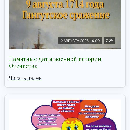
9 АВГУСТА 2026, 10:00
7
Памятные даты военной истории
Отечества
Читать далее