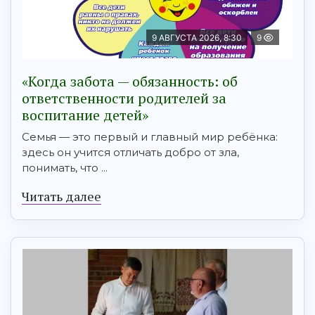
9 АВГУСТА 2026, 8:30
9
«Когда забота — обязанность: об
ответственности родителей за
воспитание детей»
Семья — это первый и главный мир ребёнка:
здесь он учится отличать добро от зла,
понимать, что ...
Читать далее