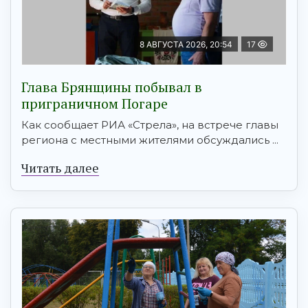
8 АВГУСТА 2026, 20:54
17
Глава Брянщины побывал в
приграничном Погаре
Как сообщает РИА «Стрела», на встрече главы
региона с местными жителями обсуждались ...
Читать далее