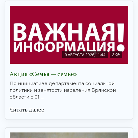
9 АВГУСТА 2026, 11:44
3
Акция «Семья — семье»
По инициативе департамента социальной
политики и занятости населения Брянской
области с 01 ...
Читать далее