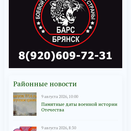
Районные новости
9 августа 2026, 10:00
Памятные даты военной истории
Отечества
9 августа 2026, 8:30