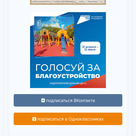
подписаться ВКонтакте
подписаться в Одноклассниках