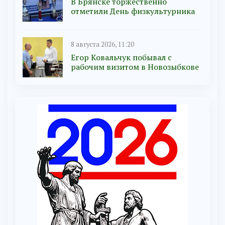
В Брянске торжественно
отметили День физкультурника
8 августа 2026, 11:20
Егор Ковальчук побывал с
рабочим визитом в Новозыбкове