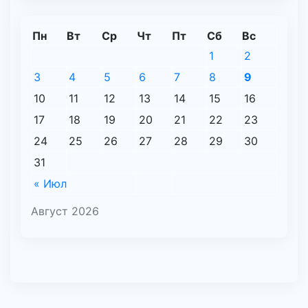
Пн
Вт
Ср
Чт
Пт
Сб
Вс
1
2
3
4
5
6
7
8
9
10
11
12
13
14
15
16
17
18
19
20
21
22
23
24
25
26
27
28
29
30
31
« Июл
Август 2026