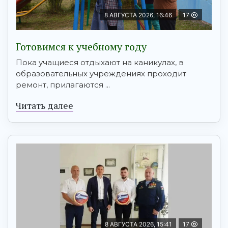
8 АВГУСТА 2026, 16:46
17
Готовимся к учебному году
Пока учащиеся отдыхают на каникулах, в
образовательных учреждениях проходит
ремонт, прилагаются ...
Читать далее
8 АВГУСТА 2026, 15:41
17