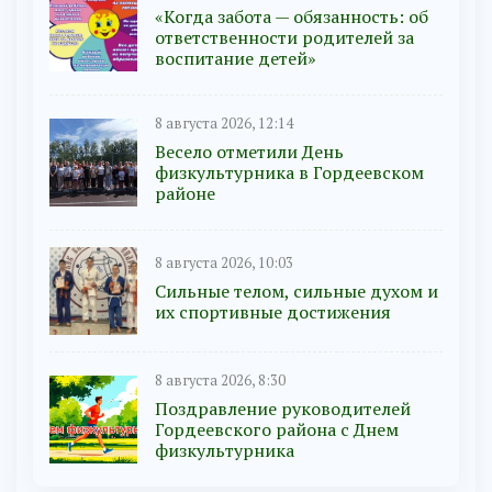
«Когда забота — обязанность: об
ответственности родителей за
воспитание детей»
8 августа 2026, 12:14
Весело отметили День
физкультурника в Гордеевском
районе
8 августа 2026, 10:03
Сильные телом, сильные духом и
их спортивные достижения
8 августа 2026, 8:30
Поздравление руководителей
Гордеевского района с Днем
физкультурника