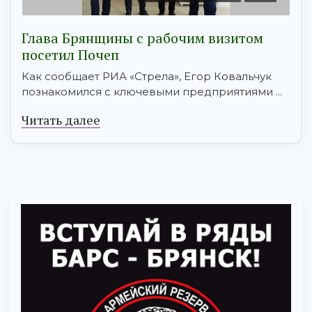
Глава Брянщины с рабочим визитом
посетил Почеп
Как сообщает РИА «Стрела», Егор Ковальчук
познакомился с ключевыми предприятиями ...
Читать далее