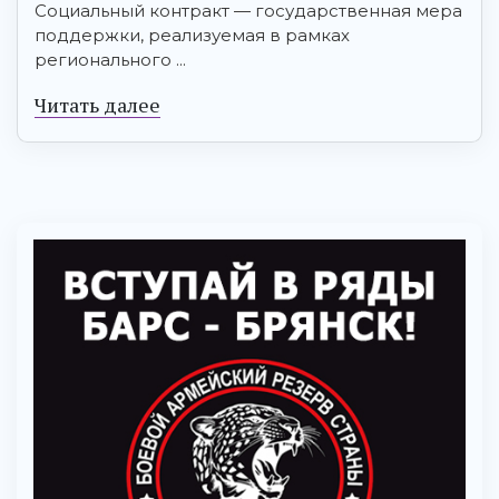
Социальный контракт — государственная мера
поддержки, реализуемая в рамках
регионального ...
Читать далее