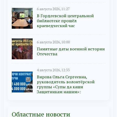
6 августа 2026, 11:27
В Гордеевской центральной
библиотеке прошёл
краеведческий час
6 августа 2026, 10:00
Памятные даты военной истории
Отечества
4 августа 2026, 12:33
Вирова Ольга Сергеевна,
руководитель волонтёрской
группы «Супы да каши
Защитникам нашим»:
Областные новости