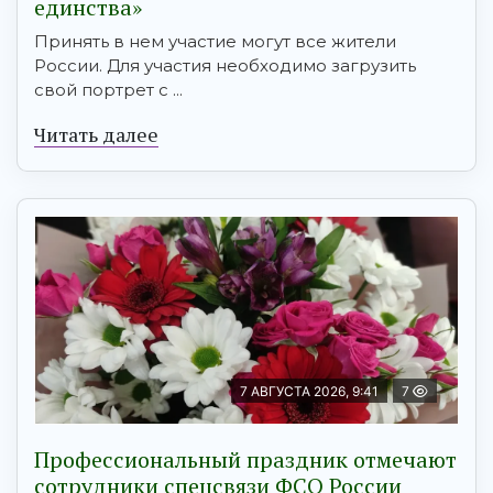
единства»
Принять в нем участие могут все жители
России. Для участия необходимо загрузить
свой портрет с ...
Читать далее
7 АВГУСТА 2026, 9:41
7
Профессиональный праздник отмечают
сотрудники спецсвязи ФСО России