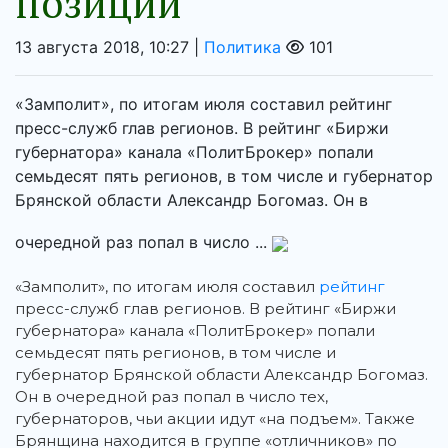
позиции
13 августа 2018, 10:27 |
Политика
101
«Замполит», по итогам июля составил рейтинг
пресс-служб глав регионов. В рейтинг «Биржи
губернатора» канала «ПолитБрокер» попали
семьдесят пять регионов, в том числе и губернатор
Брянской области Александр Богомаз. Он в
очередной раз попал в число ...
«Замполит», по итогам июля составил
рейтинг
пресс-служб глав регионов. В рейтинг «Биржи
губернатора» канала «ПолитБрокер» попали
семьдесят пять регионов, в том числе и
губернатор Брянской области Александр Богомаз.
Он в очередной раз попал в число тех,
губернаторов, чьи акции идут «на подъем». Также
Брянщина находится в группе «отличников» по