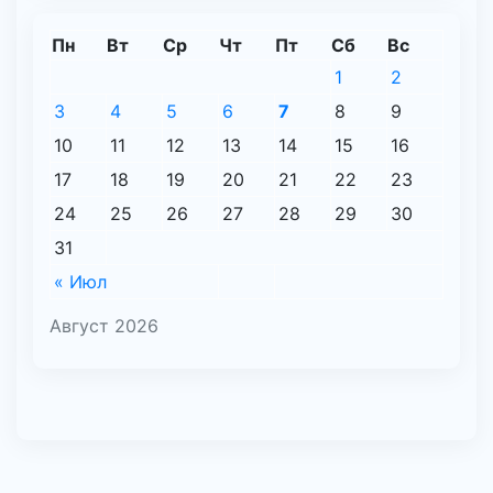
Пн
Вт
Ср
Чт
Пт
Сб
Вс
1
2
3
4
5
6
7
8
9
10
11
12
13
14
15
16
17
18
19
20
21
22
23
24
25
26
27
28
29
30
31
« Июл
Август 2026