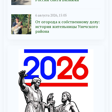
6 августа 2026, 15:05
От огорода к собственному делу:
история жительницы Унечского
района