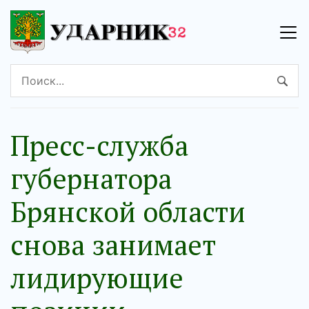
Пресс-служба
губернатора
Брянской области
снова занимает
лидирующие