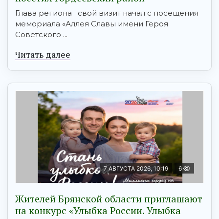
Глава региона свой визит начал с посещения
мемориала «Аллея Славы имени Героя
Советского ...
Читать далее
7 АВГУСТА 2026, 10:19
6
Жителей Брянской области приглашают
на конкурс «Улыбка России. Улыбка