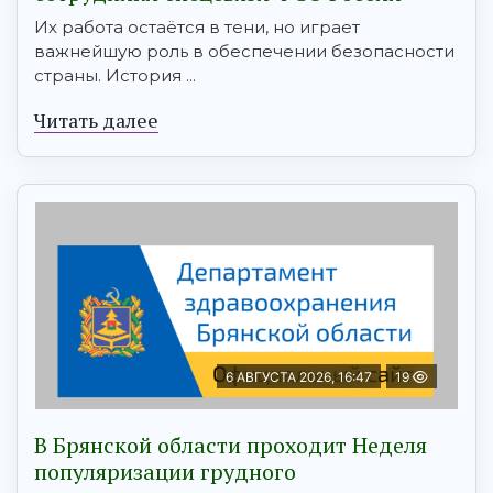
Их работа остаётся в тени, но играет
важнейшую роль в обеспечении безопасности
страны. История ...
Читать далее
6 АВГУСТА 2026, 16:47
19
В Брянской области проходит Неделя
популяризации грудного