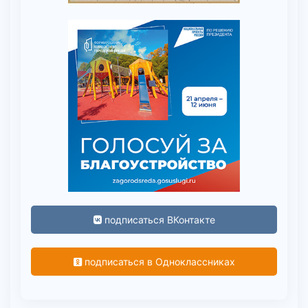
подписаться ВКонтакте
подписаться в Одноклассниках