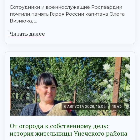
Сотрудники и военнослужащие Росгвардии
почтили память Героя России капитана Олега
Визнюка, ...
Читать далее
6 АВГУСТА 2026, 15:05
19
От огорода к собственному делу:
история жительницы Унечского района