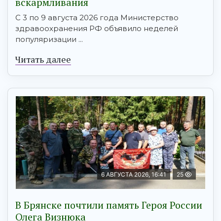
вскармливания
С 3 по 9 августа 2026 года Министерство
здравоохранения РФ объявило неделей
популяризации ...
Читать далее
6 АВГУСТА 2026, 16:41
25
В Брянске почтили память Героя России
Олега Визнюка