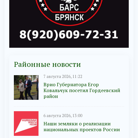
Районные новости
7 августа 2026, 11:22
Врио Губернатора Егор
Ковальчук посетил Гордеевский
район
6 августа 2026, 13:00
Наши земляки о реализации
национальных проектов России