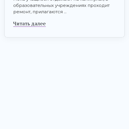
образовательных учреждениях проходит
ремонт, прилагаются ...
Читать далее