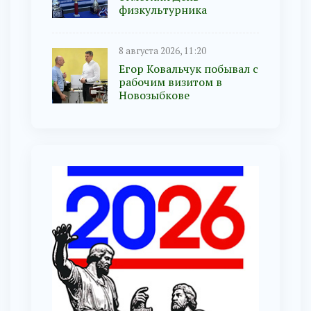
физкультурника
8 августа 2026, 11:20
Егор Ковальчук побывал с
рабочим визитом в
Новозыбкове