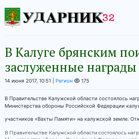
В Калуге брянским по
заслуженные награды
14 июня 2017, 10:51 |
Регион
175
В Правительстве Калужской области состоялось наг
Министерства обороны Российской Федерации калуж
участников «Вахты Памяти» на калужской земле. Отк
В Правительстве Калужской области состоялось наг