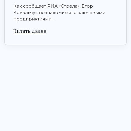
Как сообщает РИА «Стрела», Егор
Ковальчук познакомился с ключевыми
предприятиями ...
Читать далее