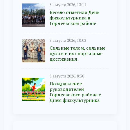
8 августа 2026, 12:14
Весело отметили День
физкультурника в
Гордеевском районе
8 августа 2026, 10:03
Сильные телом, сильные
духом и их спортивные
достижения
8 августа 2026, 8:30
Поздравление
руководителей
Гордеевского района с
Днем физкультурника