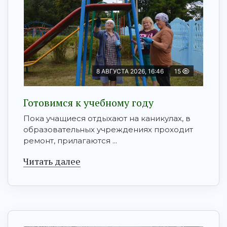
8 АВГУСТА 2026, 16:46
15
Готовимся к учебному году
Пока учащиеся отдыхают на каникулах, в
образовательных учреждениях проходит
ремонт, прилагаются ...
Читать далее