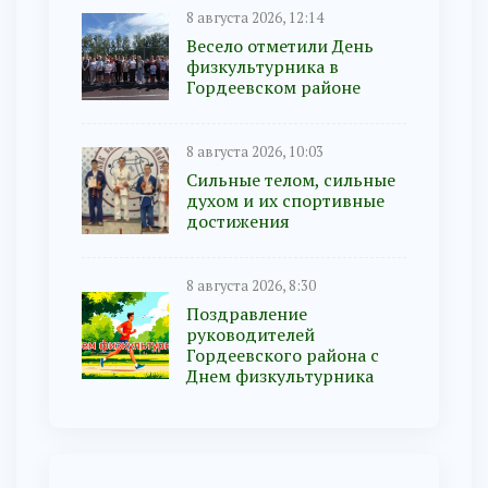
8 августа 2026, 12:14
Весело отметили День
физкультурника в
Гордеевском районе
8 августа 2026, 10:03
Сильные телом, сильные
духом и их спортивные
достижения
8 августа 2026, 8:30
Поздравление
руководителей
Гордеевского района с
Днем физкультурника