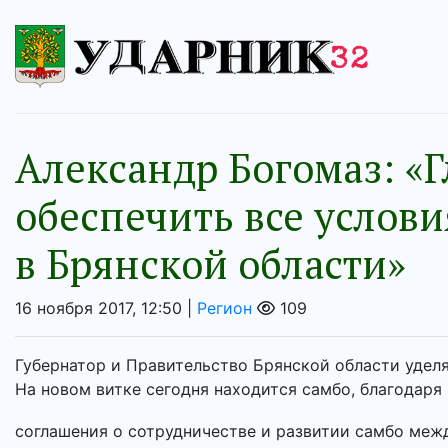
Александр Богомаз: «Г
обеспечить все услови
в Брянской области»
16 ноября 2017, 12:50 |
Регион
109
Губернатор и Правительство Брянской области удел
На новом витке сегодня находится самбо, благодар
соглашения о сотрудничестве и развитии самбо межд