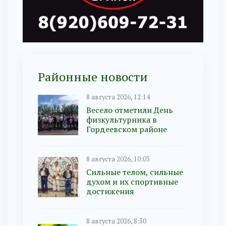
Районные новости
8 августа 2026, 12:14
Весело отметили День
физкультурника в
Гордеевском районе
8 августа 2026, 10:03
Сильные телом, сильные
духом и их спортивные
достижения
8 августа 2026, 8:30