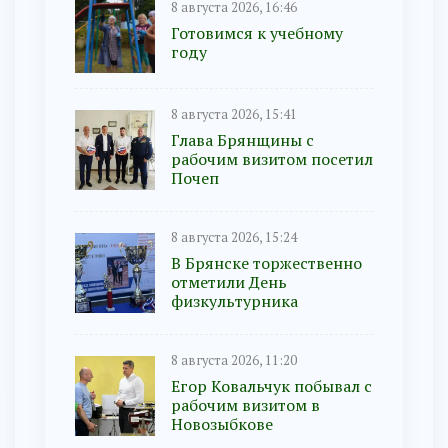
8 августа 2026, 16:46
Готовимся к учебному
году
8 августа 2026, 15:41
Глава Брянщины с
рабочим визитом посетил
Почеп
8 августа 2026, 15:24
В Брянске торжественно
отметили День
физкультурника
8 августа 2026, 11:20
Егор Ковальчук побывал с
рабочим визитом в
Новозыбкове