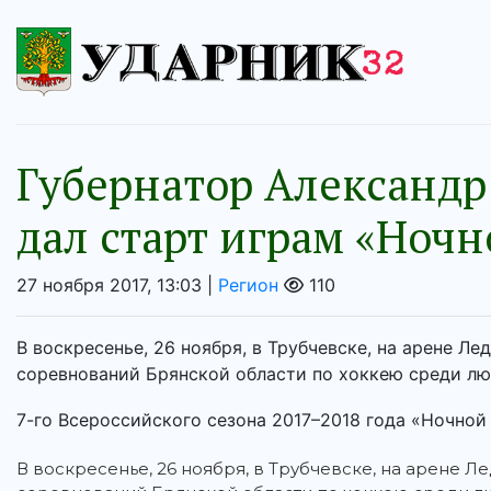
Губернатор Александр
дал старт играм «Ноч
27 ноября 2017, 13:03 |
Регион
110
В воскресенье, 26 ноября, в Трубчевске, на арене Л
соревнований Брянской области по хоккею среди лю
7-го Всероссийского сезона 2017–2018 года «Ночной 
В воскресенье, 26 ноября, в Трубчевске, на арене Л