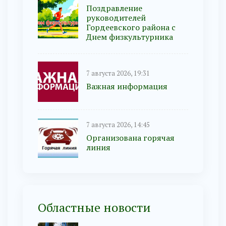
Поздравление
руководителей
Гордеевского района с
Днем физкультурника
7 августа 2026, 19:31
Важная информация
7 августа 2026, 14:45
Организована горячая
линия
Областные новости