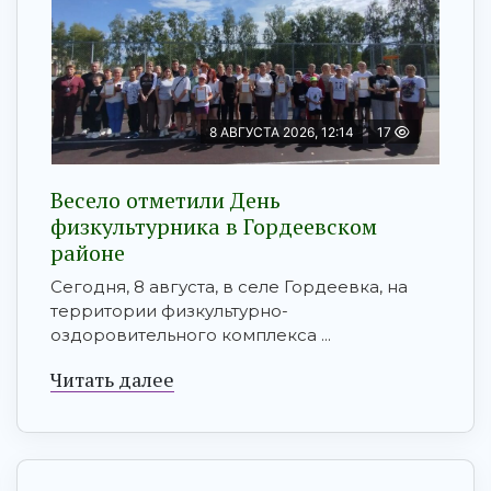
8 АВГУСТА 2026, 12:14
17
Весело отметили День
физкультурника в Гордеевском
районе
Сегодня, 8 августа, в селе Гордеевка, на
территории физкультурно-
оздоровительного комплекса ...
Читать далее