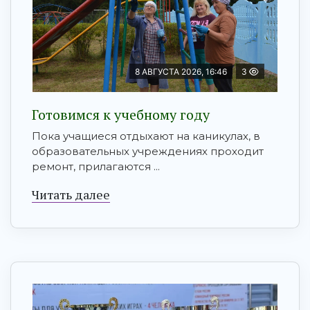
8 АВГУСТА 2026, 16:46
3
Готовимся к учебному году
Пока учащиеся отдыхают на каникулах, в
образовательных учреждениях проходит
ремонт, прилагаются ...
Читать далее