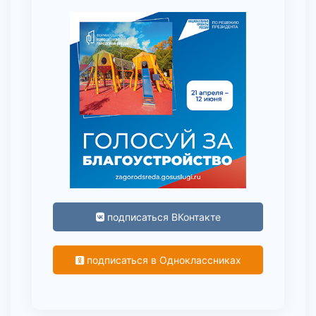
подписаться ВКонтакте
подписаться в Одноклассниках