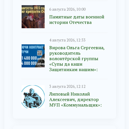
6 августа 2026, 10:00
Памятные даты военной
истории Отечества
4 августа 2026, 12:33
Вирова Ольга Сергеевна,
руководитель
волонтёрской группы
«Супы да каши
Защитникам нашим»:
3 августа 2026, 12:12
Липовый Николай
Алексеевич, директор
МУП «Коммунальщик»: