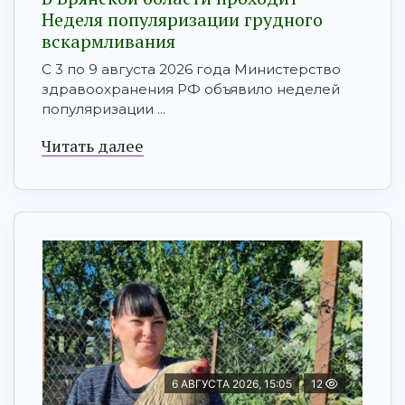
Неделя популяризации грудного
вскармливания
С 3 по 9 августа 2026 года Министерство
здравоохранения РФ объявило неделей
популяризации ...
Читать далее
6 АВГУСТА 2026, 15:05
12