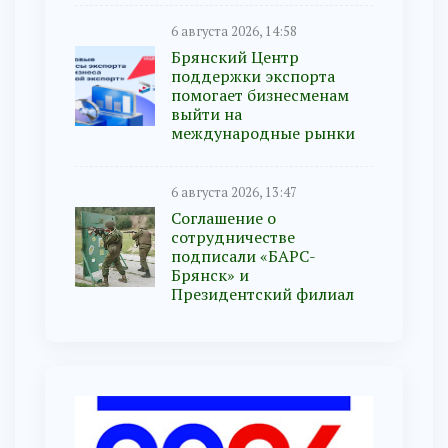
6 августа 2026, 14:58
Брянский Центр
поддержки экспорта
помогает бизнесменам
выйти на
международные рынки
6 августа 2026, 13:47
Соглашение о
сотрудничестве
подписали «БАРС-
Брянск» и
Президентский филиал