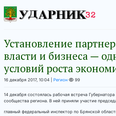
Установление партне
власти и бизнеса — о
условий роста эконом
16 декабря 2017, 10:04 |
Регион
99
14 декабря состоялась рабочая встреча Губернатора
сообщества региона. В ней приняли участие предсе
главный федеральный инспектор по Брянской области