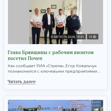
8 АВГУСТА 2026, 15:41
15
Глава Брянщины с рабочим визитом
посетил Почеп
Как сообщает РИА «Стрела», Егор Ковальчук
познакомился с ключевыми предприятиями ...
Читать далее