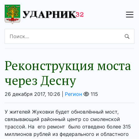
Реконструкция моста
через Десну
26 декабря 2017, 10:26 |
Регион
115
У жителей Жуковки будет обновлённый мост,
связывающий районный центр со смоленской
трассой. На его ремонт было отведено более 315
миллионов рублей из федерального и областного