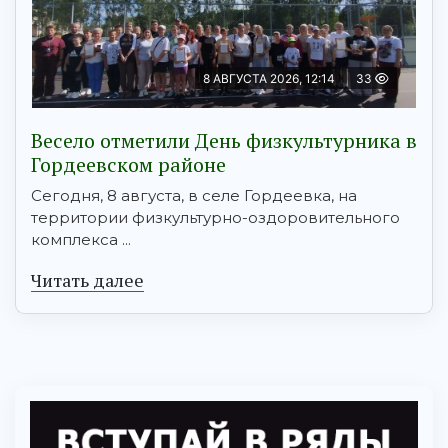
8 АВГУСТА 2026, 12:14
33
Весело отметили День физкультурника в
Гордеевском районе
Сегодня, 8 августа, в селе Гордеевка, на
территории физкультурно-оздоровительного
комплекса ...
Читать далее