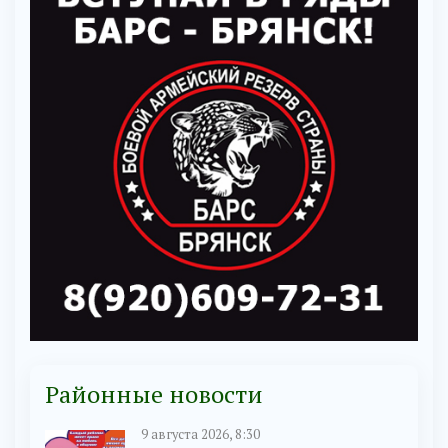
Районные новости
9 августа 2026, 8:30