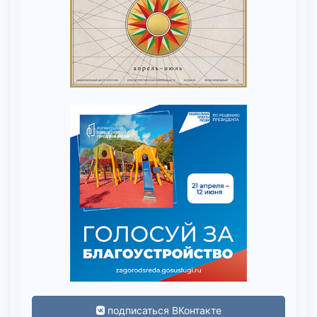
подписаться ВКонтакте