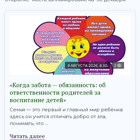
9 АВГУСТА 2026, 8:30
2
«Когда забота — обязанность: об
ответственности родителей за
воспитание детей»
Семья — это первый и главный мир ребёнка:
здесь он учится отличать добро от зла,
понимать, что ...
Читать далее