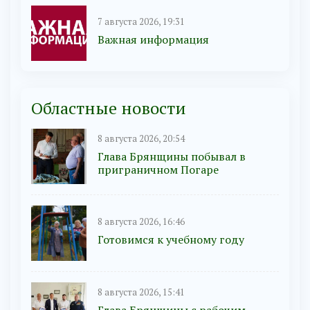
7 августа 2026, 19:31
Важная информация
Областные новости
8 августа 2026, 20:54
Глава Брянщины побывал в
приграничном Погаре
8 августа 2026, 16:46
Готовимся к учебному году
8 августа 2026, 15:41
Глава Брянщины с рабочим