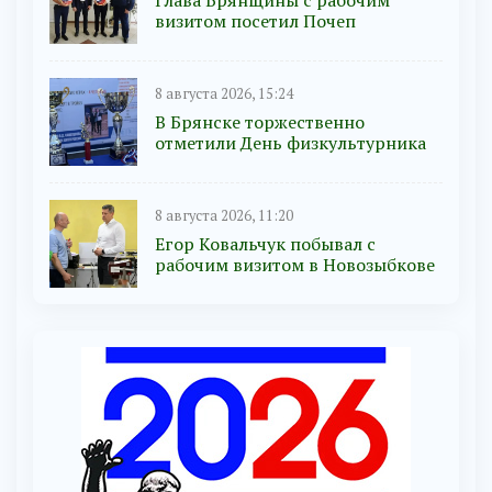
визитом посетил Почеп
8 августа 2026, 15:24
В Брянске торжественно
отметили День физкультурника
8 августа 2026, 11:20
Егор Ковальчук побывал с
рабочим визитом в Новозыбкове