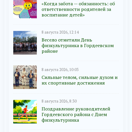
«Когда забота — обязанность: об
ответственности родителей за
воспитание детей»
8 августа 2026, 12:14
Весело отметили День
физкультурника в Гордеевском
районе
8 августа 2026, 10:03
Сильные телом, сильные духом и
их спортивные достижения
8 августа 2026, 8:30
Поздравление руководителей
Гордеевского района с Днем
физкультурника