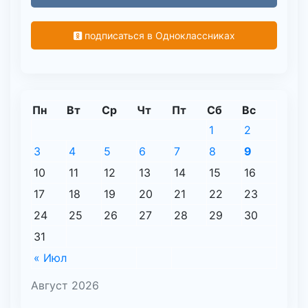
подписаться в Одноклассниках
Пн
Вт
Ср
Чт
Пт
Сб
Вс
1
2
3
4
5
6
7
8
9
10
11
12
13
14
15
16
17
18
19
20
21
22
23
24
25
26
27
28
29
30
31
« Июл
Август 2026