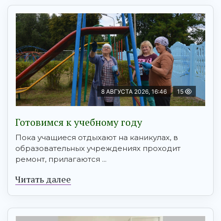
8 АВГУСТА 2026, 16:46
15
Готовимся к учебному году
Пока учащиеся отдыхают на каникулах, в
образовательных учреждениях проходит
ремонт, прилагаются ...
Читать далее