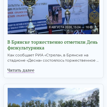
8 АВГУСТА 2026, 15:24
16
В Брянске торжественно отметили День
физкультурника
Как сообщает РИА «Стрела», в Брянске на
стадионе «Десна» состоялось торжественное ...
Читать далее