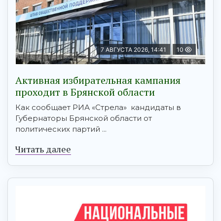
7 АВГУСТА 2026, 14:41
10
Активная избирательная кампания
проходит в Брянской области
Как сообщает РИА «Стрела» кандидаты в
Губернаторы Брянской области от
политических партий ...
Читать далее