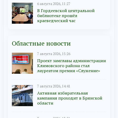
6 августа 2026, 11:27
В Гордеевской центральной
библиотеке прошёл
краеведческий час
Областные новости
7 августа 2026, 15:26
Проект замглавы администрации
Климовского района стал
лауреатом премии «Служение»
7 августа 2026, 14:41
Активная избирательная
кампания проходит в Брянской
области