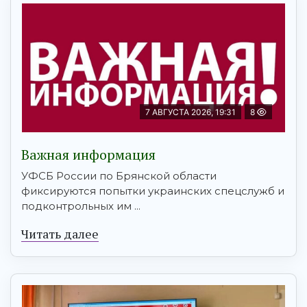
7 АВГУСТА 2026, 19:31
8
Важная информация
УФСБ России по Брянской области
фиксируются попытки украинских спецслужб и
подконтрольных им ...
Читать далее