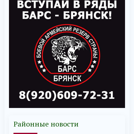
Районные новости