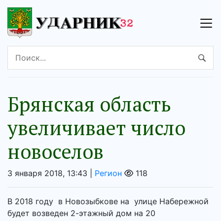
Брянская область
увеличивает число
новоселов
3 января 2018, 13:43 |
Регион
118
В 2018 году в Новозыбкове на улице Набережной
будет возведен 2-этажный дом на 20