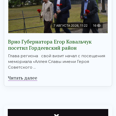
7 АВГУСТА 2026, 11:22
16
Врио Губернатора Егор Ковальчук
посетил Гордеевский район
Глава региона свой визит начал с посещения
мемориала «Аллея Славы имени Героя
Советского ...
Читать далее