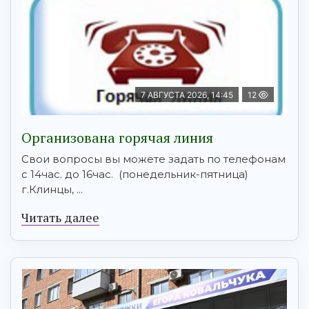
7 АВГУСТА 2026, 14:45
12
Организована горячая линия
Свои вопросы вы можете задать по телефонам
с 14час. до 16час. (понедельник-пятница)
г.Клинцы, ...
Читать далее