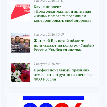
7 августа 2026, 13:21
Как нацпроект
«Продолжительная и активная
жизнь» помогает россиянам
контролировать своё здоровье
7 августа 2026, 10:19
Жителей Брянской области
приглашают на конкурс «Улыбка
России. Улыбка единства»
7 августа 2026, 9:41
Профессиональный праздник
отмечают сотрудники спецсвязи
ФСО России