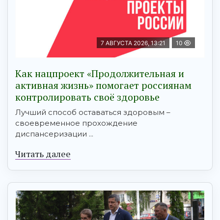
7 АВГУСТА 2026, 13:21
10
Как нацпроект «Продолжительная и
активная жизнь» помогает россиянам
контролировать своё здоровье
Лучший способ оставаться здоровым –
своевременное прохождение
диспансеризации ...
Читать далее