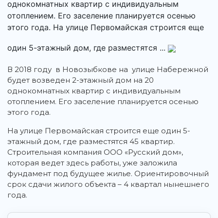
однокомнатных квартир с индивидуальным
отоплением. Его заселение планируется осенью
этого года. На улице Первомайская строится еще
один 5-этажный дом, где разместятся ...
В 2018 году в Новозыбкове на улице Набережной
будет возведен 2-этажный дом на 20
однокомнатных квартир с индивидуальным
отоплением. Его заселение планируется осенью
этого года.
На улице Первомайская строится еще один 5-
этажный дом, где разместятся 45 квартир.
Строительная компания ООО «Русский дом»,
которая ведет здесь работы, уже заложила
фундамент под будущее жилье. Ориентировочный
срок сдачи жилого объекта – 4 квартал нынешнего
года.