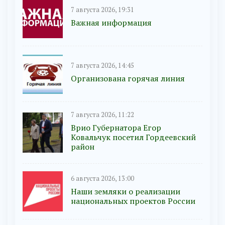
7 августа 2026, 19:31
Важная информация
7 августа 2026, 14:45
Организована горячая линия
7 августа 2026, 11:22
Врио Губернатора Егор
Ковальчук посетил Гордеевский
район
6 августа 2026, 13:00
Наши земляки о реализации
национальных проектов России