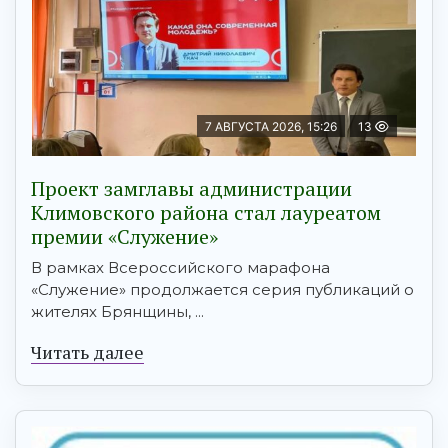
7 АВГУСТА 2026, 15:26
13
Проект замглавы администрации
Климовского района стал лауреатом
премии «Служение»
В рамках Всероссийского марафона
«Служение» продолжается серия публикаций о
жителях Брянщины, ...
Читать далее