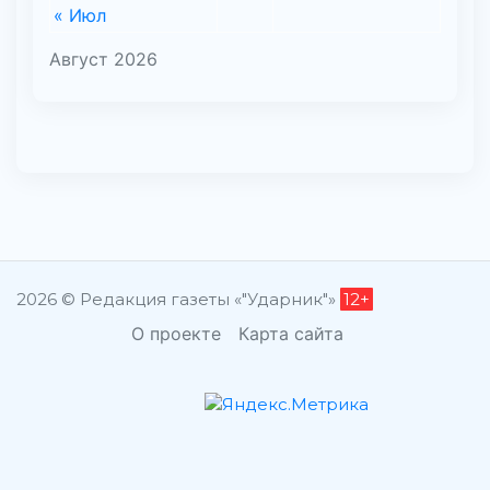
« Июл
Август 2026
2026 © Редакция газеты «"Ударник"»
12+
О проекте
Карта сайта