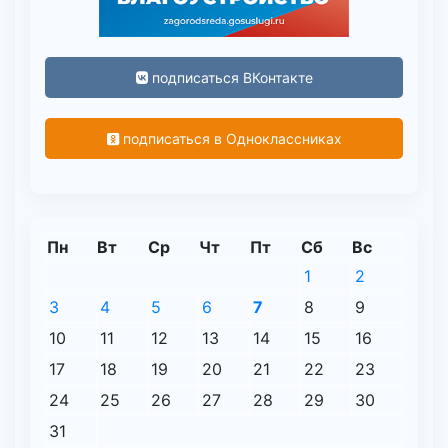
подписаться ВКонтакте
подписаться в Одноклассниках
Пн
Вт
Ср
Чт
Пт
Сб
Вс
1
2
3
4
5
6
7
8
9
10
11
12
13
14
15
16
17
18
19
20
21
22
23
24
25
26
27
28
29
30
31