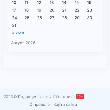
10
11
12
13
14
15
16
17
18
19
20
21
22
23
24
25
26
27
28
29
30
31
« Июл
Август 2026
2026 © Редакция газеты «"Ударник"»
12+
О проекте
Карта сайта