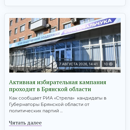
7 АВГУСТА 2026, 14:41
10
Активная избирательная кампания
проходит в Брянской области
Как сообщает РИА «Стрела» кандидаты в
Губернаторы Брянской области от
политических партий ...
Читать далее