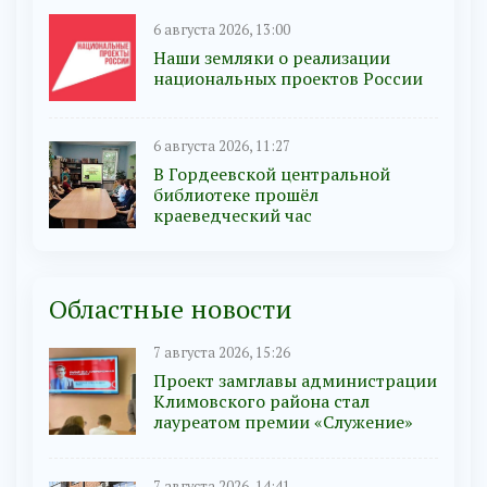
6 августа 2026, 13:00
Наши земляки о реализации
национальных проектов России
6 августа 2026, 11:27
В Гордеевской центральной
библиотеке прошёл
краеведческий час
Областные новости
7 августа 2026, 15:26
Проект замглавы администрации
Климовского района стал
лауреатом премии «Служение»
7 августа 2026, 14:41