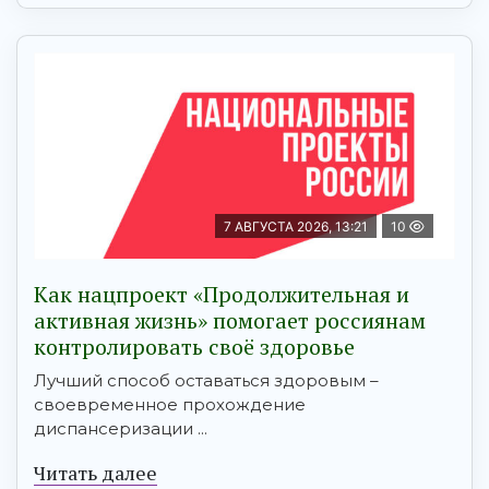
7 АВГУСТА 2026, 13:21
10
Как нацпроект «Продолжительная и
активная жизнь» помогает россиянам
контролировать своё здоровье
Лучший способ оставаться здоровым –
своевременное прохождение
диспансеризации ...
Читать далее