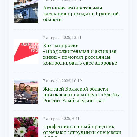
Активная избирательная
кампания проходит в Брянской
области
7 августа 2026, 13:21
Как нацпроект
«Продолжительная и активная
жизнь» помогает россиянам
контролировать своё здоровье
7 августа 2026, 10:19
Жителей Брянской области
приглашают на конкурс «Улыбка
России. Улыбка единства»
7 августа 2026, 9:41
Профессиональный праздник
отмечают сотрудники спецсвязи