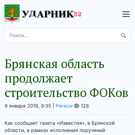
Брянская область
продолжает
строительство ФОКов
9 января 2018, 9:35 |
Регион
128
Как сообщает газета «Известия», в Брянской
области, в рамках исполнения поручений