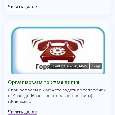
Читать далее
7 АВГУСТА 2026, 14:45
12
Организована горячая линия
Свои вопросы вы можете задать по телефонам
с 14час. до 16час. (понедельник-пятница)
г.Клинцы, ...
Читать далее