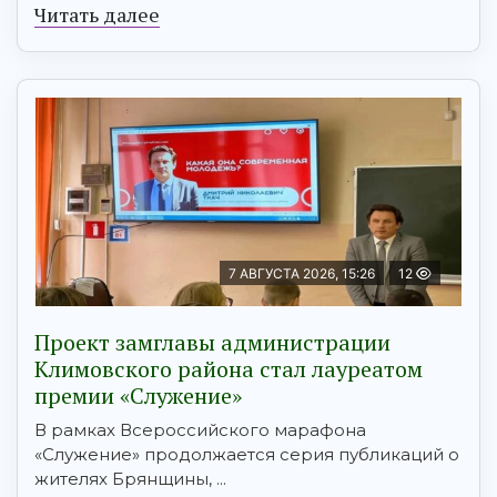
Читать далее
7 АВГУСТА 2026, 15:26
12
Проект замглавы администрации
Климовского района стал лауреатом
премии «Служение»
В рамках Всероссийского марафона
«Служение» продолжается серия публикаций о
жителях Брянщины, ...