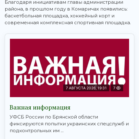
Благодаря инициативам главы администрации
района, в прошлом году в Комаричах появились:
баскетбольная площадка, хоккейный корт и
современная комплексная спортивная площадка.
7 АВГУСТА 2026, 19:31
7
Важная информация
УФСБ России по Брянской области
фиксируются попытки украинских спецслужб и
подконтрольных им ...