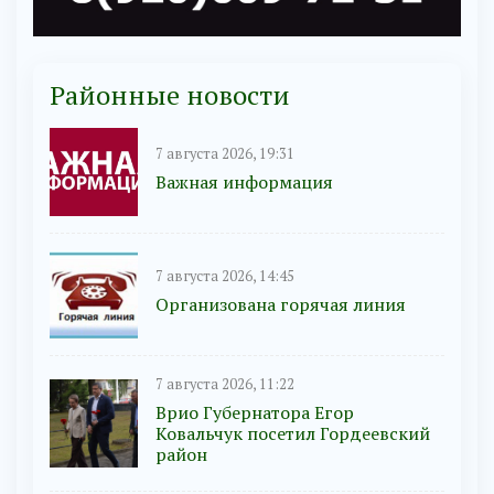
Районные новости
7 августа 2026, 19:31
Важная информация
7 августа 2026, 14:45
Организована горячая линия
7 августа 2026, 11:22
Врио Губернатора Егор
Ковальчук посетил Гордеевский
район