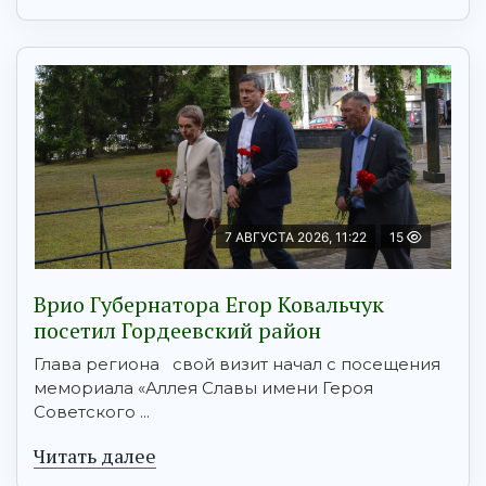
7 АВГУСТА 2026, 11:22
15
Врио Губернатора Егор Ковальчук
посетил Гордеевский район
Глава региона свой визит начал с посещения
мемориала «Аллея Славы имени Героя
Советского ...
Читать далее