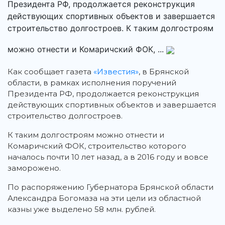
Президента РФ, продолжается реконструкция
действующих спортивных объектов и завершается
строительство долгостроев. К таким долгостроям
можно отнести и Комаричский ФОК, ...
Как сообщает газета
«Известия»
, в Брянской
области, в рамках исполнения поручений
Президента РФ, продолжается реконструкция
действующих спортивных объектов и завершается
строительство долгостроев.
К таким долгостроям можно отнести и
Комаричский ФОК, строительство которого
началось почти 10 лет назад, а в 2016 году и вовсе
заморожено.
По распоряжению Губернатора Брянской области
Александра Богомаза на эти цели из областной
казны уже выделено 58 млн. рублей.