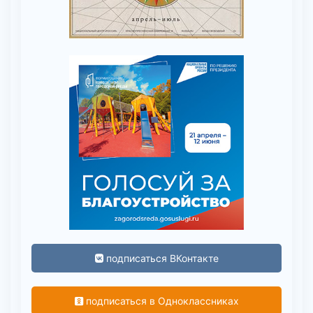
подписаться ВКонтакте
подписаться в Одноклассниках