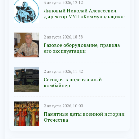
3 августа 2026, 12:12
Липовый Николай Алексеевич,
директор МУП «Коммунальщик»:
2 августа 2026, 18:38
Газовое оборудование, правила
его эксплуатации
2 августа 2026, 11:42
Сегодня в поле главный
комбайнер
2 августа 2026, 10:00
Памятные даты военной истории
Отечества