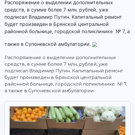
Распоряжение о выделении дополнительных
средств, в сумме более 7 млн. рублей, уже
подписал Владимир Путин. Капитальный ремонт
будет произведен в Брянской центральной
районной больнице, городской поликлинике № 7, а
также в Супоневской амбулатории.
Распоряжение о выделении дополнительных
средств, в сумме более 7 млн. рублей, уже
подписал Владимир Путин. Капитальный ремонт
будет произведен в Брянской центральной
районной больнице, городской поликлинике № 7,
а также в Супоневской амбулатории.