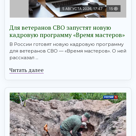
5 АВГУСТА 2026, 17:47
15
Для ветеранов СВО запустят новую
кадровую программу «Время мастеров»
В России готовят новую кадровую программу
для ветеранов СВО — «Время мастеров». О ней
рассказал ...
Читать далее