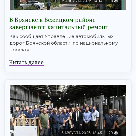
5 АВГУСТА 2026, 14:14
19
В Брянске в Бежицком районе
завершается капитальный ремонт
Как сообщает Управление автомобильных
дорог Брянской области, по национальному
проекту ...
Читать далее
5 АВГУСТА 2026, 13:45
20