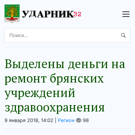
Выделены деньги на
ремонт брянских
учреждений
здравоохранения
9 января 2018, 14:02 |
Регион
98