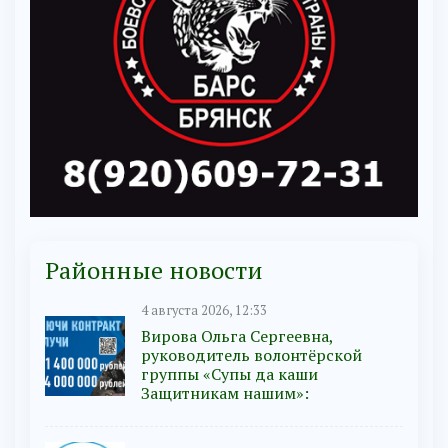
Районные новости
4 августа 2026, 12:33
Вирова Ольга Сергеевна,
руководитель волонтёрской
группы «Супы да каши
Защитникам нашим»: