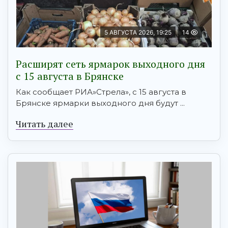
5 АВГУСТА 2026, 19:25
14
Расширят сеть ярмарок выходного дня
с 15 августа в Брянске
Как сообщает РИА»Стрела», с 15 августа в
Брянске ярмарки выходного дня будут ...
Читать далее