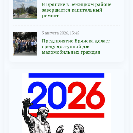
В Брянске в Бежицком районе
завершается капитальный
ремонт
5 августа 2026, 13:45
Предприятие Брянска делает
среду доступной для
маломобильных граждан