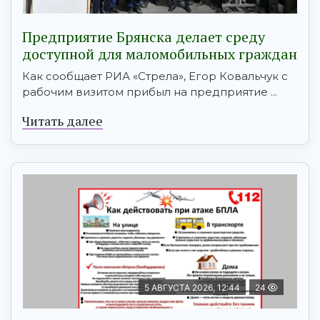
Предприятие Брянска делает среду
доступной для маломобильных граждан
Как сообщает РИА «Стрела», Егор Ковальчук с
рабочим визитом прибыл на предприятие ...
Читать далее
5 АВГУСТА 2026, 12:44
24