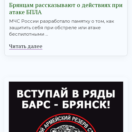
Брянцам рaссказывают о действиях при
атаке БПЛA
МЧС России разработало памятку о том, как
защитить себя при обстреле или атаке
беспилотными ...
Читать далее