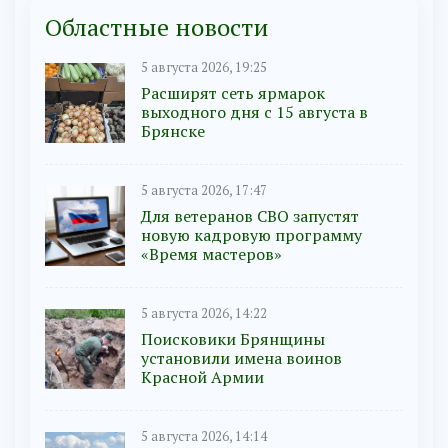
Областные новости
5 августа 2026, 19:25
Расширят сеть ярмарок
выходного дня с 15 августа в
Брянске
5 августа 2026, 17:47
Для ветеранов СВО запустят
новую кадровую программу
«Время мастеров»
5 августа 2026, 14:22
Поисковики Брянщины
установили имена воинов
Красной Армии
5 августа 2026, 14:14