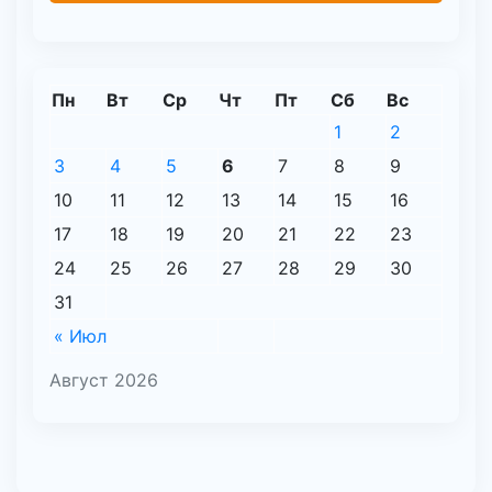
Пн
Вт
Ср
Чт
Пт
Сб
Вс
1
2
3
4
5
6
7
8
9
10
11
12
13
14
15
16
17
18
19
20
21
22
23
24
25
26
27
28
29
30
31
« Июл
Август 2026