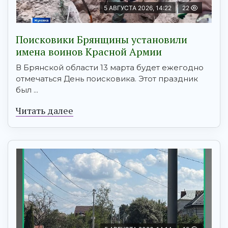
5 АВГУСТА 2026, 14:22
22
Поисковики Брянщины установили
имена воинов Красной Армии
В Брянской области 13 марта будет ежегодно
отмечаться День поисковика. Этот праздник
был ...
Читать далее