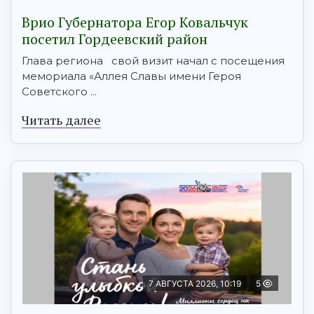
Врио Губернатора Егор Ковальчук
посетил Гордеевский район
Глава региона свой визит начал с посещения
мемориала «Аллея Славы имени Героя
Советского ...
Читать далее
7 АВГУСТА 2026, 10:19
5