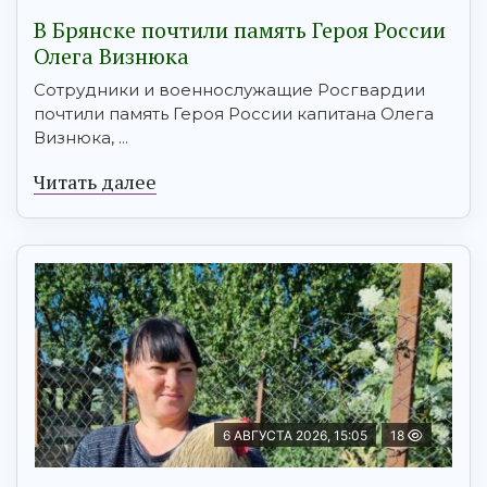
В Брянске почтили память Героя России
Олега Визнюка
Сотрудники и военнослужащие Росгвардии
почтили память Героя России капитана Олега
Визнюка, ...
Читать далее
6 АВГУСТА 2026, 15:05
18