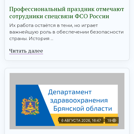
Профессиональный праздник отмечают
сотрудники спецсвязи ФСО России
Их работа остаётся в тени, но играет
важнейшую роль в обеспечении безопасности
страны. История ...
Читать далее
6 АВГУСТА 2026, 16:47
19