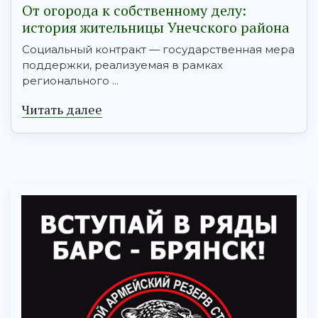
От огорода к собственному делу:
история жительницы Унечского района
Социальный контракт — государственная мера
поддержки, реализуемая в рамках
регионального ...
Читать далее