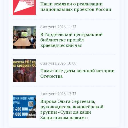
Наши земляки о реализации
национальных проектов России
6 августа 2026, 11:27
В Гордеевской центральной
библиотеке прошёл
краеведческий час
6 августа 2026, 10:00
Памятные даты военной истории
Отечества
4 августа 2026, 12:33
Вирова Ольга Сергеевна,
руководитель волонтёрской
группы «Супы да каши
Защитникам нашим»: