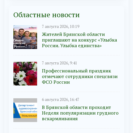
Областные новости
7 августа 2026, 10:19
Жителей Брянской области
приглашают на конкурс «Улыбка
России. Улыбка единства»
7 августа 2026, 9:41
Профессиональный праздник
отмечают сотрудники спецсвязи
ФСО России
6 августа 2026, 16:47
В Брянской области проходит
Неделя популяризации грудного
вскармливания