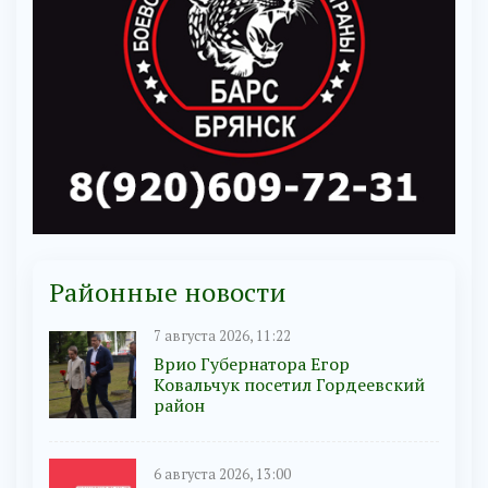
Районные новости
7 августа 2026, 11:22
Врио Губернатора Егор
Ковальчук посетил Гордеевский
район
6 августа 2026, 13:00