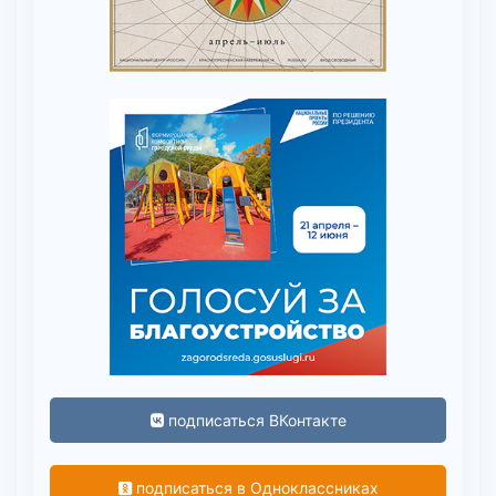
подписаться ВКонтакте
подписаться в Одноклассниках