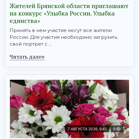
Жителей Брянской области приглашают
на конкурс «Улыбка России. Улыбка
единства»
Принять в нем участие могут все жители
России. Для участия необходимо загрузить
свой портрет с ...
Читать далее
7 АВГУСТА 2026, 9:41
6