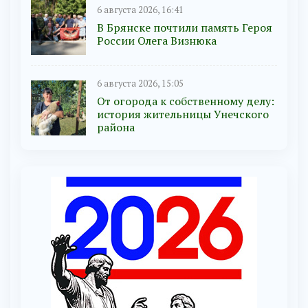
6 августа 2026, 16:41
В Брянске почтили память Героя
России Олега Визнюка
6 августа 2026, 15:05
От огорода к собственному делу:
история жительницы Унечского
района