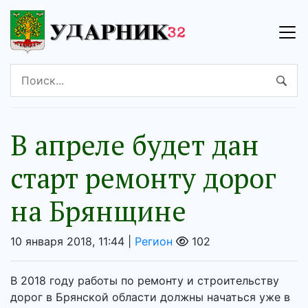
В апреле будет дан
старт ремонту дорог
на Брянщине
10 января 2018, 11:44 |
Регион
102
В 2018 году работы по ремонту и строительству
дорог в Брянской области должны начаться уже в