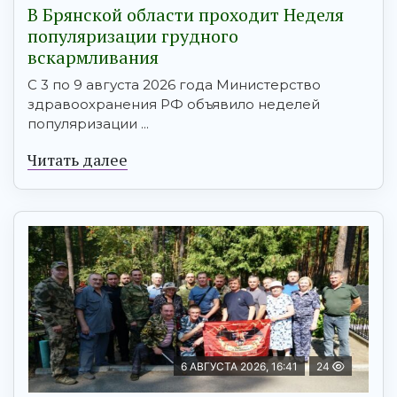
В Брянской области проходит Неделя
популяризации грудного
вскармливания
С 3 по 9 августа 2026 года Министерство
здравоохранения РФ объявило неделей
популяризации ...
Читать далее
6 АВГУСТА 2026, 16:41
24