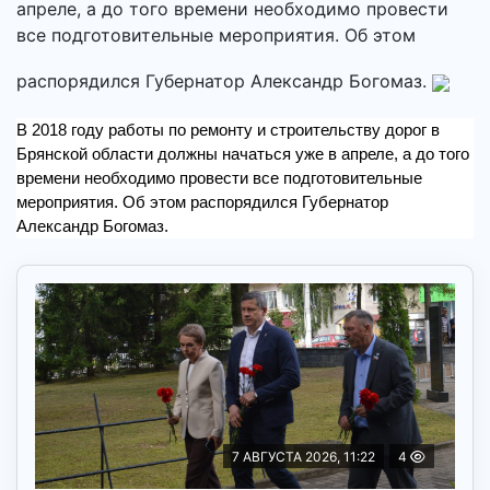
апреле, а до того времени необходимо провести
все подготовительные мероприятия. Об этом
распорядился Губернатор Александр Богомаз.
В 2018 году работы по ремонту и строительству дорог в
Брянской области должны начаться уже в апреле, а до того
времени необходимо провести все подготовительные
мероприятия. Об этом распорядился Губернатор
Александр Богомаз.
7 АВГУСТА 2026, 11:22
4