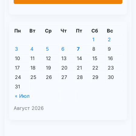
Пн
Вт
Ср
Чт
Пт
Сб
Вс
1
2
3
4
5
6
7
8
9
10
11
12
13
14
15
16
17
18
19
20
21
22
23
24
25
26
27
28
29
30
31
« Июл
Август 2026