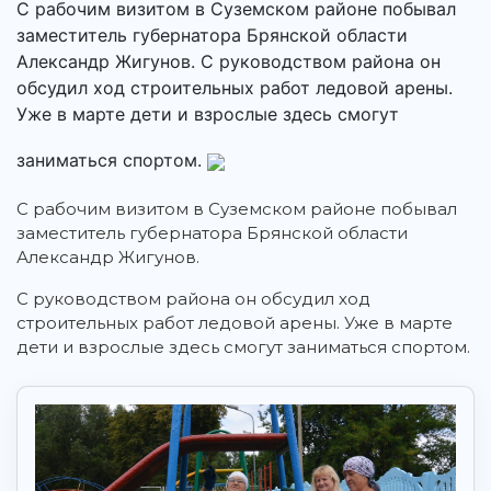
С рабочим визитом в Суземском районе побывал
заместитель губернатора Брянской области
Александр Жигунов. С руководством района он
обсудил ход строительных работ ледовой арены.
Уже в марте дети и взрослые здесь смогут
заниматься спортом.
С рабочим визитом в Суземском районе побывал
заместитель губернатора Брянской области
Александр Жигунов.
С руководством района он обсудил ход
строительных работ ледовой арены. Уже в марте
дети и взрослые здесь смогут заниматься спортом.