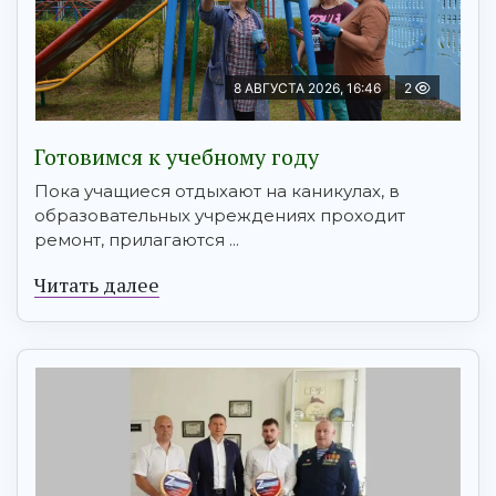
8 АВГУСТА 2026, 16:46
2
Готовимся к учебному году
Пока учащиеся отдыхают на каникулах, в
образовательных учреждениях проходит
ремонт, прилагаются ...
Читать далее