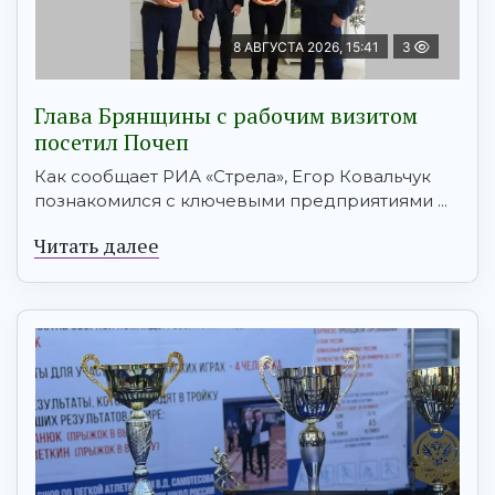
8 АВГУСТА 2026, 15:41
3
Глава Брянщины с рабочим визитом
посетил Почеп
Как сообщает РИА «Стрела», Егор Ковальчук
познакомился с ключевыми предприятиями ...
Читать далее