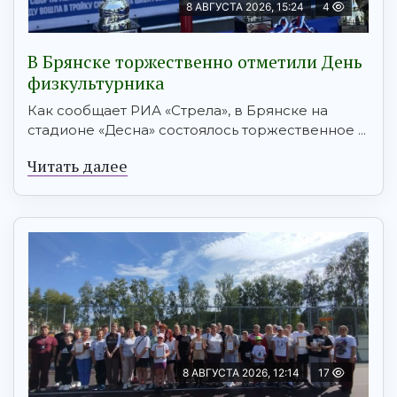
8 АВГУСТА 2026, 15:24
4
В Брянске торжественно отметили День
физкультурника
Как сообщает РИА «Стрела», в Брянске на
стадионе «Десна» состоялось торжественное ...
Читать далее
8 АВГУСТА 2026, 12:14
17