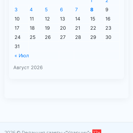
1
2
3
4
5
6
7
8
9
10
11
12
13
14
15
16
17
18
19
20
21
22
23
24
25
26
27
28
29
30
31
« Июл
Август 2026
2026 © Редакция газеты «"Ударник"»
12+