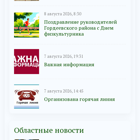
8 августа 2026, 8:30
Поздравление руководителей
Гордеевского района с Днем
физкультурника
7 августа 2026, 19:31
Важная информация
7 августа 2026, 14:45
Организована горячая линия
Областные новости