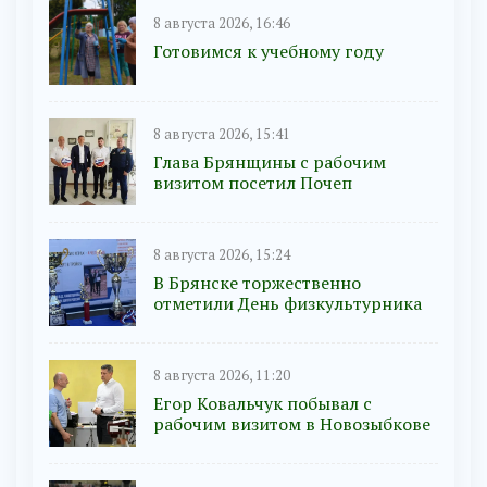
8 августа 2026, 16:46
Готовимся к учебному году
8 августа 2026, 15:41
Глава Брянщины с рабочим
визитом посетил Почеп
8 августа 2026, 15:24
В Брянске торжественно
отметили День физкультурника
8 августа 2026, 11:20
Егор Ковальчук побывал с
рабочим визитом в Новозыбкове