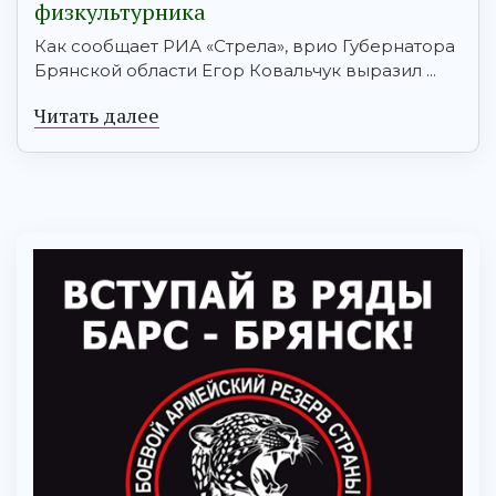
физкультурника
Как сообщает РИА «Стрела», врио Губернатора
Брянской области Егор Ковальчук выразил ...
Читать далее