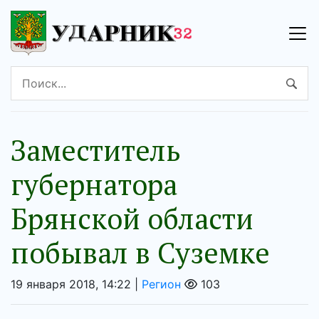
Заместитель
губернатора
Брянской области
побывал в Суземке
19 января 2018, 14:22 |
Регион
103