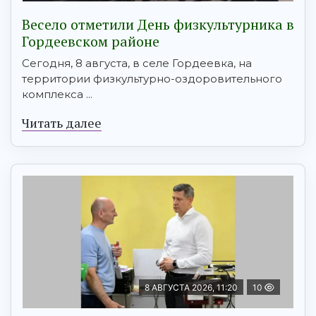
Весело отметили День физкультурника в
Гордеевском районе
Сегодня, 8 августа, в селе Гордеевка, на
территории физкультурно-оздоровительного
комплекса ...
Читать далее
8 АВГУСТА 2026, 11:20
10