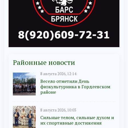
Районные новости
8 августа 2026, 12:14
Весело отметили День
физкультурника в Гордеевском
районе
8 августа 2026, 10:03
Сильные телом, сильные духом и
их спортивные достижения