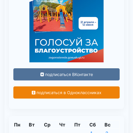
подписаться ВКонтакте
подписаться в Одноклассниках
Пн
Вт
Ср
Чт
Пт
Сб
Вс