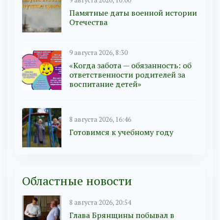
9 августа 2026, 10:00
Памятные даты военной истории
Отечества
9 августа 2026, 8:30
«Когда забота — обязанность: об
ответственности родителей за
воспитание детей»
8 августа 2026, 16:46
Готовимся к учебному году
Областные новости
8 августа 2026, 20:54
Глава Брянщины побывал в