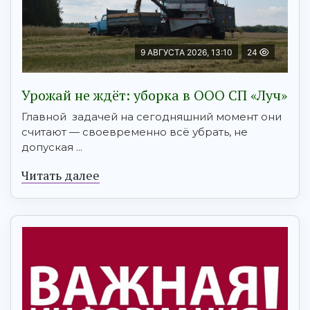
9 АВГУСТА 2026, 13:10
24
Урожай не ждёт: уборка в ООО СП «Луч»
Главной задачей на сегодняшний момент они
считают — своевременно всё убрать, не
допуская ...
Читать далее