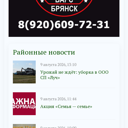
Районные новости
9 августа 2026, 13:10
Урожай не ждёт: уборка в ООО
СП «Луч»
9 августа 2026, 11:44
Акция «Семья — семье»