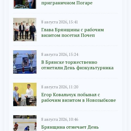
приграничном Погаре
8 августа 2026, 15:41
Глава Брянщины с рабочим
визитом посетил Почеп
8 августа 2026, 15:24
В Брянске торжественно
отметили День физкультурника
8 августа 2026, 11:20
Егор Ковальчук побывал с
рабочим визитом в Новозыбкове
8 августа 2026, 10:46
Брянщина отмечает День