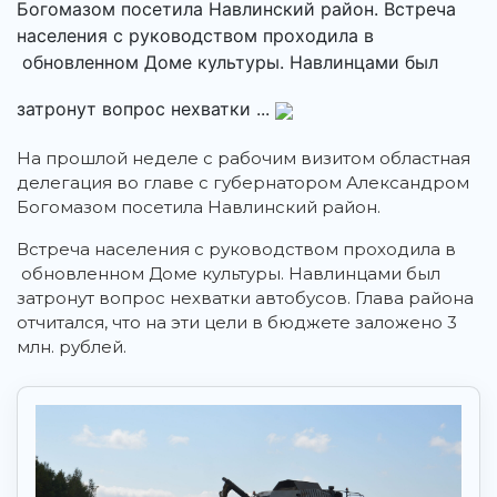
Богомазом посетила Навлинский район. Встреча
населения с руководством проходила в
обновленном Доме культуры. Навлинцами был
затронут вопрос нехватки ...
На прошлой неделе с рабочим визитом областная
делегация во главе с губернатором Александром
Богомазом посетила Навлинский район.
Встреча населения с руководством проходила в
обновленном Доме культуры. Навлинцами был
затронут вопрос нехватки автобусов. Глава района
отчитался, что на эти цели в бюджете заложено 3
млн. рублей.