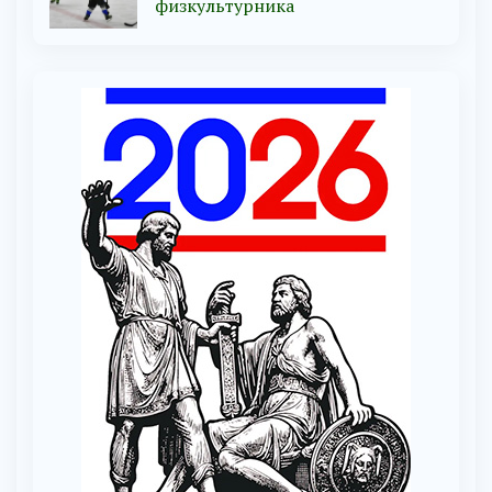
физкультурника