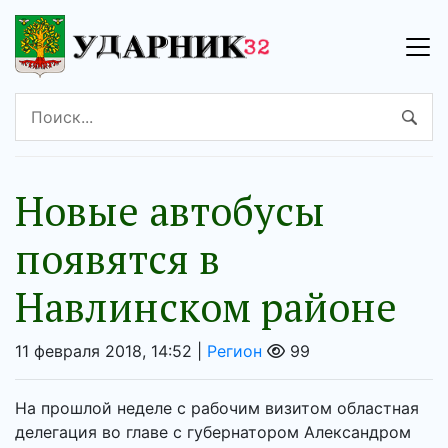
Новые автобусы
появятся в
Навлинском районе
11 февраля 2018, 14:52 |
Регион
99
На прошлой неделе с рабочим визитом областная
делегация во главе с губернатором Александром