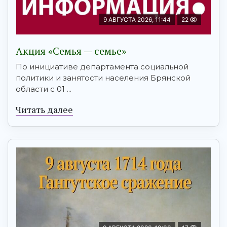
9 АВГУСТА 2026, 11:44
22
Акция «Семья — семье»
По инициативе департамента социальной
политики и занятости населения Брянской
области с 01 ...
Читать далее