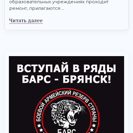
образовательных учреждениях проходит
ремонт, прилагаются ...
Читать далее