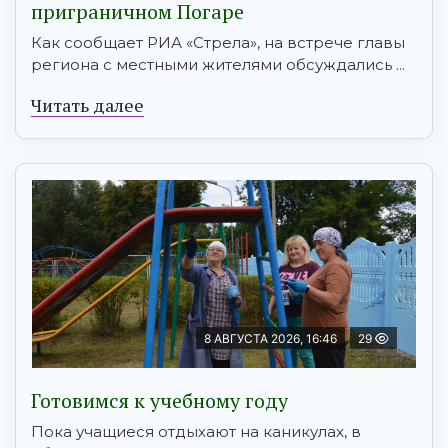
приграничном Погаре
Как сообщает РИА «Стрела», на встрече главы
региона с местными жителями обсуждались ...
Читать далее
8 АВГУСТА 2026, 16:46
29
Готовимся к учебному году
Пока учащиеся отдыхают на каникулах, в