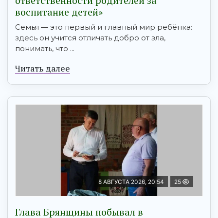
ответственности родителей за
воспитание детей»
Семья — это первый и главный мир ребёнка:
здесь он учится отличать добро от зла,
понимать, что ...
Читать далее
8 АВГУСТА 2026, 20:54
25
Глава Брянщины побывал в