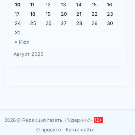
10
11
12
13
14
15
16
17
18
19
20
21
22
23
24
25
26
27
28
29
30
31
« Июл
Август 2026
2026 © Редакция газеты «"Ударник"»
12+
О проекте
Карта сайта