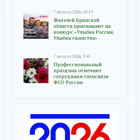
7 августа 2026, 10:19
Жителей Брянской
области приглашают на
конкурс «Улыбка России.
Улыбка единства»
7 августа 2026, 9:41
Профессиональный
праздник отмечают
сотрудники спецсвязи
ФСО России