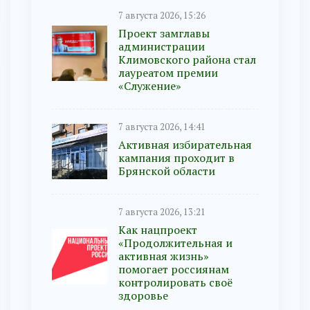
7 августа 2026, 15:26
Проект замглавы
администрации
Климовского района стал
лауреатом премии
«Служение»
7 августа 2026, 14:41
Активная избирательная
кампания проходит в
Брянской области
7 августа 2026, 13:21
Как нацпроект
«Продолжительная и
активная жизнь»
помогает россиянам
контролировать своё
здоровье