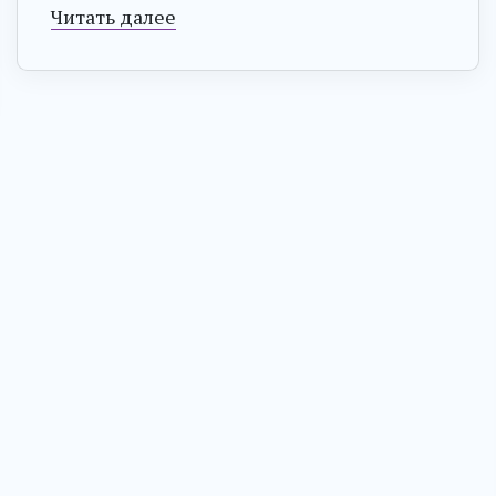
Читать далее