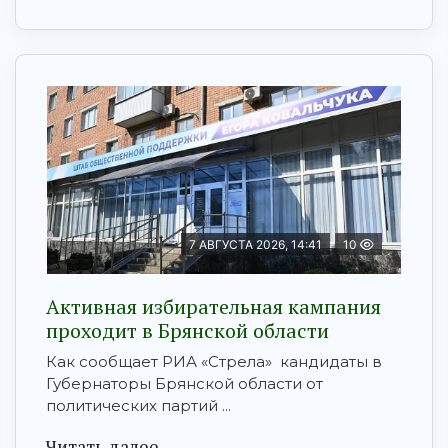
7 АВГУСТА 2026, 14:41
10
Активная избирательная кампания
проходит в Брянской области
Как сообщает РИА «Стрела» кандидаты в
Губернаторы Брянской области от
политических партий ...
Читать далее