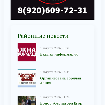
Районные новости
7 августа 2026, 19:31
Важная информация
7 августа 2026, 14:45
Организована горячая
линия
7 августа 2026, 11:22
Врио Губернатора Егор