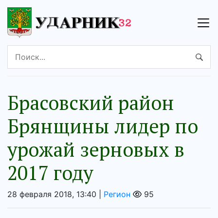
Брасовский район
Брянщины лидер по
урожай зерновых в
2017 году
28 февраля 2018, 13:40 |
Регион
95