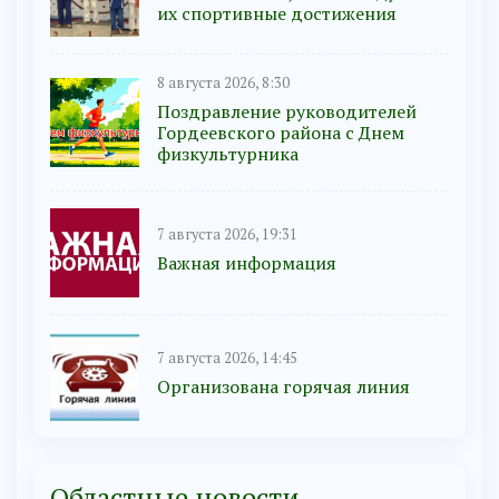
их спортивные достижения
8 августа 2026, 8:30
Поздравление руководителей
Гордеевского района с Днем
физкультурника
7 августа 2026, 19:31
Важная информация
7 августа 2026, 14:45
Организована горячая линия
Областные новости