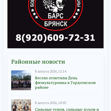
Районные новости
8 августа 2026, 12:14
Весело отметили День
физкультурника в Гордеевском
районе
8 августа 2026, 10:03
Сильные телом, сильные духом и