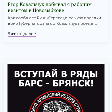
Егор Ковальчук побывал с рабочим
визитом в Новозыбкове
Как сообщает РИА «Стрела»,в рамках поездки
врио Губернатора Егор Ковальчук посетил ...
Читать далее