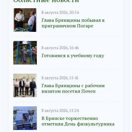
8 августа 2026, 20:54
Глава Брянщины побывал в
приграничном Погаре
8 августа 2026, 16:46
Готовимся к учебному году
8 августа 2026, 15:41
Глава Брянщины с рабочим
визитом посетил Почеп
8 августа 2026, 15:24
В Брянске торжественно
отметили День физкультурника