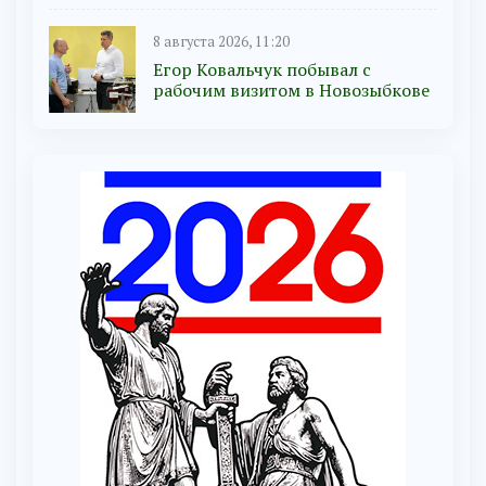
8 августа 2026, 11:20
Егор Ковальчук побывал с
рабочим визитом в Новозыбкове