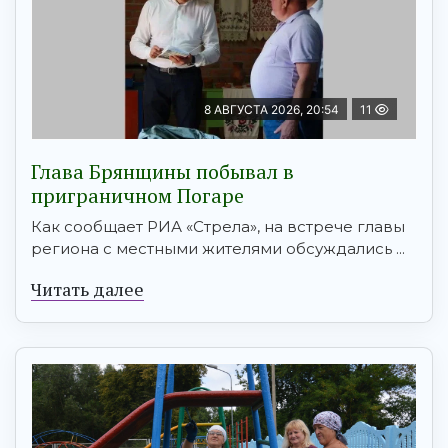
8 АВГУСТА 2026, 20:54
11
Глава Брянщины побывал в
приграничном Погаре
Как сообщает РИА «Стрела», на встрече главы
региона с местными жителями обсуждались ...
Читать далее