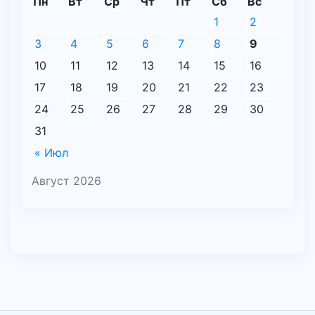
Пн
Вт
Ср
Чт
Пт
Сб
Вс
1
2
3
4
5
6
7
8
9
10
11
12
13
14
15
16
17
18
19
20
21
22
23
24
25
26
27
28
29
30
31
« Июл
Август 2026