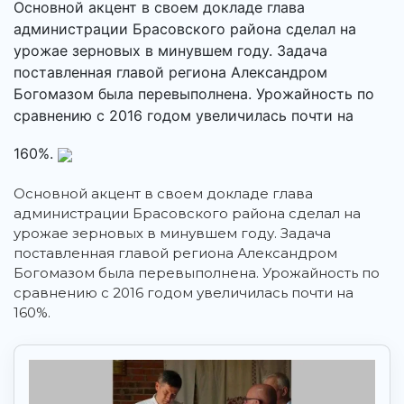
Основной акцент в своем докладе глава
администрации Брасовского района сделал на
урожае зерновых в минувшем году. Задача
поставленная главой региона Александром
Богомазом была перевыполнена. Урожайность по
сравнению с 2016 годом увеличилась почти на
160%.
Основной акцент в своем докладе глава
администрации Брасовского района сделал на
урожае зерновых в минувшем году. Задача
поставленная главой региона Александром
Богомазом была перевыполнена. Урожайность по
сравнению с 2016 годом увеличилась почти на
160%.