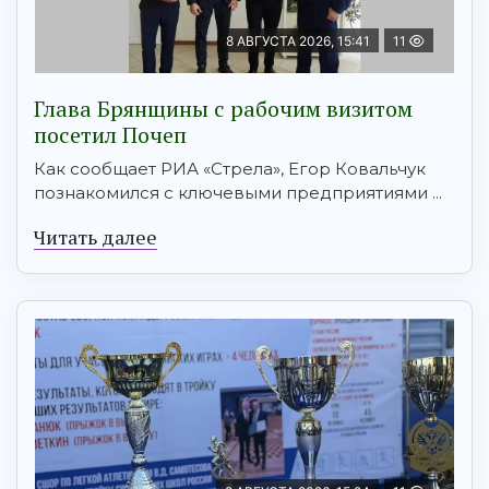
8 АВГУСТА 2026, 15:41
11
Глава Брянщины с рабочим визитом
посетил Почеп
Как сообщает РИА «Стрела», Егор Ковальчук
познакомился с ключевыми предприятиями ...
Читать далее