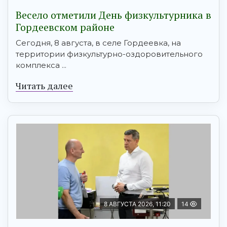
Весело отметили День физкультурника в
Гордеевском районе
Сегодня, 8 августа, в селе Гордеевка, на
территории физкультурно-оздоровительного
комплекса ...
Читать далее
8 АВГУСТА 2026, 11:20
14