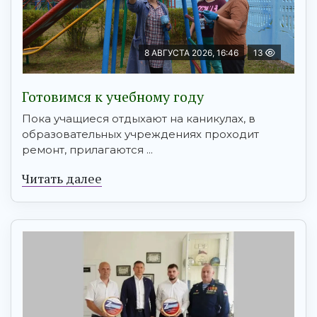
8 АВГУСТА 2026, 16:46
13
Готовимся к учебному году
Пока учащиеся отдыхают на каникулах, в
образовательных учреждениях проходит
ремонт, прилагаются ...
Читать далее