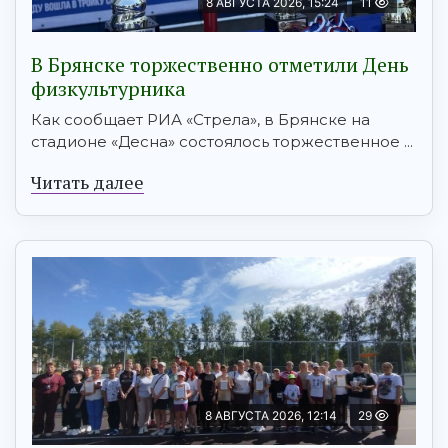
8 АВГУСТА 2026, 15:24
11
В Брянске торжественно отметили День
физкультурника
Как сообщает РИА «Стрела», в Брянске на
стадионе «Десна» состоялось торжественное ...
Читать далее
8 АВГУСТА 2026, 12:14
29