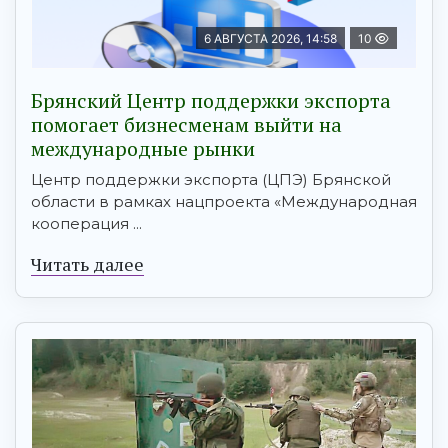
6 АВГУСТА 2026, 14:58
10
Брянский Центр поддержки экспорта
помогает бизнесменам выйти на
международные рынки
Центр поддержки экспорта (ЦПЭ) Брянской
области в рамках нацпроекта «Международная
кооперация ...
Читать далее