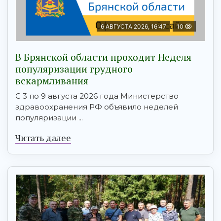
6 АВГУСТА 2026, 16:47
10
В Брянской области проходит Неделя
популяризации грудного
вскармливания
С 3 по 9 августа 2026 года Министерство
здравоохранения РФ объявило неделей
популяризации ...
Читать далее