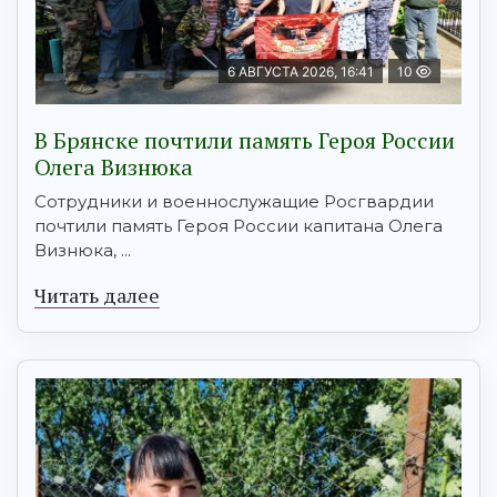
6 АВГУСТА 2026, 16:41
10
В Брянске почтили память Героя России
Олега Визнюка
Сотрудники и военнослужащие Росгвардии
почтили память Героя России капитана Олега
Визнюка, ...
Читать далее