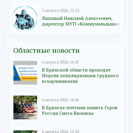
3 августа 2026, 12:12
Липовый Николай Алексеевич,
директор МУП «Коммунальщик»:
Областные новости
6 августа 2026, 16:47
В Брянской области проходит
Неделя популяризации грудного
вскармливания
6 августа 2026, 16:41
В Брянске почтили память Героя
России Олега Визнюка
6 августа 2026, 15:05