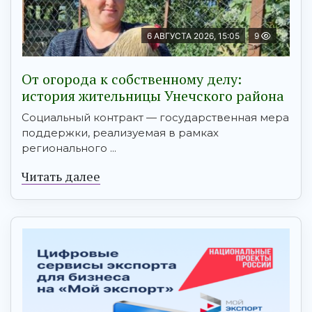
6 АВГУСТА 2026, 15:05
9
От огорода к собственному делу:
история жительницы Унечского района
Социальный контракт — государственная мера
поддержки, реализуемая в рамках
регионального ...
Читать далее