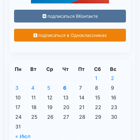
подписаться ВКонтакте
подписаться в Одноклассниках
Пн
Вт
Ср
Чт
Пт
Сб
Вс
1
2
3
4
5
6
7
8
9
10
11
12
13
14
15
16
17
18
19
20
21
22
23
24
25
26
27
28
29
30
31
« Июл