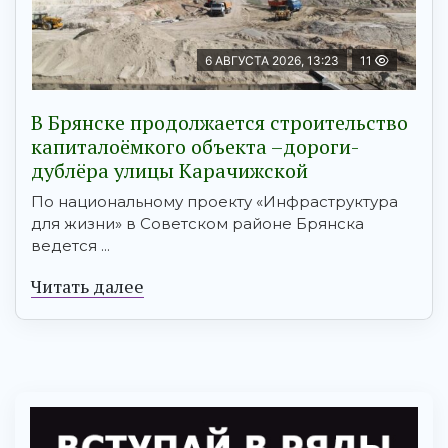
6 АВГУСТА 2026, 13:23
11
В Брянске продолжается строительство
капиталоёмкого объекта –дороги-
дублёра улицы Карачижской
По национальному проекту «Инфраструктура
для жизни» в Советском районе Брянска
ведется ...
Читать далее