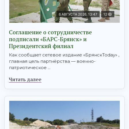
6 АВГУСТА 2026, 13:47
12
Соглашение о сотрудничестве
подписали «БАРС-Брянск» и
Президентский филиал
Как сообщает сетевое издание «БрянскToday» ,
главная цель партнёрства — военно-
патриотическое ...
Читать далее