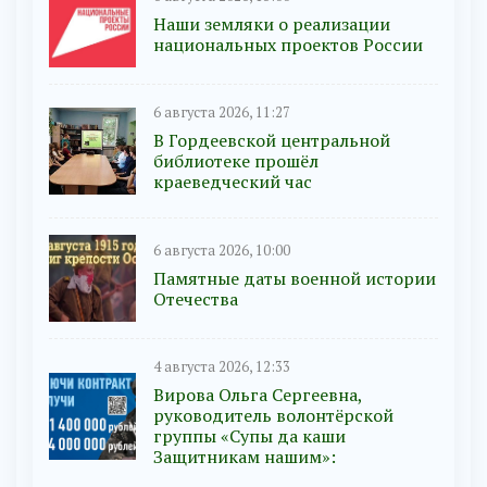
Наши земляки о реализации
национальных проектов России
6 августа 2026, 11:27
В Гордеевской центральной
библиотеке прошёл
краеведческий час
6 августа 2026, 10:00
Памятные даты военной истории
Отечества
4 августа 2026, 12:33
Вирова Ольга Сергеевна,
руководитель волонтёрской
группы «Супы да каши
Защитникам нашим»: