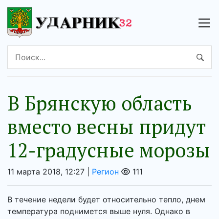
В Брянскую область
вместо весны придут
12-градусные морозы
11 марта 2018, 12:27 |
Регион
111
В течение недели будет относительно тепло, днем
температура поднимется выше нуля. Однако в