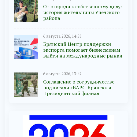
От огорода к собственному делу:
история жительницы Унечского
района
6 августа 2026, 14:58
Брянский Центр поддержки
экспорта помогает бизнесменам
выйти на международные рынки
6 августа 2026, 13:47
Соглашение о сотрудничестве
подписали «БАРС-Брянск» и
Президентский филиал