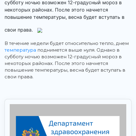
субботу ночью возможен 12-градусный мороз в
некоторых районах. После этого начнется
повышение температуры, весна будет вступать в
свои права.
В течение недели будет относительно тепло, днем
температура
поднимется выше нуля. Однако в
субботу ночью возможен 12-градусный мороз в
некоторых районах. После этого начнется
повышение температуры, весна будет вступать в
свои права.