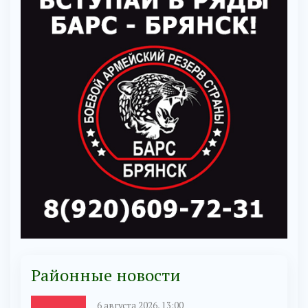
Районные новости
6 августа 2026, 13:00