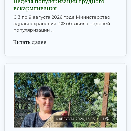
Неделя популяризации грудного
вскармливания
С 3 по 9 августа 2026 года Министерство
здравоохранения РФ объявило неделей
популяризации ...
Читать далее
6 АВГУСТА 2026, 15:05
11