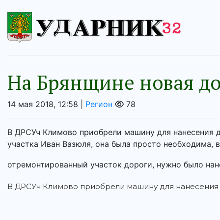
На Брянщине новая д
14 мая 2018, 12:58 |
Регион
78
В ДРСУч Климово приобрели машину для нанесения 
участка Иван Вазюля, она была просто необходима, 
отремонтированный участок дороги, нужно было нане
В ДРСУч Климово приобрели машину для нанесения