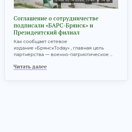
Соглашение о сотрудничестве
подписали «БАРС-Брянск» и
Президентский филиал
Как сообщает сетевое
издание «БрянскToday» , главная цель
партнёрства — военно-патриотическое ...
Читать далее