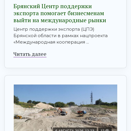
Брянский Центр поддержки
экспорта помогает бизнесменам
выйти на международные рынки
Центр поддержки экспорта (ЦПЭ)
Брянской области в рамках нацпроекта
«Международная кооперация ...
Читать далее
6 АВГУСТА 2026, 13:23
12