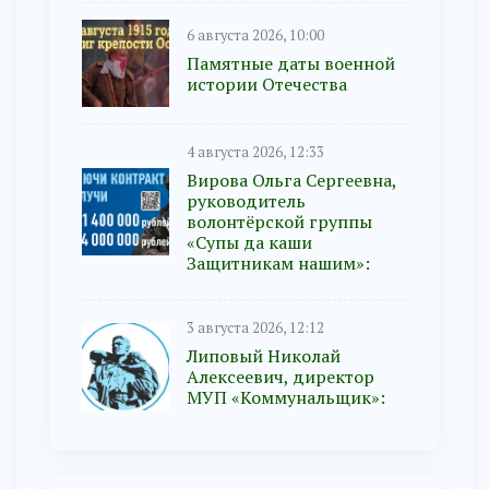
6 августа 2026, 10:00
Памятные даты военной
истории Отечества
4 августа 2026, 12:33
Вирова Ольга Сергеевна,
руководитель
волонтёрской группы
«Супы да каши
Защитникам нашим»:
3 августа 2026, 12:12
Липовый Николай
Алексеевич, директор
МУП «Коммунальщик»: