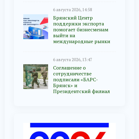
6 августа 2026, 14:58
Брянский Центр
поддержки экспорта
помогает бизнесменам
выйти на
международные рынки
6 августа 2026, 13:47
Соглашение о
сотрудничестве
подписали «БАРС-
Брянск» и
Президентский филиал