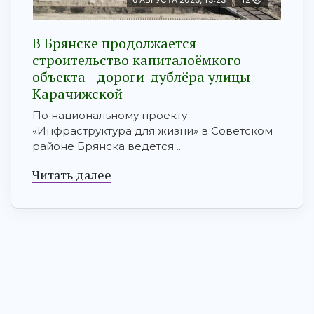
В Брянске продолжается
строительство капиталоёмкого
объекта –дороги-дублёра улицы
Карачижской
По национальному проекту
«Инфраструктура для жизни» в Советском
районе Брянска ведется ...
Читать далее