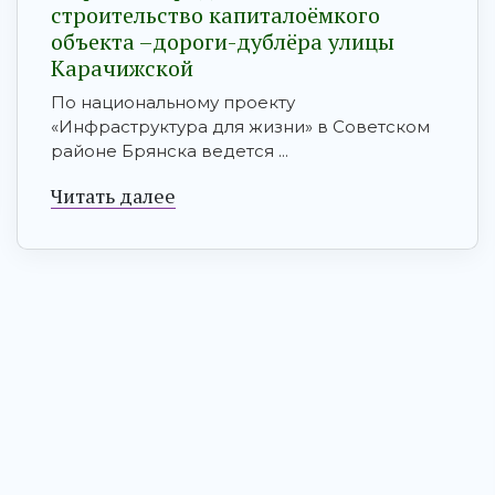
строительство капиталоёмкого
объекта –дороги-дублёра улицы
Карачижской
По национальному проекту
«Инфраструктура для жизни» в Советском
районе Брянска ведется ...
Читать далее