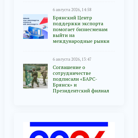
6 августа 2026, 14:58
Брянский Центр
поддержки экспорта
помогает бизнесменам
выйти на
международные рынки
6 августа 2026, 13:47
Соглашение о
сотрудничестве
подписали «БАРС-
Брянск» и
Президентский филиал