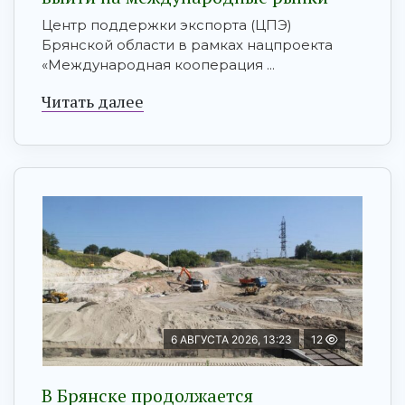
Центр поддержки экспорта (ЦПЭ)
Брянской области в рамках нацпроекта
«Международная кооперация ...
Читать далее
6 АВГУСТА 2026, 13:23
12
В Брянске продолжается