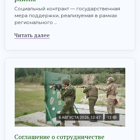
Социальный контракт — государственная
мера поддержки, реализуемая в рамках
регионального ...
Читать далее
6 АВГУСТА 2026, 13:47
13
Соглашение о сотрудничестве