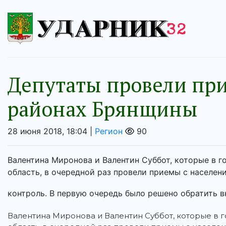
Депутаты провели пр
районах Брянщины
28 июня 2018, 18:04 |
Регион
90
Валентина Миронова и Валентин Суббот, которые в 
область, в очередной раз провели приемы с населе
контроль. В первую очередь было решено обратить вн
Валентина Миронова и Валентин Суббот, которые в