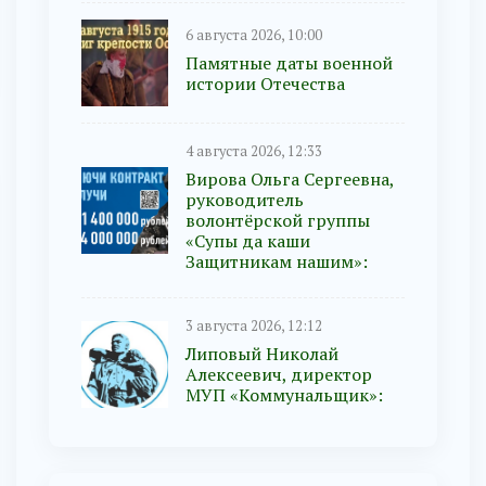
6 августа 2026, 10:00
Памятные даты военной
истории Отечества
4 августа 2026, 12:33
Вирова Ольга Сергеевна,
руководитель
волонтёрской группы
«Супы да каши
Защитникам нашим»:
3 августа 2026, 12:12
Липовый Николай
Алексеевич, директор
МУП «Коммунальщик»: