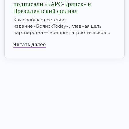
подписали «БАРС-Брянск» и
Президентский филиал
Как сообщает сетевое
издание «БрянскToday» , главная цель
партнёрства — военно-патриотическое ...
Читать далее