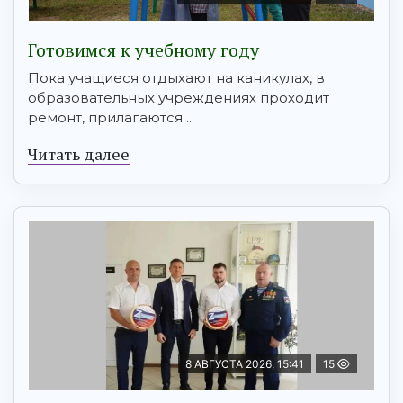
Готовимся к учебному году
Пока учащиеся отдыхают на каникулах, в
образовательных учреждениях проходит
ремонт, прилагаются ...
Читать далее
8 АВГУСТА 2026, 15:41
15