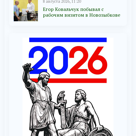
8 августа 2026, 11:20
Егор Ковальчук побывал с
рабочим визитом в Новозыбкове