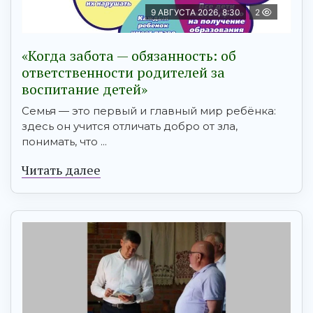
9 АВГУСТА 2026, 8:30
2
«Когда забота — обязанность: об
ответственности родителей за
воспитание детей»
Семья — это первый и главный мир ребёнка:
здесь он учится отличать добро от зла,
понимать, что ...
Читать далее