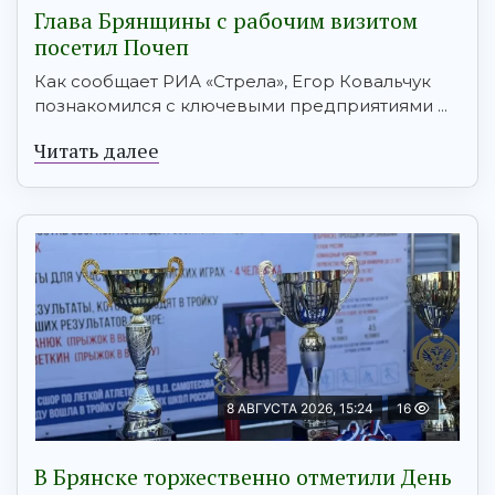
Глава Брянщины с рабочим визитом
посетил Почеп
Как сообщает РИА «Стрела», Егор Ковальчук
познакомился с ключевыми предприятиями ...
Читать далее
8 АВГУСТА 2026, 15:24
16
В Брянске торжественно отметили День