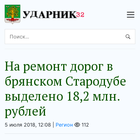
На ремонт дорог в
брянском Стародубе
выделено 18,2 млн.
рублей
5 июля 2018, 12:08 |
Регион
112