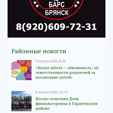
Районные новости
9 августа 2026, 8:30
«Когда забота — обязанность: об
ответственности родителей за
воспитание детей»
8 августа 2026, 12:14
Весело отметили День
физкультурника в Гордеевском
районе