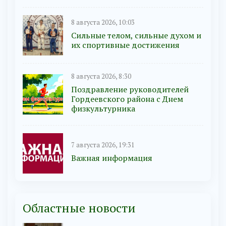
8 августа 2026, 10:03
Сильные телом, сильные духом и
их спортивные достижения
8 августа 2026, 8:30
Поздравление руководителей
Гордеевского района с Днем
физкультурника
7 августа 2026, 19:31
Важная информация
Областные новости