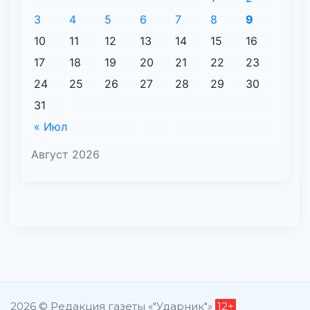
3
4
5
6
7
8
9
10
11
12
13
14
15
16
17
18
19
20
21
22
23
24
25
26
27
28
29
30
31
« Июл
Август 2026
2026 © Редакция газеты «"Ударник"»
12+