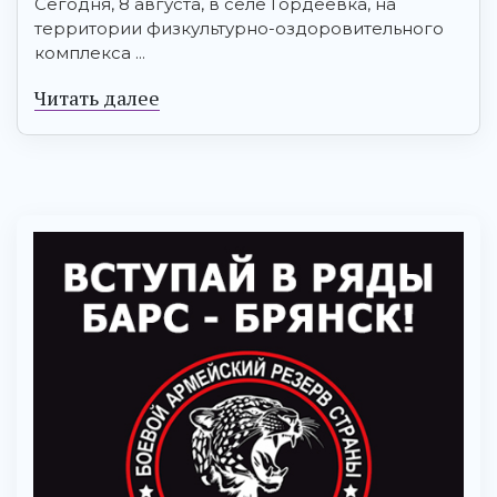
Сегодня, 8 августа, в селе Гордеевка, на
территории физкультурно-оздоровительного
комплекса ...
Читать далее