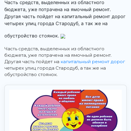
Часть средств, выделенных из областного
бюджета, уже потрачена на ямочный ремонт.
Другая часть пойдет на капитальный ремонт дорог
четырех улиц города Стародуб, а так же на
обустройство стоянок.
Часть средств, выделенных из областного
бюджета, уже потрачена на ямочный ремонт.
Другая часть пойдет на
капитальный ремонт дорог
четырех улиц города Стародуб, а так же на
обустройство стоянок.