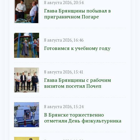
8 августа 2026, 20:54
Глава Брянщины побывал в
приграничном Погаре
8 августа 2026, 16:46
Готовимся к учебному году
8 августа 2026, 15:41
Глава Брянщины с рабочим
визитом посетил Почеп
8 августа 2026, 15:24
В Брянске торжественно
отметили День физкультурника