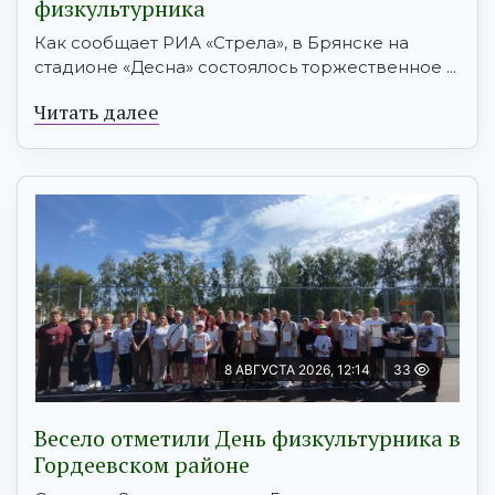
физкультурника
Как сообщает РИА «Стрела», в Брянске на
стадионе «Десна» состоялось торжественное ...
Читать далее
8 АВГУСТА 2026, 12:14
33
Весело отметили День физкультурника в
Гордеевском районе